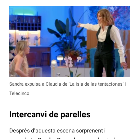
Sandra expulsa a Claudia de ‘La isla de las tentaciones’ |
Telecinco
Intercanvi de parelles
Després d’aquesta escena sorprenent i