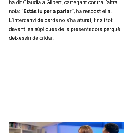
ha dit Claudia a Gilbert, carregant contra l’altra
noia:
“Estàs tu per a parlar”
, ha respost ella.
L’intercanvi de dards no s’ha aturat, fins i tot
davant les súpliques de la presentadora perquè
deixessin de cridar.