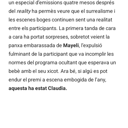
un especial d’emissions quatre mesos després
del
reality
ha permès veure que el surrealisme i
les escenes boges continuen sent una realitat
entre els participants. La primera tanda de cara
a cara ha portat sorpreses, sobretot veient la
panxa embarassada de
Mayeli
, l’expulsió
fulminant de la participant que va incomplir les
normes del programa ocultant que esperava un
bebè amb el seu xicot. Ara bé, si algú es pot
endur el premi a escena embogida de l’any,
aquesta ha estat Claudia.