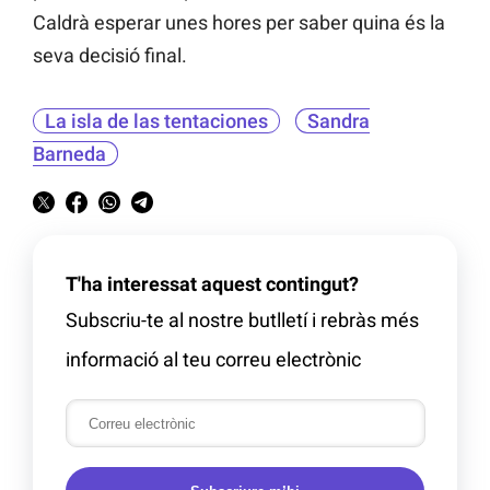
Caldrà esperar unes hores per saber quina és la
seva decisió final.
La isla de las tentaciones
Sandra
Barneda
T'ha interessat aquest contingut?
Subscriu-te al nostre butlletí i rebràs més
informació al teu correu electrònic