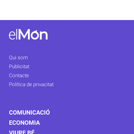
Qui som
Publicitat
Contacte
Política de privacitat
COMUNICACIÓ
ECONOMIA
VIURE BÉ