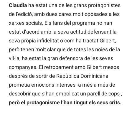
Claudia
ha estat una de les grans protagonistes
de l’edició, amb dues cares molt oposades a les
xarxes socials. Els fans del programa no han
estat d’acord amb la seva actitud defensant la
seva pròpia infidelitat o com ha tractat Gilbert,
però tenen molt clar que de totes les noies de la
vil·la, ha estat la gran defensora de les seves
companyes. El retrobament amb Gilbert mesos
després de sortir de República Dominicana
prometia emocions intenses -a més a més de
descobrir que s’han embolicat un parell de cops-,
però el protagonisme l’han tingut els seus crits.