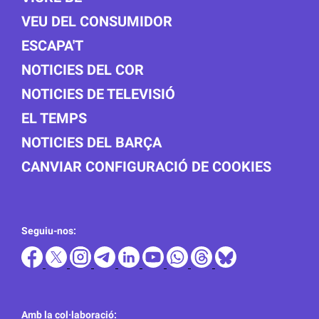
VEU DEL CONSUMIDOR
ESCAPA'T
NOTICIES DEL COR
NOTICIES DE TELEVISIÓ
EL TEMPS
NOTICIES DEL BARÇA
CANVIAR CONFIGURACIÓ DE COOKIES
Seguiu-nos:
Amb la col·laboració: