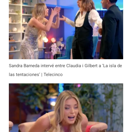
Sandra Barneda intervé entre Claudia i Gilbert a ‘La isla de
las tentaciones’ | Telecinco