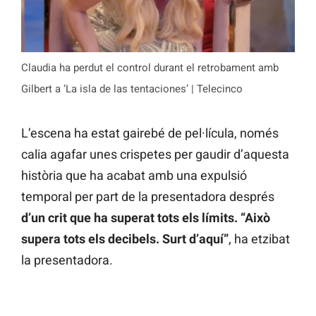
Claudia ha perdut el control durant el retrobament amb
Gilbert a ‘La isla de las tentaciones’ | Telecinco
L’escena ha estat gairebé de pel·lícula, només
calia agafar unes crispetes per gaudir d’aquesta
història que ha acabat amb una expulsió
temporal per part de la presentadora després
d’un crit que ha superat tots els límits.
“Això
supera tots els decibels. Surt d’aquí”
, ha etzibat
la presentadora.