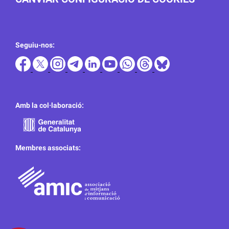
Seguiu-nos:
Amb la col·laboració:
Membres associats: