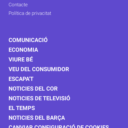
Contacte
Política de privacitat
COMUNICACIÓ
ECONOMIA
VIURE BÉ
VEU DEL CONSUMIDOR
ESCAPA'T
NOTICIES DEL COR
NOTICIES DE TELEVISIÓ
EL TEMPS
NOTICIES DEL BARÇA
CANVIAR CONFIGURACIÓ DE COOKIES