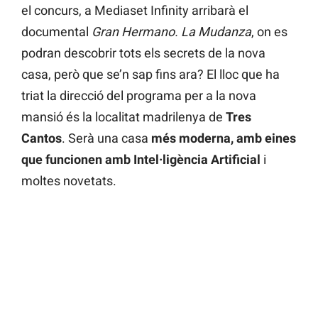
el concurs, a Mediaset Infinity arribarà el
documental
Gran Hermano. La Mudanza
, on es
podran descobrir tots els secrets de la nova
casa, però que se’n sap fins ara? El lloc que ha
triat la direcció del programa per a la nova
mansió és la localitat madrilenya de
Tres
Cantos
. Serà una casa
més moderna, amb eines
que funcionen amb Intel·ligència Artificial
i
moltes novetats.