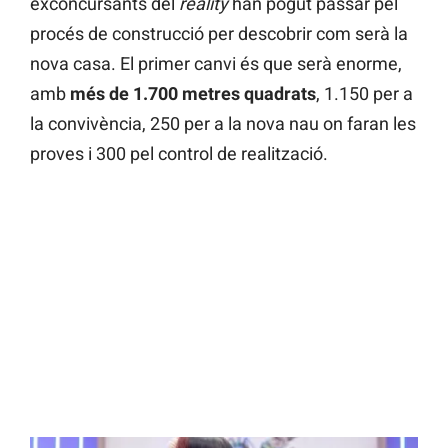
exconcursants del
reality
han pogut passar pel
procés de construcció per descobrir com serà la
nova casa. El primer canvi és que serà enorme,
amb
més de 1.700 metres quadrats
, 1.150 per a
la convivència, 250 per a la nova nau on faran les
proves i 300 pel control de realització.