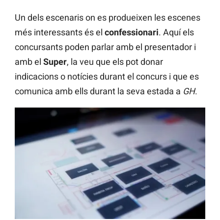
Un dels escenaris on es produeixen les escenes
més interessants és el
confessionari
. Aquí els
concursants poden parlar amb el presentador i
amb el
Super
, la veu que els pot donar
indicacions o notícies durant el concurs i que es
comunica amb ells durant la seva estada a
GH
.