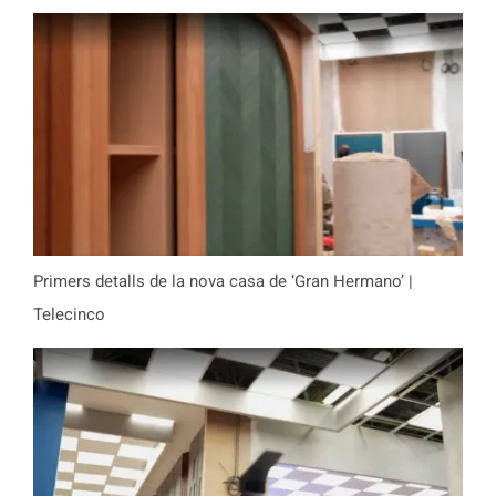
Primers detalls de la nova casa de ‘Gran Hermano’ |
Telecinco