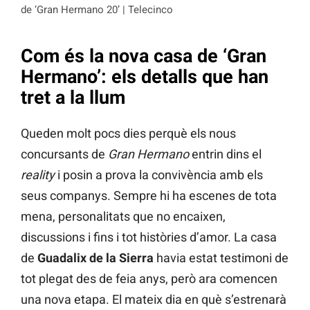
de ‘Gran Hermano 20’ | Telecinco
Com és la nova casa de ‘Gran
Hermano’: els detalls que han
tret a la llum
Queden molt pocs dies perquè els nous
concursants de
Gran Hermano
entrin dins el
reality
i posin a prova la convivència amb els
seus companys. Sempre hi ha escenes de tota
mena, personalitats que no encaixen,
discussions i fins i tot històries d’amor. La casa
de
Guadalix de la Sierra
havia estat testimoni de
tot plegat des de feia anys, però ara comencen
una nova etapa. El mateix dia en què s’estrenarà