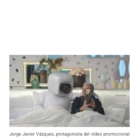
Jorge Javier Vázquez, protagonista del vídeo promocional