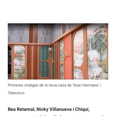
Primeres imatges de la nova casa de ‘Gran Hermano’ |
Telecinco
Bea Retamal, Nicky Villanueva i Chiqui,