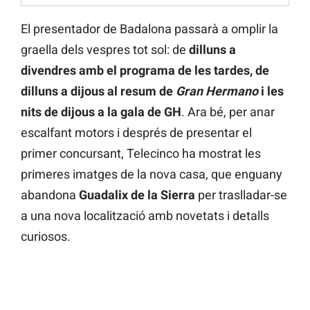
El presentador de Badalona passarà a omplir la
graella dels vespres tot sol: de
dilluns a
divendres amb el programa de les tardes, de
dilluns a dijous al resum de
Gran Hermano
i les
nits de dijous a la gala de GH
. Ara bé, per anar
escalfant motors i després de presentar el
primer concursant, Telecinco ha mostrat les
primeres imatges de la nova casa, que enguany
abandona
Guadalix de la Sierra
per traslladar-se
a una nova localització amb novetats i detalls
curiosos.