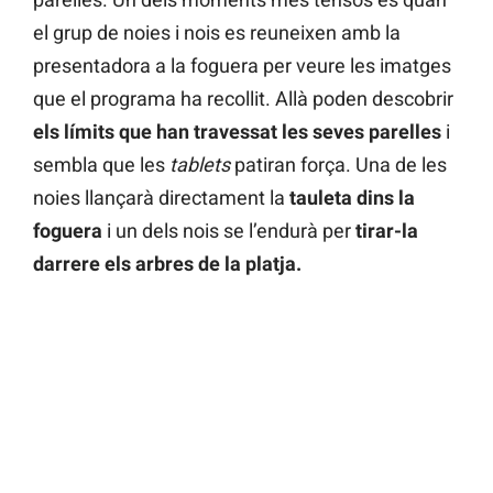
el grup de noies i nois es reuneixen amb la
presentadora a la foguera per veure les imatges
que el programa ha recollit. Allà poden descobrir
els límits que han travessat les seves parelles
i
sembla que les
tablets
patiran força. Una de les
noies llançarà directament la
tauleta dins la
foguera
i un dels nois se l’endurà per
tirar-la
darrere els arbres de la platja.