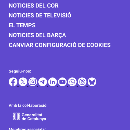
NOTICIES DEL COR
NOTICIES DE TELEVISIÓ
EL TEMPS
NOTICIES DEL BARÇA
CANVIAR CONFIGURACIÓ DE COOKIES
Seguiu-nos:
Amb la col·laboració:
Membres associats: