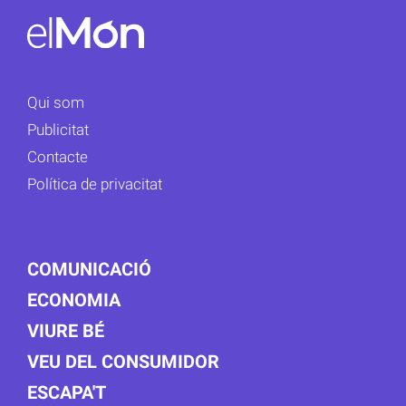
Qui som
Publicitat
Contacte
Política de privacitat
COMUNICACIÓ
ECONOMIA
VIURE BÉ
VEU DEL CONSUMIDOR
ESCAPA'T