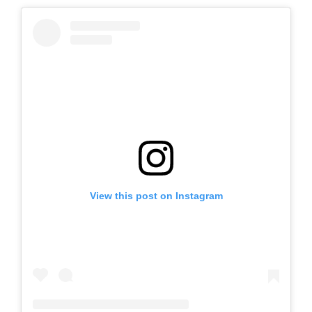
View this post on Instagram