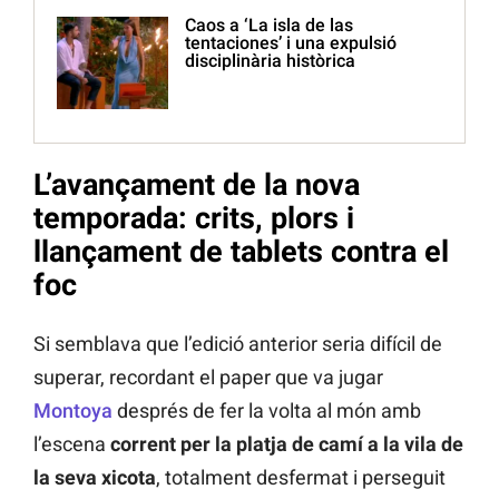
Caos a ‘La isla de las
tentaciones’ i una expulsió
disciplinària històrica
L’avançament de la nova
temporada: crits, plors i
llançament de tablets contra el
foc
Si semblava que l’edició anterior seria difícil de
superar, recordant el paper que va jugar
Montoya
després de fer la volta al món amb
l’escena
corrent per la platja de camí a la vila de
la seva xicota
, totalment desfermat i perseguit