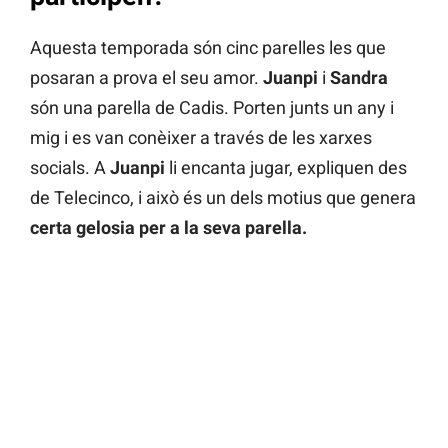
Aquesta temporada són cinc parelles les que
posaran a prova el seu amor.
Juanpi
i
Sandra
són una parella de Cadis. Porten junts un any i
mig i es van conèixer a través de les xarxes
socials. A
Juanpi
li encanta jugar, expliquen des
de Telecinco, i això és un dels motius que genera
certa gelosia per a la seva parella.