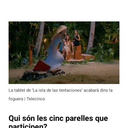
La tablet de ‘La isla de las tentaciones’ acabarà dins la
foguera | Telecinco
Qui són les cinc parelles que
participen?