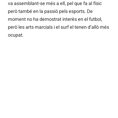
va assemblant-se més a ell, pel que fa al físic
però també en la passió pels esports. De
moment no ha demostrat interès en el futbol,
però les arts marcials i el surf el tenen d’allò més
ocupat.