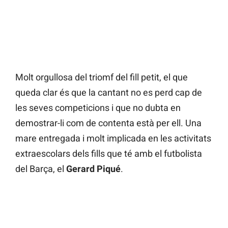
Molt orgullosa del triomf del fill petit, el que
queda clar és que la cantant no es perd cap de
les seves competicions i que no dubta en
demostrar-li com de contenta està per ell. Una
mare entregada i molt implicada en les activitats
extraescolars dels fills que té amb el futbolista
del Barça, el
Gerard Piqué
.