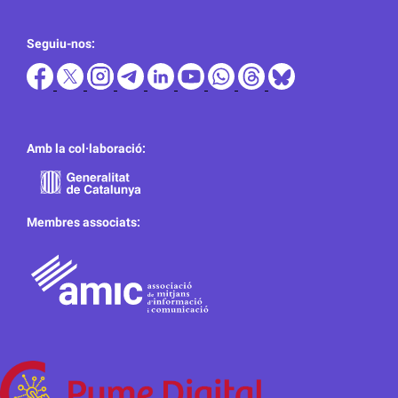
Seguiu-nos:
Amb la col·laboració:
Membres associats: