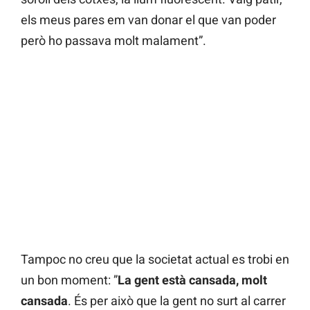
els meus pares em van donar el que van poder
però ho passava molt malament”.
Tampoc no creu que la societat actual es trobi en
un bon moment: ”
La gent està cansada, molt
cansada
. És per això que la gent no surt al carrer