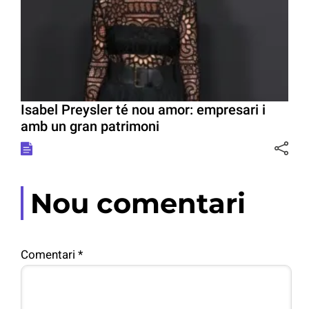
Isabel Preysler té nou amor: empresari i
amb un gran patrimoni
Nou comentari
Comentari
*