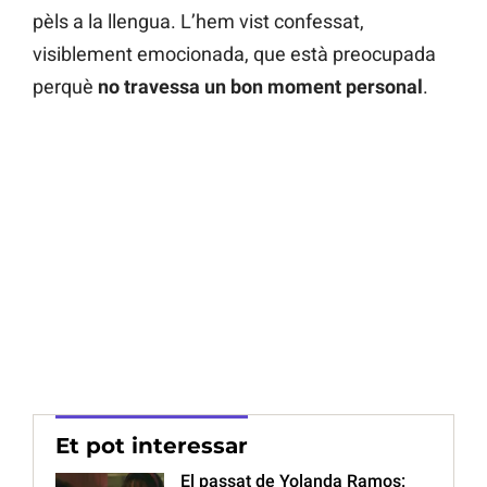
pèls a la llengua. L’hem vist confessat,
visiblement emocionada, que està preocupada
perquè
no travessa un bon moment personal
.
Et pot interessar
El passat de Yolanda Ramos: