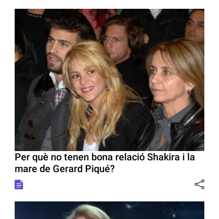
Per què no tenen bona relació Shakira i la
mare de Gerard Piqué?