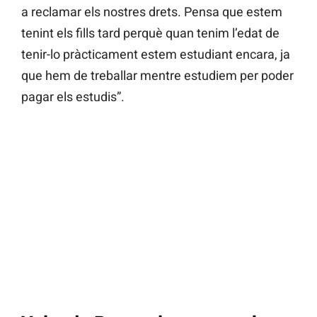
a reclamar els nostres drets. Pensa que estem
tenint els fills tard perquè quan tenim l’edat de
tenir-lo pràcticament estem estudiant encara, ja
que hem de treballar mentre estudiem per poder
pagar els estudis”.