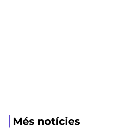
Més notícies