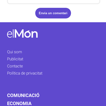
Qui som
Publicitat
Contacte
Política de privacitat
COMUNICACIÓ
ECONOMIA