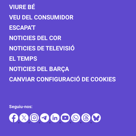
VIURE BÉ
VEU DEL CONSUMIDOR
ESCAPA'T
NOTICIES DEL COR
NOTICIES DE TELEVISIÓ
EL TEMPS
NOTICIES DEL BARÇA
CANVIAR CONFIGURACIÓ DE COOKIES
Seguiu-nos: