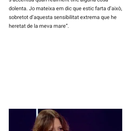
dolenta. Jo mateixa em dic que estic farta d’això,
sobretot d’aquesta sensibilitat extrema que he
heretat de la meva mare”.