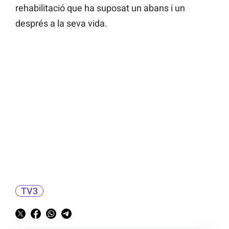
rehabilitació que ha suposat un abans i un
després a la seva vida.
TV3