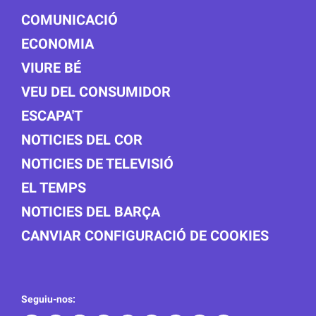
COMUNICACIÓ
ECONOMIA
VIURE BÉ
VEU DEL CONSUMIDOR
ESCAPA'T
NOTICIES DEL COR
NOTICIES DE TELEVISIÓ
EL TEMPS
NOTICIES DEL BARÇA
CANVIAR CONFIGURACIÓ DE COOKIES
Seguiu-nos: