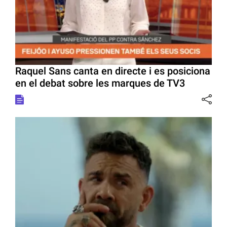
Raquel Sans canta en directe i es posiciona
en el debat sobre les marques de TV3