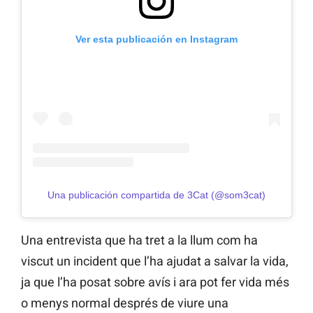
Ver esta publicación en Instagram
Una publicación compartida de 3Cat (@som3cat)
Una entrevista que ha tret a la llum com ha
viscut un incident que l’ha ajudat a salvar la vida,
ja que l’ha posat sobre avís i ara pot fer vida més
o menys normal després de viure una