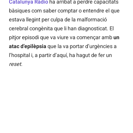
Catalunya Ràdio
ha arribat a perdre capacitats
bàsiques com saber comptar o entendre el que
estava llegint per culpa de la malformació
cerebral congènita que li han diagnosticat. El
pitjor episodi que va viure va començar amb
un
atac d’epilèpsia
que la va portar d’urgències a
l’hospital i, a partir d’aquí, ha hagut de fer un
reset
.