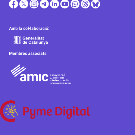
Amb la col·laboració:
Membres associats: