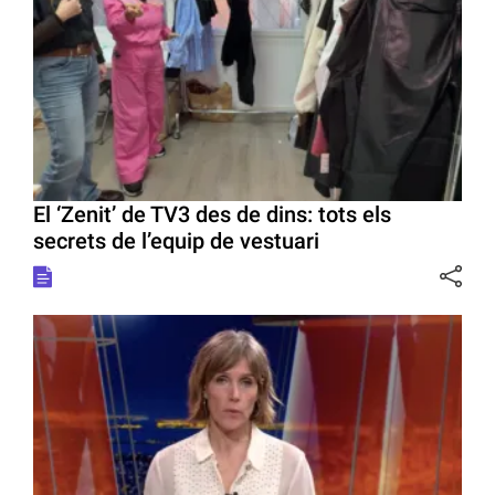
El ‘Zenit’ de TV3 des de dins: tots els
secrets de l’equip de vestuari