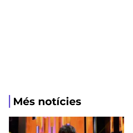
Més notícies