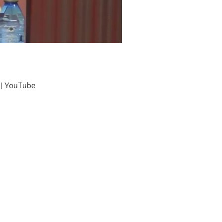
l | YouTube