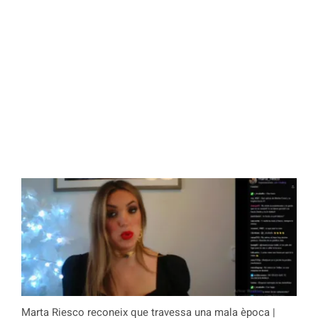
Marta Riesco reconeix que travessa una mala època |