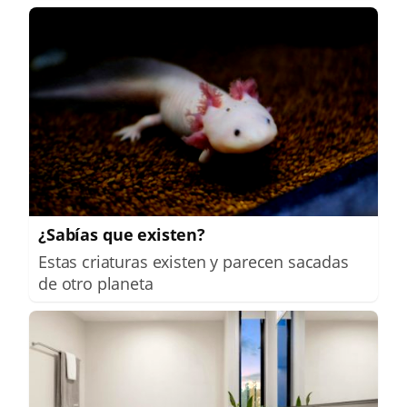
¿Sabías que existen?
Estas criaturas existen y parecen sacadas
de otro planeta