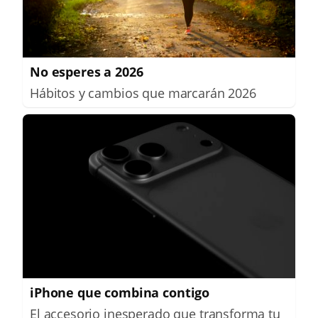
No esperes a 2026
Hábitos y cambios que marcarán 2026
iPhone que combina contigo
El accesorio inesperado que transforma tu