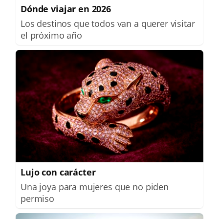
Dónde viajar en 2026
Los destinos que todos van a querer visitar
el próximo año
Lujo con carácter
Una joya para mujeres que no piden
permiso