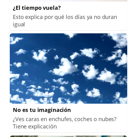
¿El tiempo vuela?
Esto explica por qué los días ya no duran
igual
No es tu imaginación
¿Ves caras en enchufes, coches o nubes?
Tiene explicación