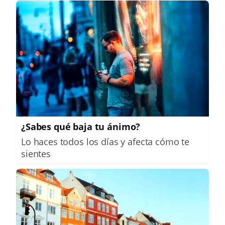
¿Sabes qué baja tu ánimo?
Lo haces todos los días y afecta cómo te
sientes