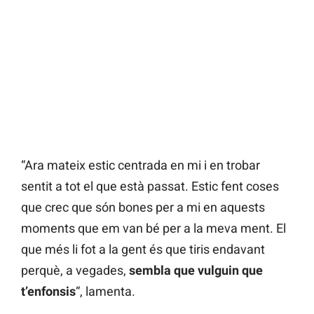
“Ara mateix estic centrada en mi i en trobar
sentit a tot el que està passat. Estic fent coses
que crec que són bones per a mi en aquests
moments que em van bé per a la meva ment. El
que més li fot a la gent és que tiris endavant
perquè, a vegades,
sembla que vulguin que
t’enfonsis
“, lamenta.