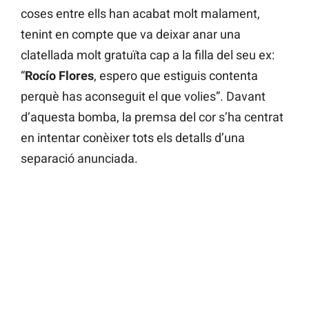
coses entre ells han acabat molt malament,
tenint en compte que va deixar anar una
clatellada molt gratuïta cap a la filla del seu ex:
“
Rocío Flores
, espero que estiguis contenta
perquè has aconseguit el que volies”. Davant
d’aquesta bomba, la premsa del cor s’ha centrat
en intentar conèixer tots els detalls d’una
separació anunciada.