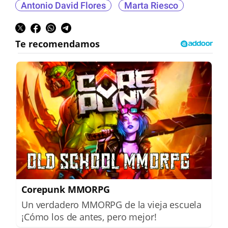
Antonio David Flores
Marta Riesco
Corepunk MMORPG
Un verdadero MMORPG de la vieja escuela
¡Cómo los de antes, pero mejor!