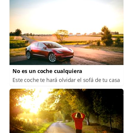
No es un coche cualquiera
Este coche te hará olvidar el sofá de tu casa