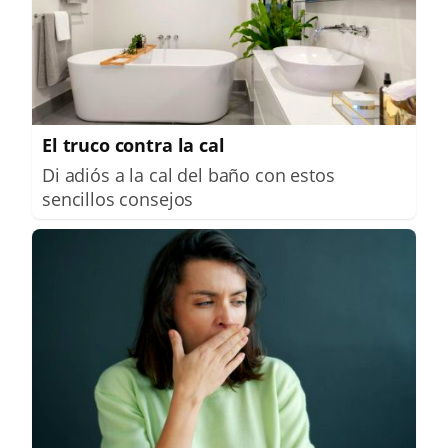
El truco contra la cal
Di adiós a la cal del baño con estos
sencillos consejos