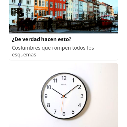
¿De verdad hacen esto?
Costumbres que rompen todos los
esquemas