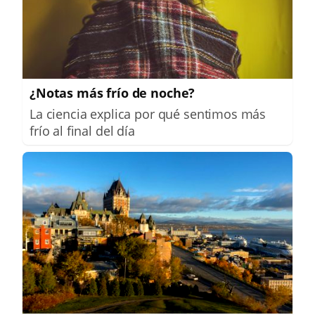
¿Notas más frío de noche?
La ciencia explica por qué sentimos más
frío al final del día