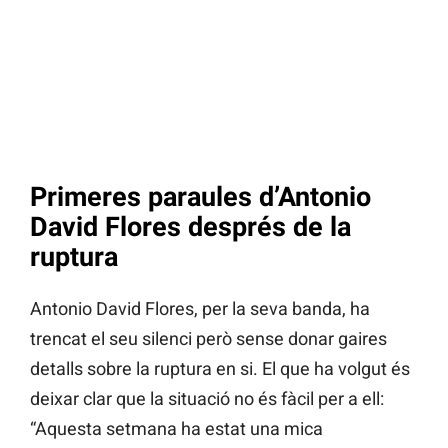
Primeres paraules d’Antonio
David Flores després de la
ruptura
Antonio David Flores, per la seva banda, ha
trencat el seu silenci però sense donar gaires
detalls sobre la ruptura en si. El que ha volgut és
deixar clar que la situació no és fàcil per a ell:
“Aquesta setmana ha estat una mica