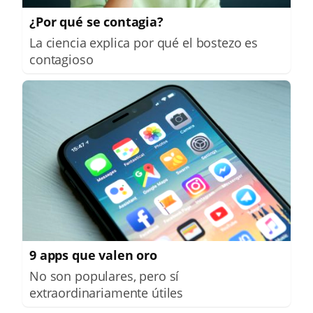
¿Por qué se contagia?
La ciencia explica por qué el bostezo es
contagioso
9 apps que valen oro
No son populares, pero sí
extraordinariamente útiles