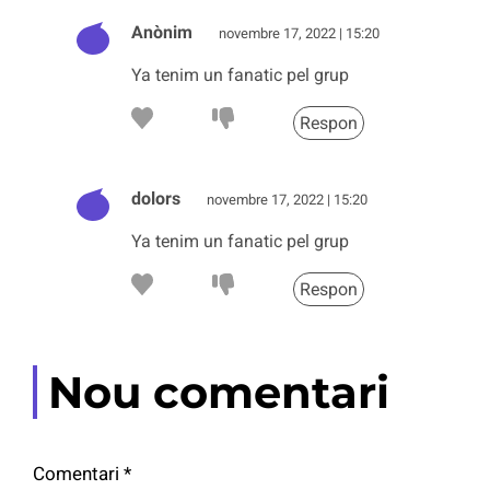
Anònim
novembre 17, 2022 | 15:20
Ya tenim un fanatic pel grup
Respon
dolors
novembre 17, 2022 | 15:20
Ya tenim un fanatic pel grup
Respon
Nou comentari
Comentari
*