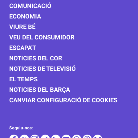
COMUNICACIÓ
ECONOMIA
VIURE BÉ
VEU DEL CONSUMIDOR
ESCAPA'T
NOTICIES DEL COR
NOTICIES DE TELEVISIÓ
EL TEMPS
NOTICIES DEL BARÇA
CANVIAR CONFIGURACIÓ DE COOKIES
Seguiu-nos: