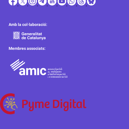
Amb la col·laboració:
Membres associats: