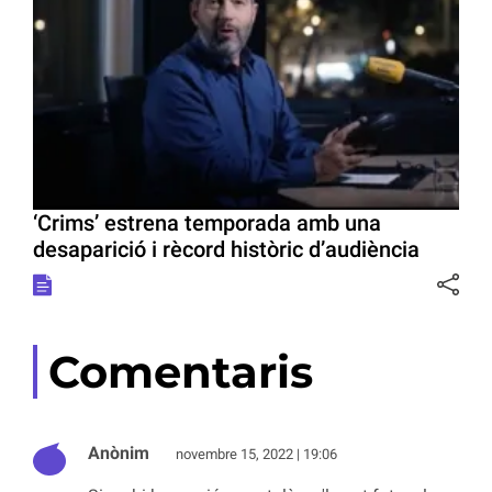
‘Crims’ estrena temporada amb una
desaparició i rècord històric d’audiència
Comentaris
Anònim
novembre 15, 2022 | 19:06