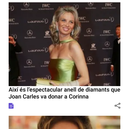
Així és l’espectacular anell de diamants que
Joan Carles va donar a Corinna