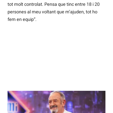
tot molt controlat. Pensa que tinc entre 18 i 20
persones al meu voltant que m’ajuden, tot ho
fem en equip”.