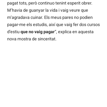
pagat tots, però continuo tenint esperit obrer.
M’havia de guanyar la vida i vaig veure que
m’agradava cuinar. Els meus pares no podien
pagar-me els estudis, així que vaig fer dos cursos
d’estiu
que no vaig pagar
“, explica en aquesta
nova mostra de sinceritat.