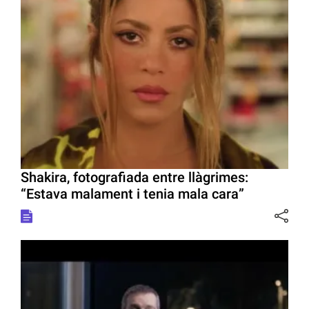
Shakira, fotografiada entre llàgrimes:
“Estava malament i tenia mala cara”