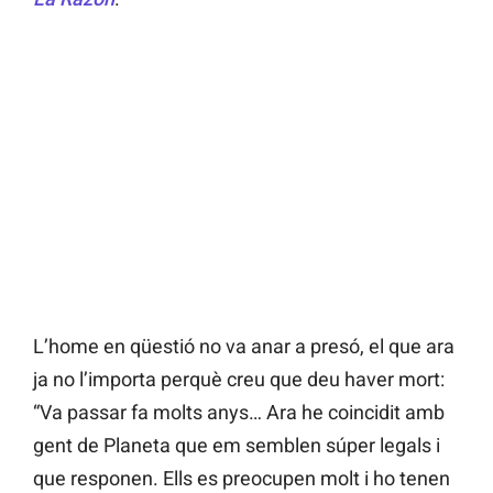
L’home en qüestió no va anar a presó, el que ara
ja no l’importa perquè creu que deu haver mort:
“Va passar fa molts anys… Ara he coincidit amb
gent de Planeta que em semblen súper legals i
que responen. Ells es preocupen molt i ho tenen