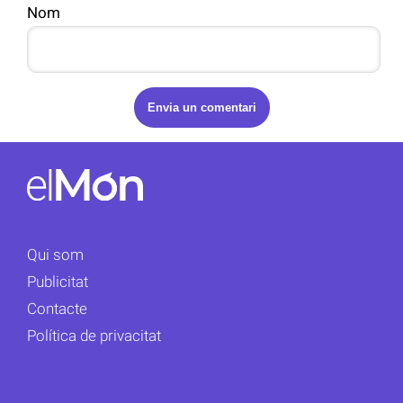
Nom
Qui som
Publicitat
Contacte
Política de privacitat