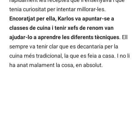
tenia curiositat per intentar millorar-les.
Encoratjat per ella, Karlos va apuntar-se a
classes de cuina i tenir xefs de renom van
ajudar-lo a aprendre les diferents tècniques
. Ell
sempre va tenir clar que es decantaria per la
cuina més tradicional, la que es feia a casa. I no li
ha anat malament la cosa, en absolut.