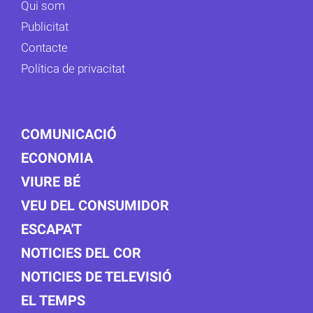
Qui som
Publicitat
Contacte
Política de privacitat
COMUNICACIÓ
ECONOMIA
VIURE BÉ
VEU DEL CONSUMIDOR
ESCAPA'T
NOTICIES DEL COR
NOTICIES DE TELEVISIÓ
EL TEMPS