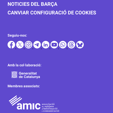
NOTICIES DEL BARÇA
CANVIAR CONFIGURACIÓ DE COOKIES
Seguiu-nos:
Amb la col·laboració:
Membres associats: