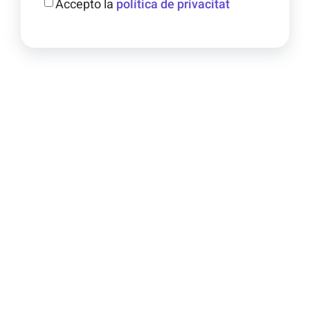
Accepto la
política de privacitat