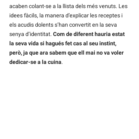
acaben colant-se a la llista dels més venuts. Les
idees fàcils, la manera d’explicar les receptes i
els acudis dolents s’han convertit en la seva
senya d’identitat.
Com de diferent hauria estat
la seva vida si hagués fet cas al seu instint,
però, ja que ara sabem que ell mai no va voler
dedicar-se a la cuina
.