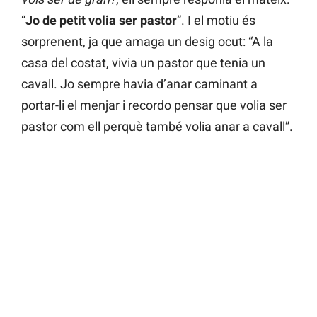
“
Jo de petit volia ser pastor
”. I el motiu és
sorprenent, ja que amaga un desig ocut: “A la
casa del costat, vivia un pastor que tenia un
cavall. Jo sempre havia d’anar caminant a
portar-li el menjar i recordo pensar que volia ser
pastor com ell perquè també volia anar a cavall”.