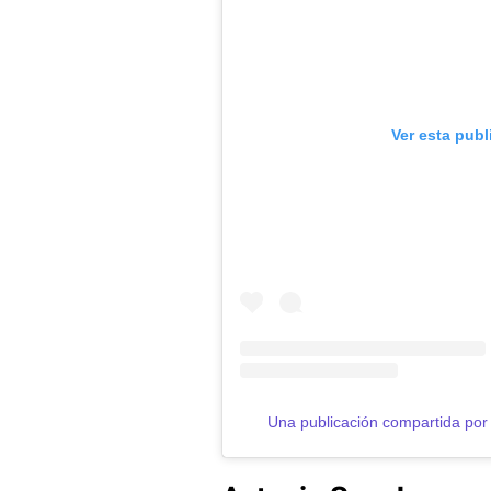
Ver esta publ
Una publicación compartida po