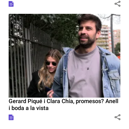
Gerard Piqué i Clara Chía, promesos? Anell
i boda a la vista