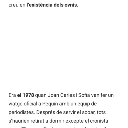
creu en
l’existència dels ovnis
.
Era
el 1978
quan Joan Carles i Sofia van fer un
viatge oficial a Pequín amb un equip de
periodistes. Després de servir el sopar, tots
s’haurien retirat a dormir excepte el cronista