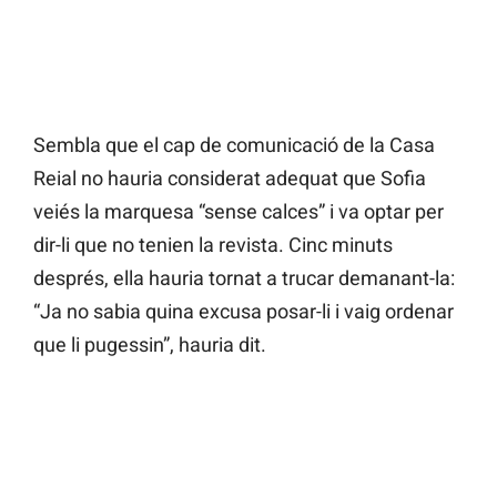
Sembla que el cap de comunicació de la Casa
Reial no hauria considerat adequat que Sofia
veiés la marquesa “sense calces” i va optar per
dir-li que no tenien la revista. Cinc minuts
després, ella hauria tornat a trucar demanant-la:
“Ja no sabia quina excusa posar-li i vaig ordenar
que li pugessin”, hauria dit.