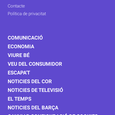
Contacte
Política de privacitat
COMUNICACIÓ
ECONOMIA
VIURE BÉ
VEU DEL CONSUMIDOR
ESCAPA'T
NOTICIES DEL COR
NOTICIES DE TELEVISIÓ
EL TEMPS
NOTICIES DEL BARÇA