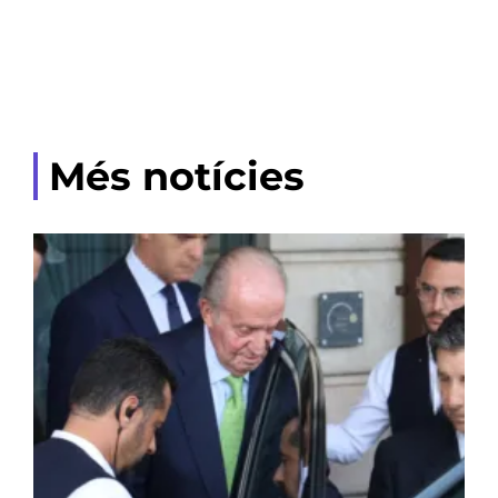
Més notícies