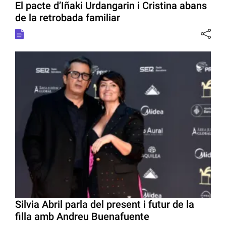
El pacte d’Iñaki Urdangarin i Cristina abans
de la retrobada familiar
Silvia Abril parla del present i futur de la
filla amb Andreu Buenafuente