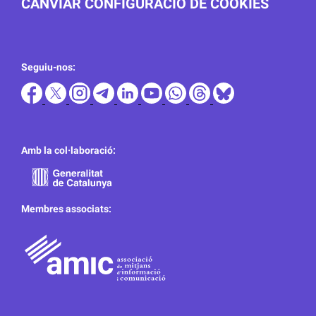
CANVIAR CONFIGURACIÓ DE COOKIES
Seguiu-nos:
Amb la col·laboració:
Membres associats: