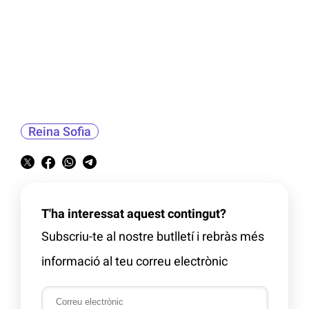
Reina Sofia
T'ha interessat aquest contingut?
Subscriu-te al nostre butlletí i rebràs més
informació al teu correu electrònic