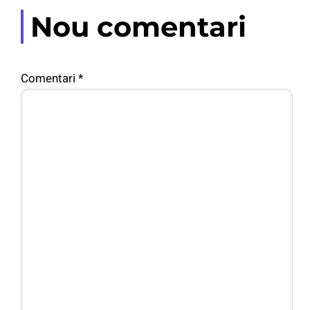
Nou comentari
Comentari
*