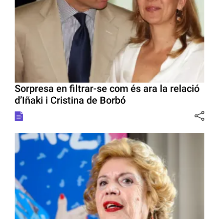
Sorpresa en filtrar-se com és ara la relació
d’Iñaki i Cristina de Borbó