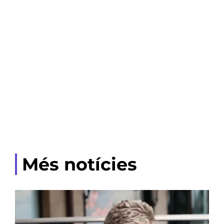
Més notícies