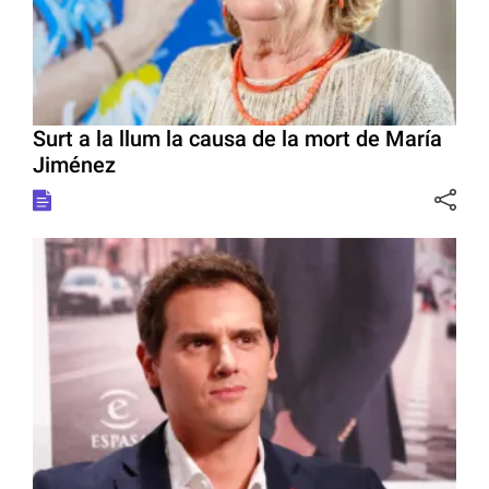
Surt a la llum la causa de la mort de María
Jiménez