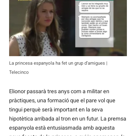
La princesa espanyola ha fet un grup d’amigues |
Telecinco
Elionor passarà tres anys com a militar en
pràctiques, una formació que el pare vol que
tingui perquè serà important en la seva
hipotètica arribada al tron en un futur. La premsa
espanyola està entusiasmada amb aquesta