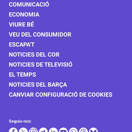
COMUNICACIÓ
ECONOMIA
VIURE BÉ
VEU DEL CONSUMIDOR
ESCAPA'T
NOTICIES DEL COR
NOTICIES DE TELEVISIÓ
EL TEMPS
NOTICIES DEL BARÇA
CANVIAR CONFIGURACIÓ DE COOKIES
Seguiu-nos: