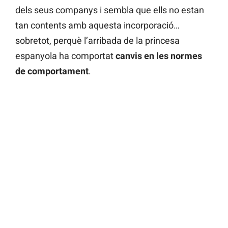
dels seus companys i sembla que ells no estan
tan contents amb aquesta incorporació…
sobretot, perquè l’arribada de la princesa
espanyola ha comportat
canvis en les normes
de comportament
.