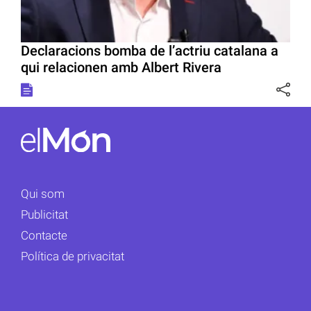
Declaracions bomba de l’actriu catalana a
qui relacionen amb Albert Rivera
Qui som
Publicitat
Contacte
Política de privacitat