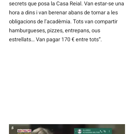
secrets que posa la Casa Reial. Van estar-se una
hora a dins i van berenar abans de tornar a les
obligacions de l’acadèmia. Tots van compartir
hamburgueses, pizzes, entrepans, ous
estrellats… Van pagar 170 € entre tots”.