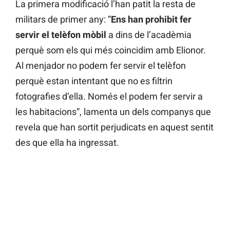
La primera modificació l’han patit la resta de
militars de primer any: “
Ens han prohibit fer
servir el telèfon mòbil
a dins de l’acadèmia
perquè som els qui més coincidim amb Elionor.
Al menjador no podem fer servir el telèfon
perquè estan intentant que no es filtrin
fotografies d’ella. Només el podem fer servir a
les habitacions”, lamenta un dels companys que
revela que han sortit perjudicats en aquest sentit
des que ella ha ingressat.