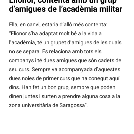
d’amigues de l’acadèmia militar
Ella, en canvi, estaria d’allò més contenta:
“Elionor s’ha adaptat molt bé a la vida a
l’acadèmia, té un grupet d’amigues de les quals
no se separa. Es relaciona amb tots els
companys i té dues amigues que són cadets del
seu curs. Sempre va acompanyada d’aquestes
dues noies de primer curs que ha conegut aquí
dins. Han fet un bon grup, sempre que poden
dinen juntes i surten a prendre alguna cosa a la
zona universitària de Saragossa”.