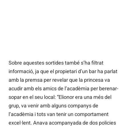
Sobre aquestes sortides també s’ha filtrat
informació, ja que el propietari d’un bar ha parlat
amb la premsa per revelar que la princesa va
acudir amb els amics de l’acadèmia per berenar-
sopar en el seu local: “Elionor era una més del
grup, va venir amb alguns companys de
l’acadèmia i tots van tenir un comportament
excel·lent. Anava acompanyada de dos policies