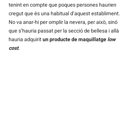
tenint en compte que poques persones haurien
cregut que és una habitual d’aquest establiment.
No va anar-hi per omplir la nevera, per això, sinó
que s’hauria passat per la secció de bellesa i allà
hauria adquirit
un producte de maquillatge
low
cost
.