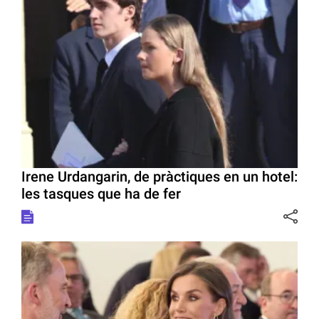
Irene Urdangarin, de pràctiques en un hotel:
les tasques que ha de fer