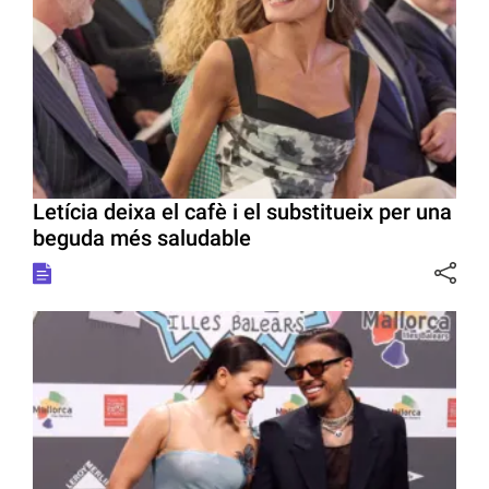
Letícia deixa el cafè i el substitueix per una
beguda més saludable