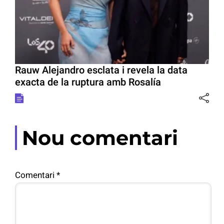
Rauw Alejandro esclata i revela la data
exacta de la ruptura amb Rosalía
Nou comentari
Comentari
*