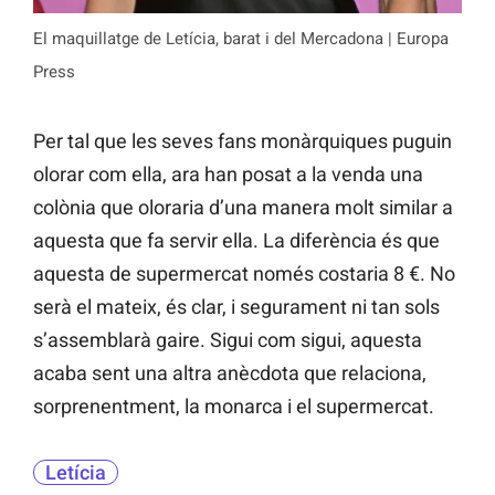
El maquillatge de Letícia, barat i del Mercadona | Europa
Press
Per tal que les seves fans monàrquiques puguin
olorar com ella, ara han posat a la venda una
colònia que oloraria d’una manera molt similar a
aquesta que fa servir ella. La diferència és que
aquesta de supermercat només costaria 8 €. No
serà el mateix, és clar, i segurament ni tan sols
s’assemblarà gaire. Sigui com sigui, aquesta
acaba sent una altra anècdota que relaciona,
sorprenentment, la monarca i el supermercat.
Letícia