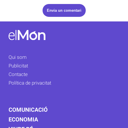
Qui som
Publicitat
Contacte
Política de privacitat
COMUNICACIÓ
ECONOMIA