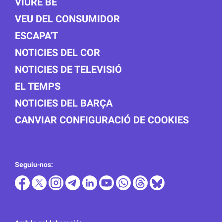
VIURE BÉ
VEU DEL CONSUMIDOR
ESCAPA'T
NOTICIES DEL COR
NOTICIES DE TELEVISIÓ
EL TEMPS
NOTICIES DEL BARÇA
CANVIAR CONFIGURACIÓ DE COOKIES
Seguiu-nos: