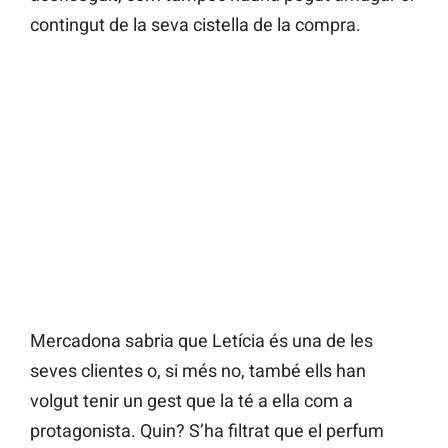
contingut de la seva cistella de la compra.
Mercadona sabria que Letícia és una de les
seves clientes o, si més no, també ells han
volgut tenir un gest que la té a ella com a
protagonista. Quin? S’ha filtrat que el perfum