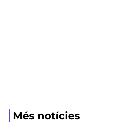
Més notícies