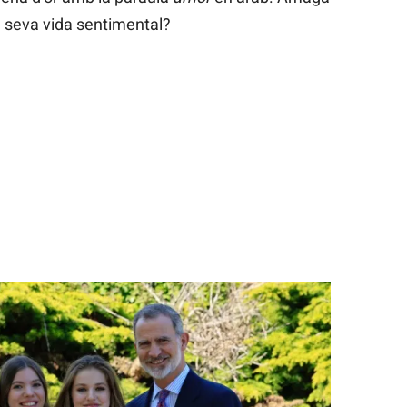
a seva vida sentimental?