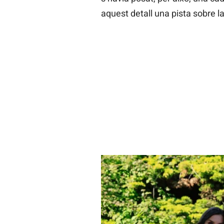
aquest detall una pista sobre l