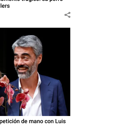
lers
 petición de mano con Luis