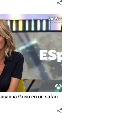
Susanna Griso en un safari