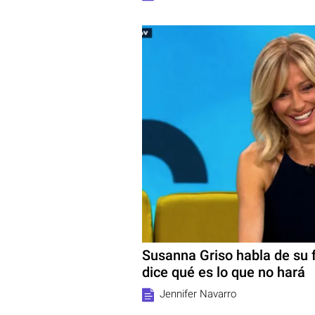
Susanna Griso habla de su f
dice qué es lo que no hará
Jennifer Navarro