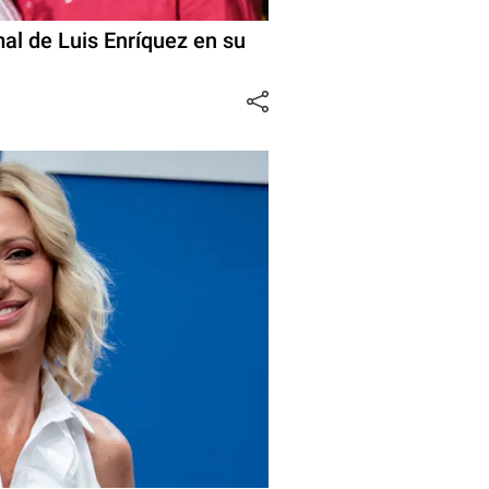
rmal de Luis Enríquez en su