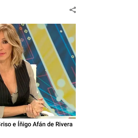
riso e Íñigo Afán de Rivera