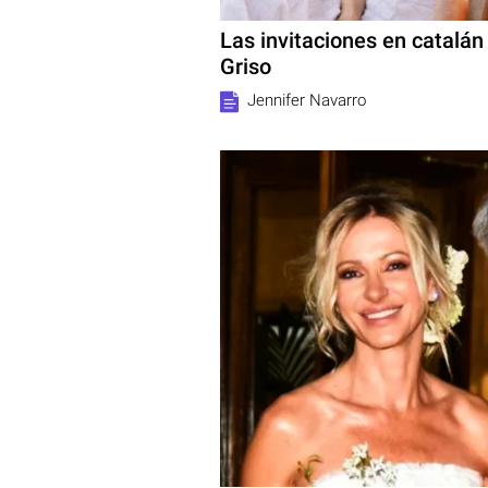
Las invitaciones en catalá
Griso
Jennifer Navarro