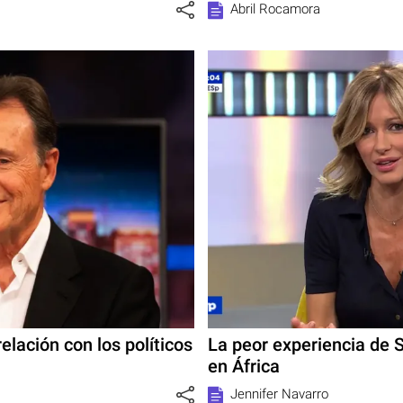
Abril Rocamora
elación con los políticos
La peor experiencia de 
en África
Jennifer Navarro