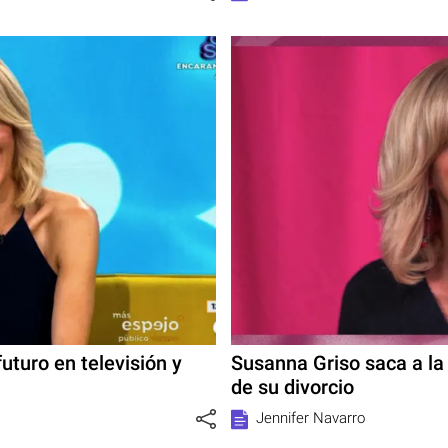
uturo en televisión y
Susanna Griso saca a la
de su divorcio
Jennifer Navarro