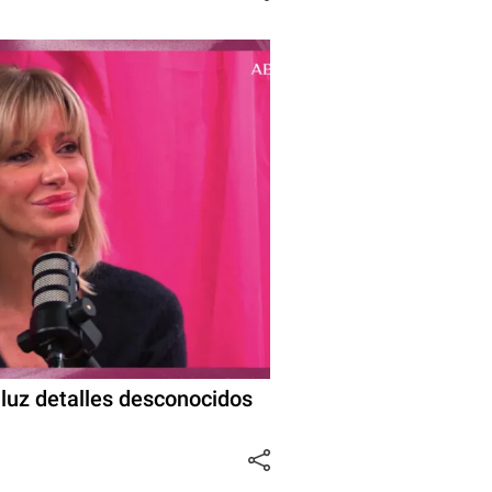
 luz detalles desconocidos