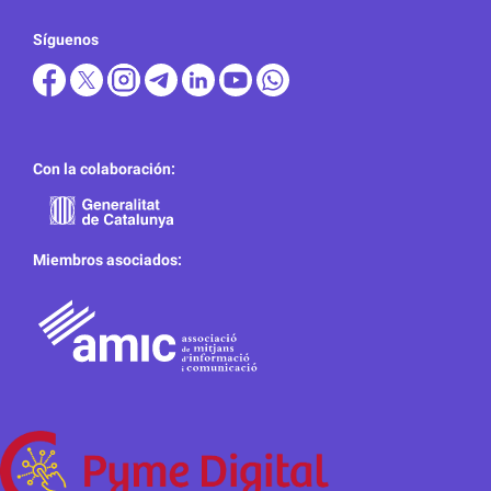
Síguenos
Con la colaboración:
Miembros asociados: