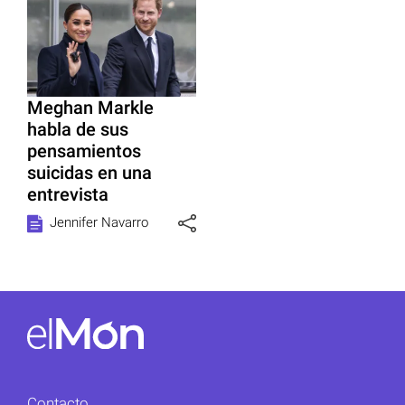
Meghan Markle
habla de sus
pensamientos
suicidas en una
entrevista
Jennifer Navarro
Contacto