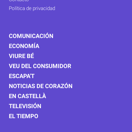
Política de privacidad
COMUNICACIÓN
ECONOMÍA
VIURE BÉ
VEU DEL CONSUMIDOR
ESCAPA'T
NOTICIAS DE CORAZÓN
EN CASTELLÀ
TELEVISIÓN
EL TIEMPO