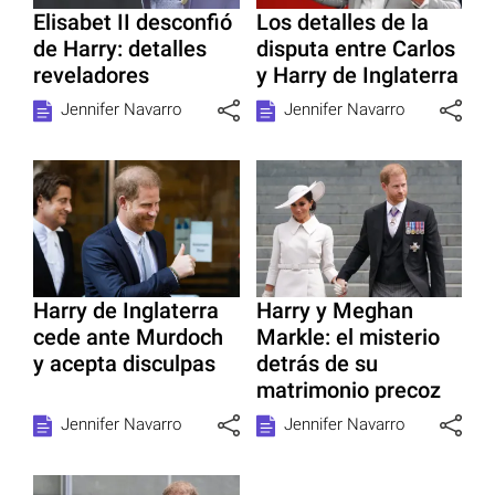
Elisabet II desconfió
Los detalles de la
de Harry: detalles
disputa entre Carlos
reveladores
y Harry de Inglaterra
Jennifer Navarro
Jennifer Navarro
Harry de Inglaterra
Harry y Meghan
cede ante Murdoch
Markle: el misterio
y acepta disculpas
detrás de su
matrimonio precoz
Jennifer Navarro
Jennifer Navarro