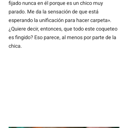
fijado nunca en él porque es un chico muy
parado. Me da la sensación de que está
esperando la unificación para hacer carpeta».
¿Quiere decir, entonces, que todo este coqueteo
es fingido? Eso parece, al menos por parte de la
chica.