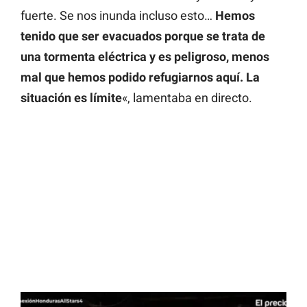
fuerte. Se nos inunda incluso esto…
Hemos
tenido que ser evacuados porque se trata de
una tormenta eléctrica y es peligroso, menos
mal que hemos podido refugiarnos aquí. La
situación es límite
«, lamentaba en directo.