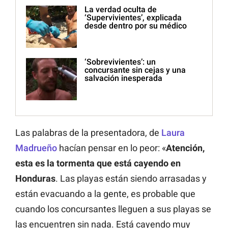
La verdad oculta de
‘Supervivientes’, explicada
desde dentro por su médico
‘Sobrevivientes’: un
concursante sin cejas y una
salvación inesperada
Las palabras de la presentadora, de
Laura
Madrueño
hacían pensar en lo peor: «
Atención,
esta es la tormenta que está cayendo en
Honduras
. Las playas están siendo arrasadas y
están evacuando a la gente, es probable que
cuando los concursantes lleguen a sus playas se
las encuentren sin nada. Está cayendo muy