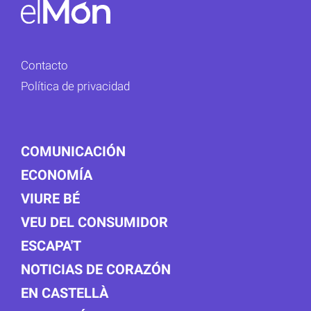
Contacto
Política de privacidad
COMUNICACIÓN
ECONOMÍA
VIURE BÉ
VEU DEL CONSUMIDOR
ESCAPA'T
NOTICIAS DE CORAZÓN
EN CASTELLÀ