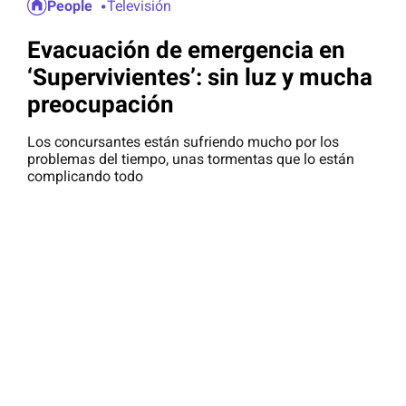
People
Televisión
Evacuación de emergencia en
‘Supervivientes’: sin luz y mucha
preocupación
Los concursantes están sufriendo mucho por los
problemas del tiempo, unas tormentas que lo están
complicando todo