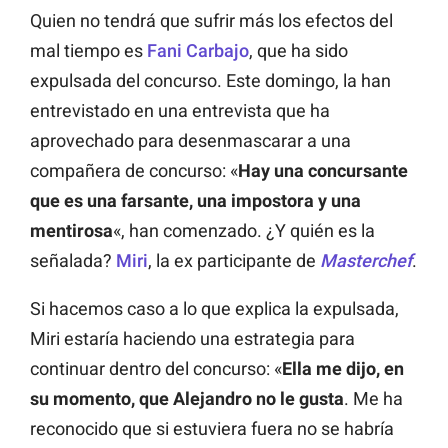
Quien no tendrá que sufrir más los efectos del
mal tiempo es
Fani Carbajo
, que ha sido
expulsada del concurso. Este domingo, la han
entrevistado en una entrevista que ha
aprovechado para desenmascarar a una
compañera de concurso: «
Hay una concursante
que es una farsante, una impostora y una
mentirosa
«, han comenzado. ¿Y quién es la
señalada?
Miri
, la ex participante de
Masterchef
.
Si hacemos caso a lo que explica la expulsada,
Miri estaría haciendo una estrategia para
continuar dentro del concurso: «
Ella me dijo, en
su momento, que Alejandro no le gusta
. Me ha
reconocido que si estuviera fuera no se habría