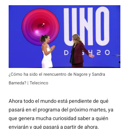
¿Cómo ha sido el reencuentro de Nagore y Sandra
Barneda? | Telecinco
Ahora todo el mundo está pendiente de qué
pasará en el programa del próximo martes, ya
que genera mucha curiosidad saber a quién
enviarán y qué pasará a partir de ahora.