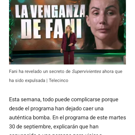
Fani ha revelado un secreto de
Supervivientes
ahora que
ha sido expulsada | Telecinco
Esta semana, todo puede complicarse porque
desde el programa han dejado caer una
auténtica bomba. En el programa de este martes
30 de septiembre, explicarán que han