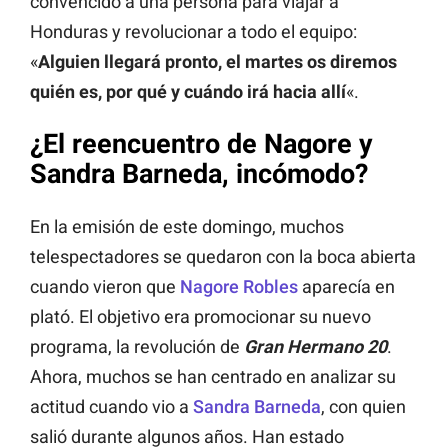
convencido a una persona para viajar a
Honduras y revolucionar a todo el equipo:
«
Alguien llegará pronto, el martes os diremos
quién es, por qué y cuándo irá hacia allí
«.
¿El reencuentro de Nagore y
Sandra Barneda, incómodo?
En la emisión de este domingo, muchos
telespectadores se quedaron con la boca abierta
cuando vieron que
Nagore Robles
aparecía en
plató. El objetivo era promocionar su nuevo
programa, la revolución de
Gran Hermano 20
.
Ahora, muchos se han centrado en analizar su
actitud cuando vio a
Sandra Barneda
, con quien
salió durante algunos años. Han estado