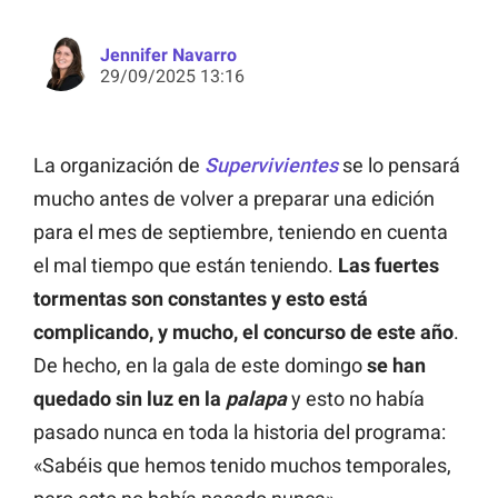
Jennifer Navarro
29/09/2025 13:16
La organización de
Supervivientes
se lo pensará
mucho antes de volver a preparar una edición
para el mes de septiembre, teniendo en cuenta
el mal tiempo que están teniendo.
Las fuertes
tormentas son constantes y esto está
complicando, y mucho, el concurso de este año
.
De hecho, en la gala de este domingo
se han
quedado sin luz en la
palapa
y esto no había
pasado nunca en toda la historia del programa:
«Sabéis que hemos tenido muchos temporales,