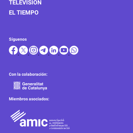
TELEVISIÓN
EL TIEMPO
Síguenos
Con la colaboración:
Miembros asociados: