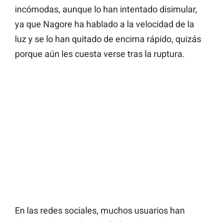
incómodas, aunque lo han intentado disimular,
ya que Nagore ha hablado a la velocidad de la
luz y se lo han quitado de encima rápido, quizás
porque aún les cuesta verse tras la ruptura.
En las redes sociales, muchos usuarios han