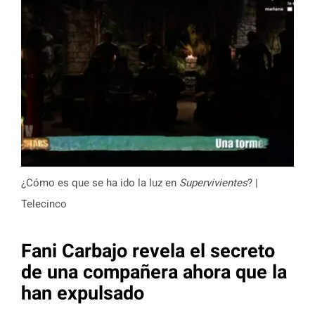
¿Cómo es que se ha ido la luz en
Supervivientes
? |
Telecinco
Fani Carbajo revela el secreto
de una compañera ahora que la
han expulsado