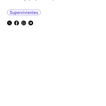
Supervivientes