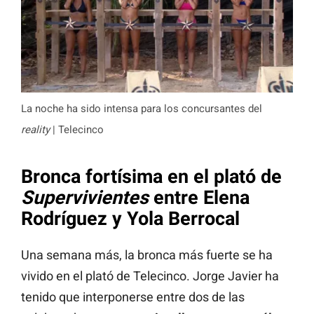
La noche ha sido intensa para los concursantes del
reality
| Telecinco
Bronca fortísima en el plató de
Supervivientes
entre Elena
Rodríguez y Yola Berrocal
Una semana más, la bronca más fuerte se ha
vivido en el plató de Telecinco. Jorge Javier ha
tenido que interponerse entre dos de las