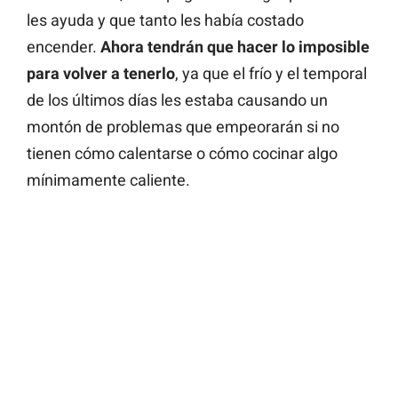
les ayuda y que tanto les había costado
encender.
Ahora tendrán que hacer lo imposible
para volver a tenerlo
, ya que el frío y el temporal
de los últimos días les estaba causando un
montón de problemas que empeorarán si no
tienen cómo calentarse o cómo cocinar algo
mínimamente caliente.