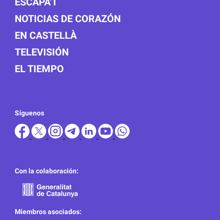
ESCAPA'T
NOTICIAS DE CORAZÓN
EN CASTELLÀ
TELEVISIÓN
EL TIEMPO
Síguenos
Con la colaboración:
Miembros asociados: