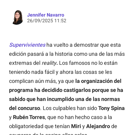
Jennifer Navarro
26/09/2025 11:52
Supervivientes
ha vuelto a demostrar que esta
edición pasará a la historia como una de las más
extremas del
reality
.
Los famosos no lo están
teniendo nada fácil y ahora las cosas se les
complican aún más, ya que
la organización del
programa ha decidido castigarlos porque se ha
sabido que han incumplido una de las normas
del concurso
. Los culpables han sido
Tony Spina
y
Rubén Torres
, que no han hecho caso a la
obligatoriedad que tenían
Miri
y
Alejandro
de