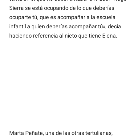
Sierra se está ocupando de lo que deberías
ocuparte tú, que es acompañar a la escuela
infantil a quien deberías acompañar tú», decía
haciendo referencia al nieto que tiene Elena.
Marta Peñate, una de las otras tertulianas,