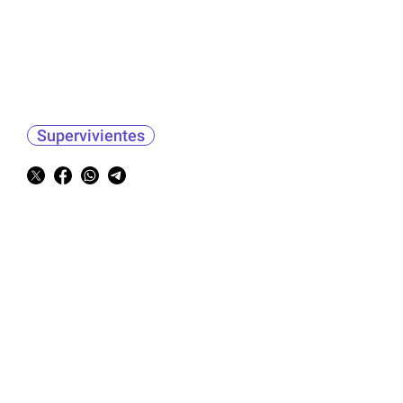
Supervivientes