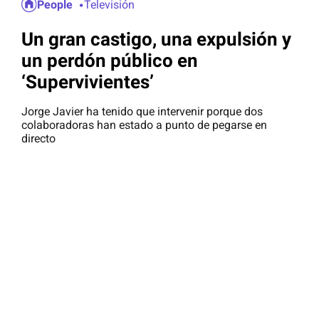
People
Televisión
Un gran castigo, una expulsión y
un perdón público en
‘Supervivientes’
Jorge Javier ha tenido que intervenir porque dos
colaboradoras han estado a punto de pegarse en
directo