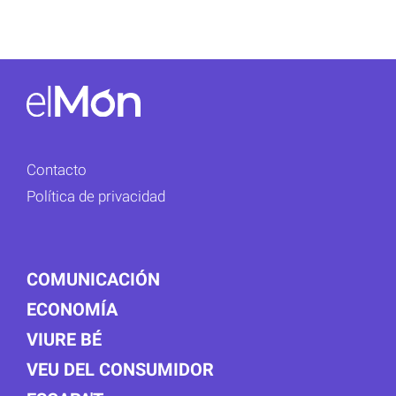
Contacto
Política de privacidad
COMUNICACIÓN
ECONOMÍA
VIURE BÉ
VEU DEL CONSUMIDOR