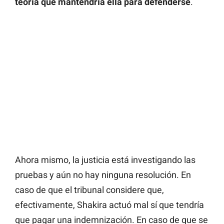
teoría que mantendría ella para defenderse
.
Ahora mismo, la justicia está investigando las
pruebas y aún no hay ninguna resolución. En
caso de que el tribunal considere que,
efectivamente, Shakira actuó mal sí que tendría
que pagar una indemnización. En caso de que se