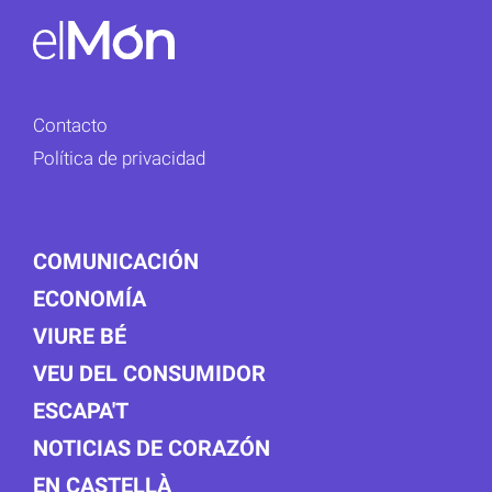
Contacto
Política de privacidad
COMUNICACIÓN
ECONOMÍA
VIURE BÉ
VEU DEL CONSUMIDOR
ESCAPA'T
NOTICIAS DE CORAZÓN
EN CASTELLÀ