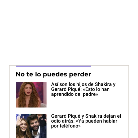
No te lo puedes perder
Así son los hijos de Shakira y
Gerard Piqué: «Esto lo han
aprendido del padre»
Gerard Piqué y Shakira dejan el
odio atrás: «Ya pueden hablar
por teléfono»