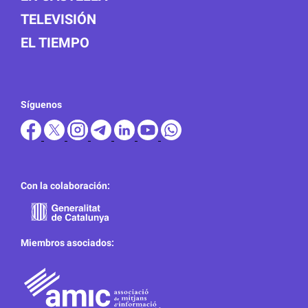
TELEVISIÓN
EL TIEMPO
Síguenos
Con la colaboración:
Miembros asociados: