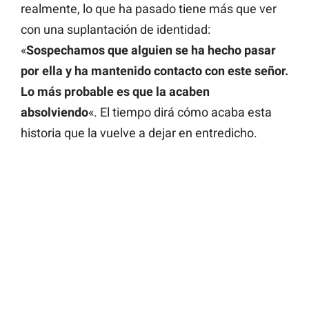
realmente, lo que ha pasado tiene más que ver
con una suplantación de identidad:
«
Sospechamos que alguien se ha hecho pasar
por ella y ha mantenido contacto con este señor.
Lo más probable es que la acaben
absolviendo
«. El tiempo dirá cómo acaba esta
historia que la vuelve a dejar en entredicho.