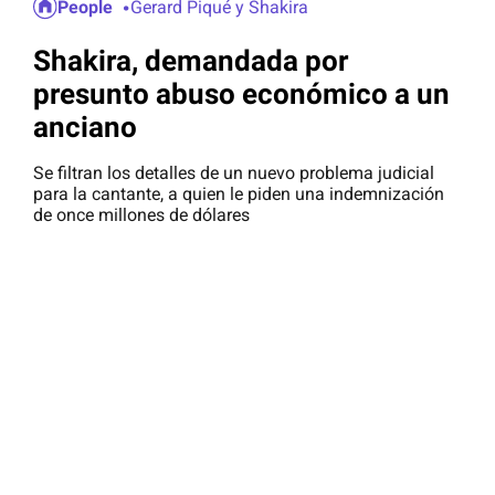
People
Gerard Piqué y Shakira
Shakira, demandada por
presunto abuso económico a un
anciano
Se filtran los detalles de un nuevo problema judicial
para la cantante, a quien le piden una indemnización
de once millones de dólares