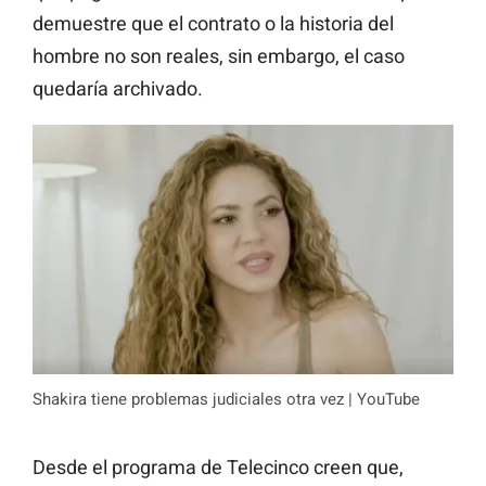
demuestre que el contrato o la historia del
hombre no son reales, sin embargo, el caso
quedaría archivado.
Shakira tiene problemas judiciales otra vez | YouTube
Desde el programa de Telecinco creen que,