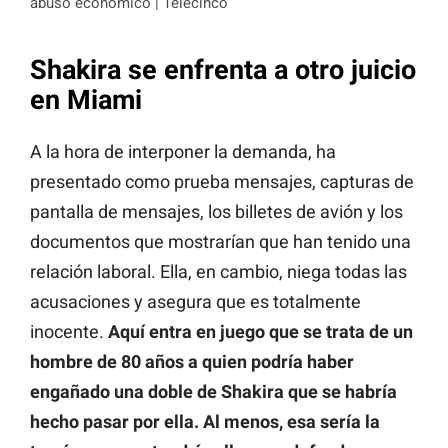
abuso económico | Telecinco
Shakira se enfrenta a otro juicio
en Miami
A la hora de interponer la demanda, ha
presentado como prueba mensajes, capturas de
pantalla de mensajes, los billetes de avión y los
documentos que mostrarían que han tenido una
relación laboral. Ella, en cambio, niega todas las
acusaciones y asegura que es totalmente
inocente.
Aquí entra en juego que se trata de un
hombre de 80 años a quien podría haber
engañado una doble de Shakira que se habría
hecho pasar por ella. Al menos, esa sería la