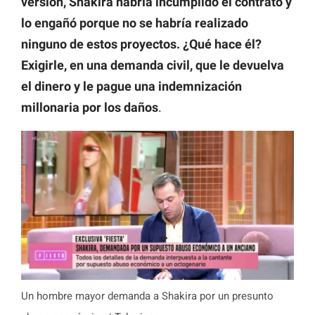
versión, Shakira habría incumplido el contrato y
lo engañó porque no se habría realizado
ninguno de estos proyectos. ¿Qué hace él?
Exigirle, en una demanda civil, que le devuelva
el dinero y le pague una indemnización
millonaria por los daños
.
Un hombre mayor demanda a Shakira por un presunto