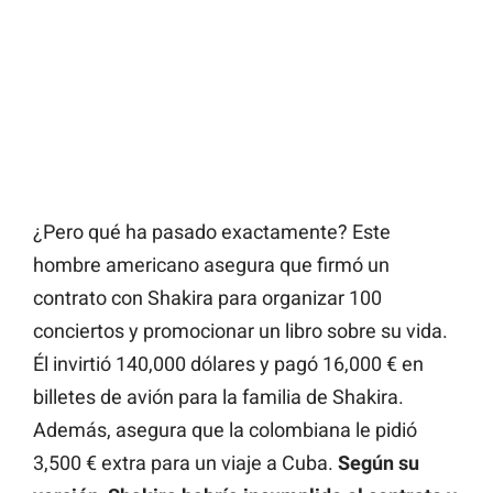
¿Pero qué ha pasado exactamente? Este
hombre americano asegura que firmó un
contrato con Shakira para organizar 100
conciertos y promocionar un libro sobre su vida.
Él invirtió 140,000 dólares y pagó 16,000 € en
billetes de avión para la familia de Shakira.
Además, asegura que la colombiana le pidió
3,500 € extra para un viaje a Cuba.
Según su