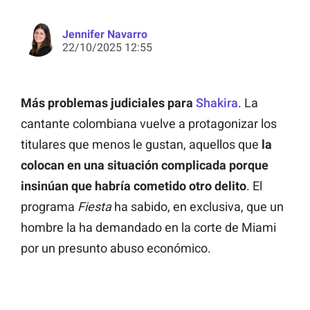
Jennifer Navarro
22/10/2025 12:55
Más problemas judiciales para
Shakira
. La
cantante colombiana vuelve a protagonizar los
titulares que menos le gustan, aquellos que
la
colocan en una situación complicada porque
insinúan que habría cometido otro delito
. El
programa
Fiesta
ha sabido, en exclusiva, que un
hombre la ha demandado en la corte de Miami
por un presunto abuso económico.