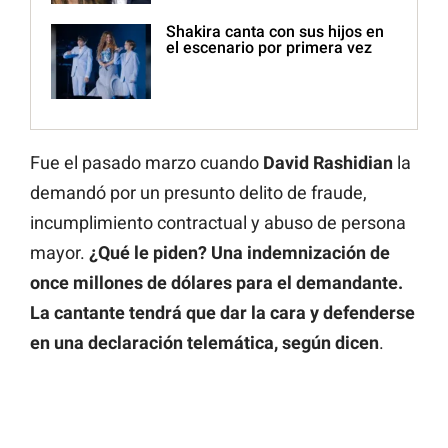
Shakira canta con sus hijos en
el escenario por primera vez
Fue el pasado marzo cuando
David Rashidian
la
demandó por un presunto delito de fraude,
incumplimiento contractual y abuso de persona
mayor.
¿Qué le piden? Una indemnización de
once millones de dólares para el demandante.
La cantante tendrá que dar la cara y defenderse
en una declaración telemática, según dicen
.