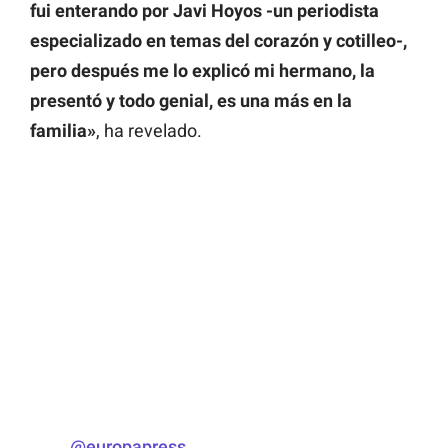
fui enterando por Javi Hoyos -un periodista
especializado en temas del corazón y cotilleo-,
pero después me lo explicó mi hermano, la
presentó y todo genial, es una más en la
familia»
, ha revelado.
@europapress