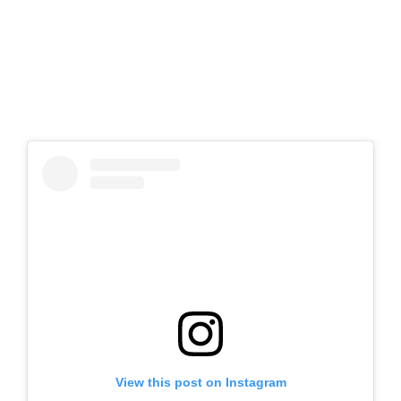
View this post on Instagram