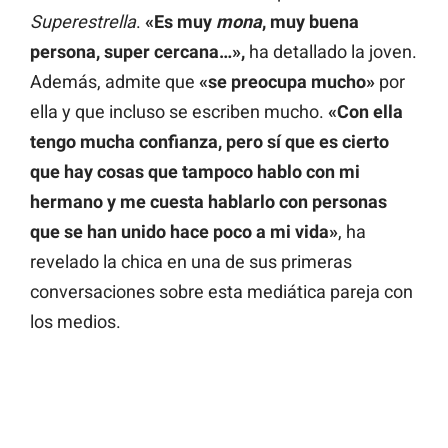
Superestrella
.
«Es muy
mona
, muy buena
persona, super cercana…»,
ha detallado la joven.
Además, admite que
«se preocupa mucho»
por
ella y que incluso se escriben mucho.
«Con ella
tengo mucha confianza, pero sí que es cierto
que hay cosas que tampoco hablo con mi
hermano y me cuesta hablarlo con personas
que se han unido hace poco a mi vida»
, ha
revelado la chica en una de sus primeras
conversaciones sobre esta mediática pareja con
los medios.