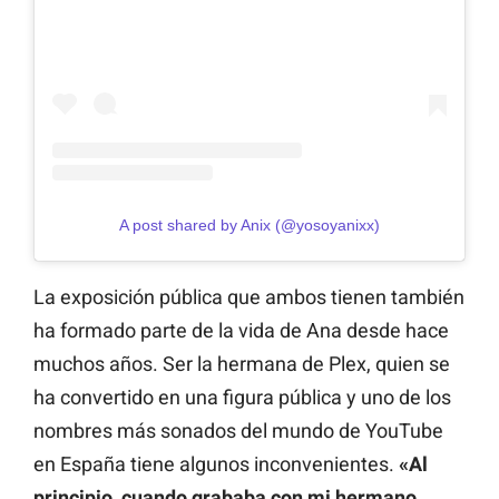
A post shared by Anix (@yosoyanixx)
La exposición pública que ambos tienen también
ha formado parte de la vida de Ana desde hace
muchos años. Ser la hermana de Plex, quien se
ha convertido en una figura pública y uno de los
nombres más sonados del mundo de YouTube
en España tiene algunos inconvenientes.
«Al
principio, cuando grababa con mi hermano,