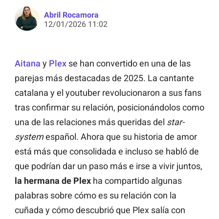
Abril Rocamora
12/01/2026 11:02
Aitana
y
Plex
se han convertido en una de las
parejas más destacadas de 2025. La cantante
catalana y el youtuber revolucionaron a sus fans
tras confirmar su relación, posicionándolos como
una de las relaciones más queridas del
star-
system
español. Ahora que su historia de amor
está más que consolidada e incluso se habló de
que podrían dar un paso más e irse a vivir juntos,
la hermana de Plex
ha compartido algunas
palabras sobre cómo es su relación con la
cuñada y cómo descubrió que Plex salía con