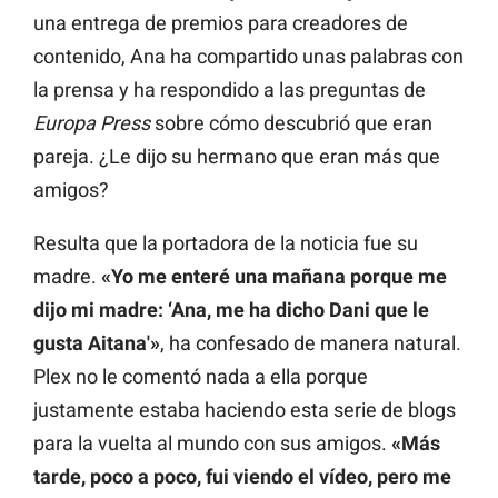
una entrega de premios para creadores de
contenido, Ana ha compartido unas palabras con
la prensa y ha respondido a las preguntas de
Europa Press
sobre cómo descubrió que eran
pareja. ¿Le dijo su hermano que eran más que
amigos?
Resulta que la portadora de la noticia fue su
madre.
«Yo me enteré una mañana porque me
dijo mi madre: ‘Ana, me ha dicho Dani que le
gusta Aitana'»
, ha confesado de manera natural.
Plex no le comentó nada a ella porque
justamente estaba haciendo esta serie de blogs
para la vuelta al mundo con sus amigos.
«Más
tarde, poco a poco, fui viendo el vídeo, pero me