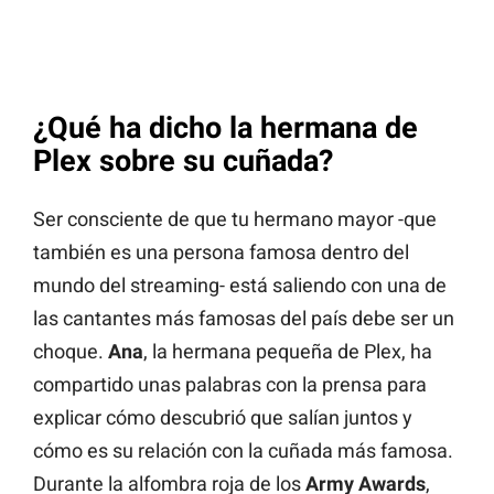
¿Qué ha dicho la hermana de
Plex sobre su cuñada?
Ser consciente de que tu hermano mayor -que
también es una persona famosa dentro del
mundo del streaming- está saliendo con una de
las cantantes más famosas del país debe ser un
choque.
Ana
, la hermana pequeña de Plex, ha
compartido unas palabras con la prensa para
explicar cómo descubrió que salían juntos y
cómo es su relación con la cuñada más famosa.
Durante la alfombra roja de los
Army Awards
,