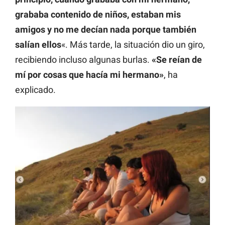
grababa contenido de niños, estaban mis
amigos y no me decían nada porque también
salían ellos
«. Más tarde, la situación dio un giro,
recibiendo incluso algunas burlas.
«Se reían de
mí por cosas que hacía mi hermano»
, ha
explicado.