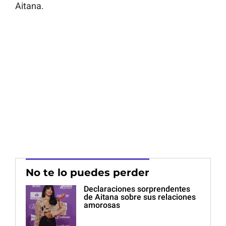
Aitana.
No te lo puedes perder
Declaraciones sorprendentes
de Aitana sobre sus relaciones
amorosas