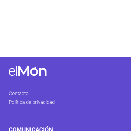
Contacto
Política de privacidad
COMUNICACIÓN