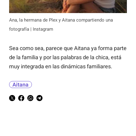
Ana, la hermana de Plex y Aitana compartiendo una
fotografía | Instagram
Sea como sea, parece que Aitana ya forma parte
de la familia y por las palabras de la chica, está
muy integrada en las dinámicas familiares.
Aitana