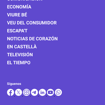
ECONOMÍA
VIURE BÉ
VEU DEL CONSUMIDOR
ESCAPA'T
NOTICIAS DE CORAZÓN
EN CASTELLÀ
TELEVISIÓN
EL TIEMPO
Síguenos