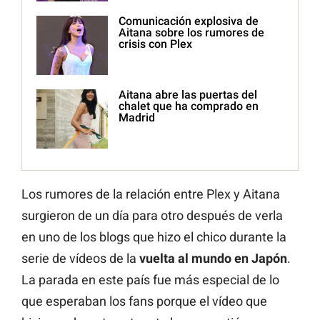
Comunicación explosiva de
Aitana sobre los rumores de
crisis con Plex
Aitana abre las puertas del
chalet que ha comprado en
Madrid
Los rumores de la relación entre Plex y Aitana
surgieron de un día para otro después de verla
en uno de los blogs que hizo el chico durante la
serie de vídeos de la
vuelta al mundo en Japón
.
La parada en este país fue más especial de lo
que esperaban los fans porque el vídeo que