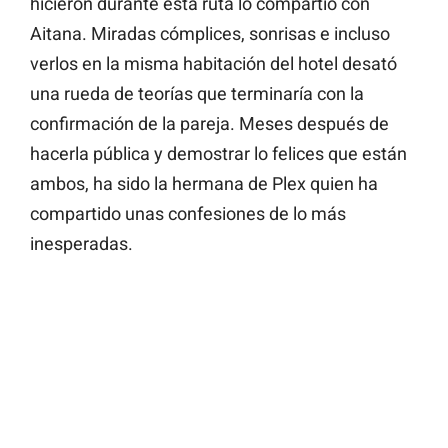
hicieron durante esta ruta lo compartió con
Aitana. Miradas cómplices, sonrisas e incluso
verlos en la misma habitación del hotel desató
una rueda de teorías que terminaría con la
confirmación de la pareja. Meses después de
hacerla pública y demostrar lo felices que están
ambos, ha sido la hermana de Plex quien ha
compartido unas confesiones de lo más
inesperadas.