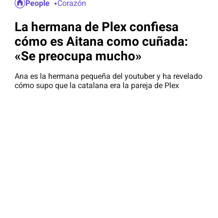
People
Corazón
La hermana de Plex confiesa
cómo es Aitana como cuñada:
«Se preocupa mucho»
Ana es la hermana pequeña del youtuber y ha revelado
cómo supo que la catalana era la pareja de Plex