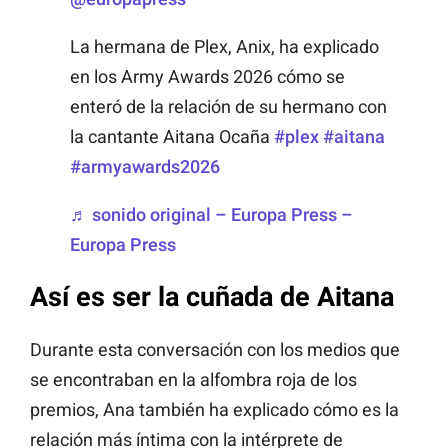
La hermana de Plex, Anix, ha explicado
en los Army Awards 2026 cómo se
enteró de la relación de su hermano con
la cantante Aitana Ocaña
#plex
#aitana
#armyawards2026
♬ sonido original – Europa Press –
Europa Press
Así es ser la cuñada de Aitana
Durante esta conversación con los medios que
se encontraban en la alfombra roja de los
premios, Ana también ha explicado cómo es la
relación más íntima con la intérprete de