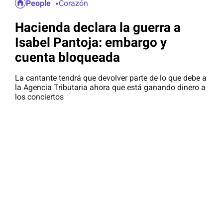
People
Corazón
Hacienda declara la guerra a
Isabel Pantoja: embargo y
cuenta bloqueada
La cantante tendrá que devolver parte de lo que debe a
la Agencia Tributaria ahora que está ganando dinero a
los conciertos