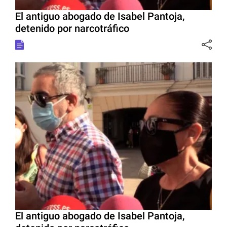
El antiguo abogado de Isabel Pantoja,
detenido por narcotráfico
El antiguo abogado de Isabel Pantoja,