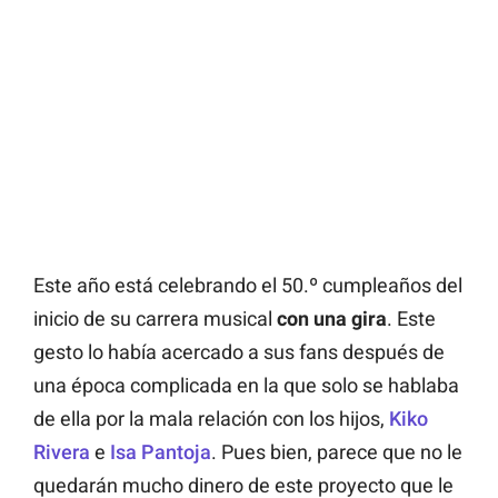
Este año está celebrando el 50.º cumpleaños del
inicio de su carrera musical
con una gira
. Este
gesto lo había acercado a sus fans después de
una época complicada en la que solo se hablaba
de ella por la mala relación con los hijos,
Kiko
Rivera
e
Isa Pantoja
. Pues bien, parece que no le
quedarán mucho dinero de este proyecto que le