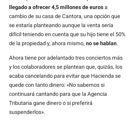
llegado a ofrecer 4,5 millones de euros
a
cambio de su casa de Cantora, una opción que
se estaría planteando aunque la venta sería
difícil teniendo en cuenta que su hijo tiene el 50%
de la propiedad y, ahora mismo,
no se hablan
.
Ahora tiene por adelantado tres conciertos más
y los colaboradores se plantean que, quizás, los
acaba cancelando para evitar que Hacienda se
quede con tanto dinero: «No sabemos si
continuará cantando para que la Agencia
Tributaria gane dinero o si preferirá
suspenderlos».