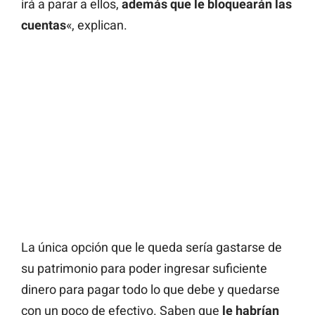
irá a parar a ellos,
además que le bloquearán las
cuentas
«, explican.
La única opción que le queda sería gastarse de
su patrimonio para poder ingresar suficiente
dinero para pagar todo lo que debe y quedarse
con un poco de efectivo. Saben que
le habrían