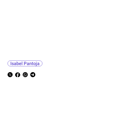
Isabel Pantoja