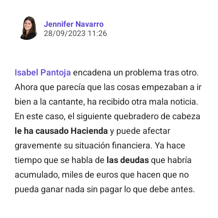
Jennifer Navarro
28/09/2023 11:26
Isabel Pantoja
encadena un problema tras otro.
Ahora que parecía que las cosas empezaban a ir
bien a la cantante, ha recibido otra mala noticia.
En este caso, el siguiente quebradero de cabeza
le ha causado Hacienda
y puede afectar
gravemente su situación financiera. Ya hace
tiempo que se habla de
las
deudas
que habría
acumulado, miles de euros que hacen que no
pueda ganar nada sin pagar lo que debe antes.