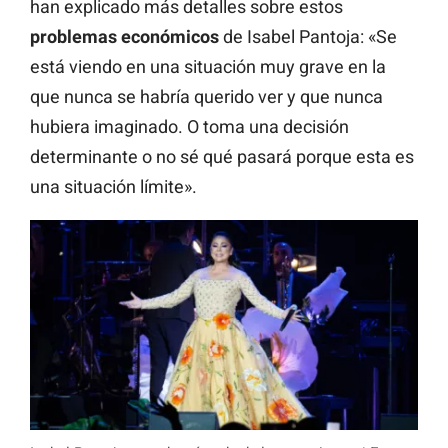
han explicado más detalles sobre estos
problemas económicos
de Isabel Pantoja: «Se
está viendo en una situación muy grave en la
que nunca se habría querido ver y que nunca
hubiera imaginado. O toma una decisión
determinante o no sé qué pasará porque esta es
una situación límite».