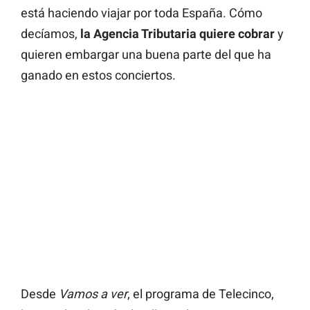
está haciendo viajar por toda España. Cómo
decíamos,
la Agencia Tributaria quiere cobrar
y
quieren embargar una buena parte del que ha
ganado en estos conciertos.
Desde
Vamos a ver
, el programa de Telecinco,