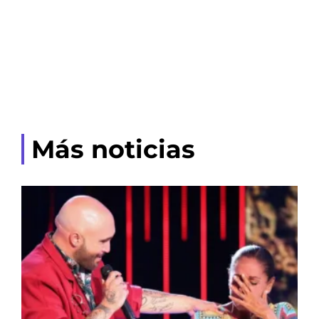
Más noticias