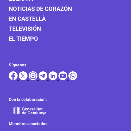
NOTICIAS DE CORAZÓN
EN CASTELLÀ
TELEVISIÓN
EL TIEMPO
Síguenos
Con la colaboración:
Miembros asociados: