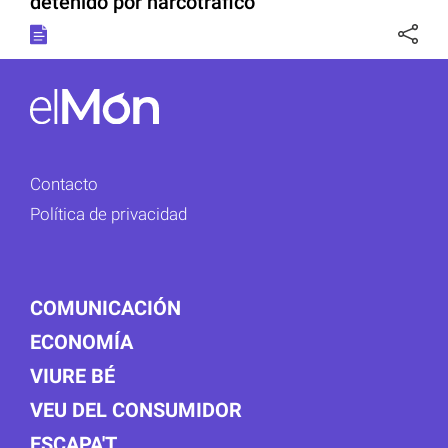
detenido por narcotráfico
Contacto
Política de privacidad
COMUNICACIÓN
ECONOMÍA
VIURE BÉ
VEU DEL CONSUMIDOR
ESCAPA'T