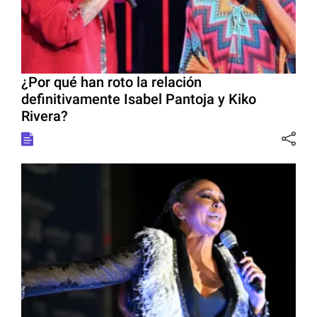
¿Por qué han roto la relación
definitivamente Isabel Pantoja y Kiko
Rivera?