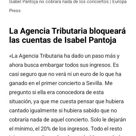
Isabel Pantoja no cobrará nada de los conciertos | Europa
Press
La Agencia Tributaria bloqueará
las cuentas de Isabel Pantoja
«La Agencia Tributaria ha dado un paso más y
ahora busca embargar todos sus ingresos. Es
casi seguro que no verá ni un euro de lo que ha
ganado en el primer concierto a Sevilla. Me
pregunto si ella era conocedora de esta
situación, ya que me cuesta pensar que hubiera
cantado igualmente si hubiera sabido que no
cobraría nada de aquel concierto. Solo le dejarán
el mínimo, el 20% de los ingresos. Todo el resto