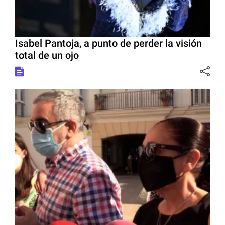
Isabel Pantoja, a punto de perder la visión
total de un ojo