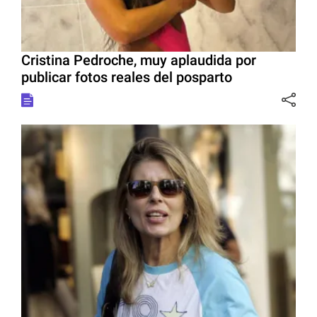
Cristina Pedroche, muy aplaudida por
publicar fotos reales del posparto