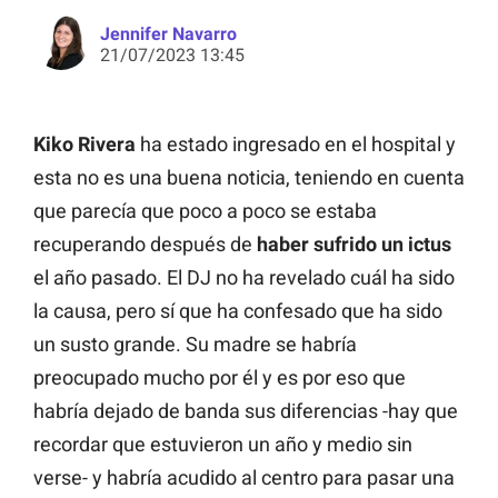
Jennifer Navarro
21/07/2023 13:45
Kiko Rivera
ha estado ingresado en el hospital y
esta no es una buena noticia, teniendo en cuenta
que parecía que poco a poco se estaba
recuperando después de
haber sufrido un ictus
el año pasado. El DJ no ha revelado cuál ha sido
la causa, pero sí que ha confesado que ha sido
un susto grande. Su madre se habría
preocupado mucho por él y es por eso que
habría dejado de banda sus diferencias -hay que
recordar que estuvieron un año y medio sin
verse- y habría acudido al centro para pasar una