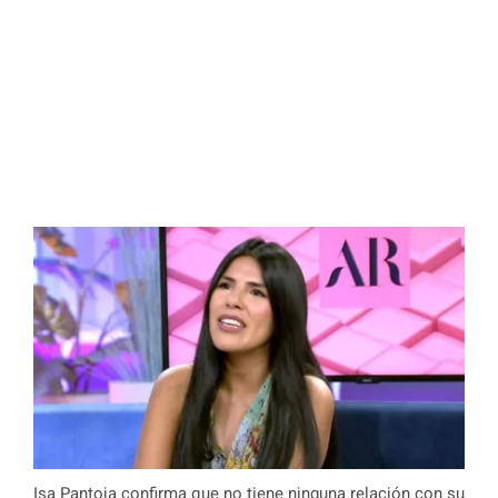
Isa Pantoja confirma que no tiene ninguna relación con su