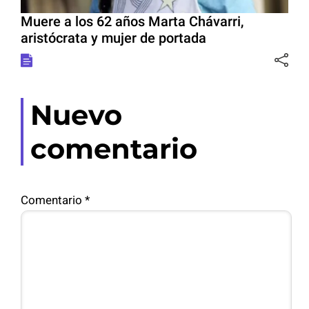
Muere a los 62 años Marta Chávarri,
aristócrata y mujer de portada
Nuevo
comentario
Comentario
*