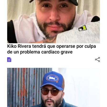
Kiko Rivera tendrá que operarse por culpa
de un problema cardíaco grave