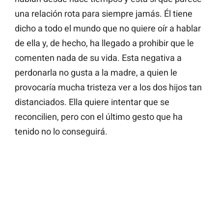
una relación rota para siempre jamás. Él tiene
dicho a todo el mundo que no quiere oír a hablar
de ella y, de hecho, ha llegado a prohibir que le
comenten nada de su vida. Esta negativa a
perdonarla no gusta a la madre, a quien le
provocaría mucha tristeza ver a los dos hijos tan
distanciados. Ella quiere intentar que se
reconcilien, pero con el último gesto que ha
tenido no lo conseguirá.