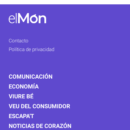
Contacto
Política de privacidad
COMUNICACIÓN
ECONOMÍA
VIURE BÉ
VEU DEL CONSUMIDOR
ESCAPA'T
NOTICIAS DE CORAZÓN