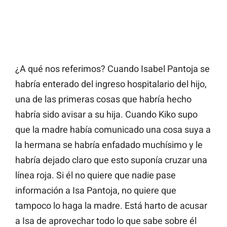
¿A qué nos referimos? Cuando Isabel Pantoja se
habría enterado del ingreso hospitalario del hijo,
una de las primeras cosas que habría hecho
habría sido avisar a su hija. Cuando Kiko supo
que la madre había comunicado una cosa suya a
la hermana se habría enfadado muchísimo y le
habría dejado claro que esto suponía cruzar una
línea roja. Si él no quiere que nadie pase
información a Isa Pantoja, no quiere que
tampoco lo haga la madre. Está harto de acusar
a Isa de aprovechar todo lo que sabe sobre él