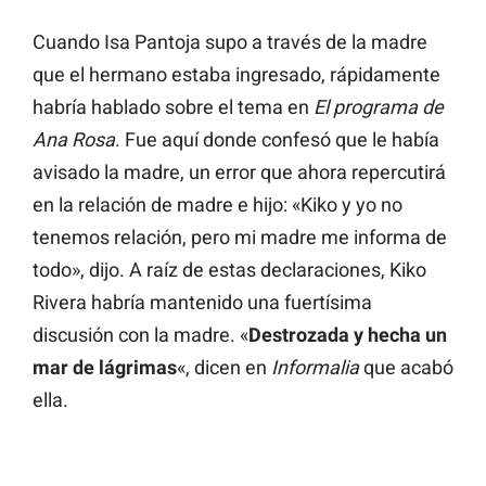
Cuando Isa Pantoja supo a través de la madre
que el hermano estaba ingresado, rápidamente
habría hablado sobre el tema en
El programa de
Ana Rosa
. Fue aquí donde confesó que le había
avisado la madre, un error que ahora repercutirá
en la relación de madre e hijo: «Kiko y yo no
tenemos relación, pero mi madre me informa de
todo», dijo. A raíz de estas declaraciones, Kiko
Rivera habría mantenido una fuertísima
discusión con la madre. «
Destrozada y hecha un
mar de lágrimas
«, dicen en
Informalia
que acabó
ella.