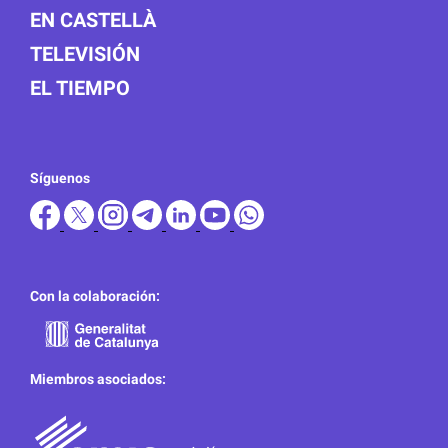
EN CASTELLÀ
TELEVISIÓN
EL TIEMPO
Síguenos
Con la colaboración:
Miembros asociados: