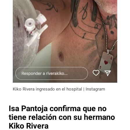
Kiko Rivera ingresado en el hospital | Instagram
Isa Pantoja confirma que no
tiene relación con su hermano
Kiko Rivera