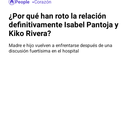
People
Corazón
¿Por qué han roto la relación
definitivamente Isabel Pantoja y
Kiko Rivera?
Madre e hijo vuelven a enfrentarse después de una
discusión fuertísima en el hospital