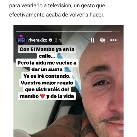
para venderlo a televisión, un gesto que
efectivamente acaba de volver a hacer.