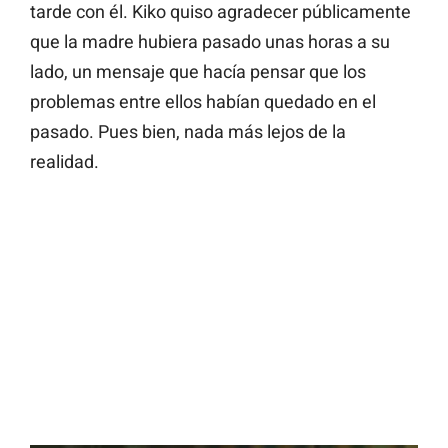
tarde con él. Kiko quiso agradecer públicamente
que la madre hubiera pasado unas horas a su
lado, un mensaje que hacía pensar que los
problemas entre ellos habían quedado en el
pasado. Pues bien, nada más lejos de la
realidad.