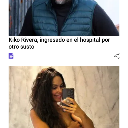
Kiko Rivera, ingresado en el hospital por
otro susto