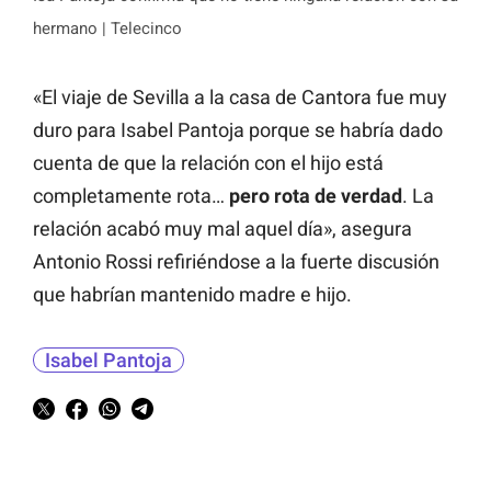
hermano | Telecinco
«El viaje de Sevilla a la casa de Cantora fue muy
duro para Isabel Pantoja porque se habría dado
cuenta de que la relación con el hijo está
completamente rota…
pero rota de verdad
. La
relación acabó muy mal aquel día», asegura
Antonio Rossi refiriéndose a la fuerte discusión
que habrían mantenido madre e hijo.
Isabel Pantoja