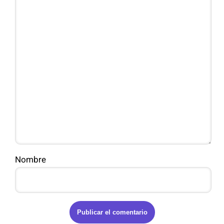
Nombre