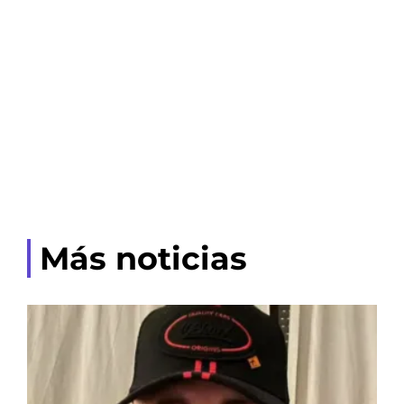
Más noticias