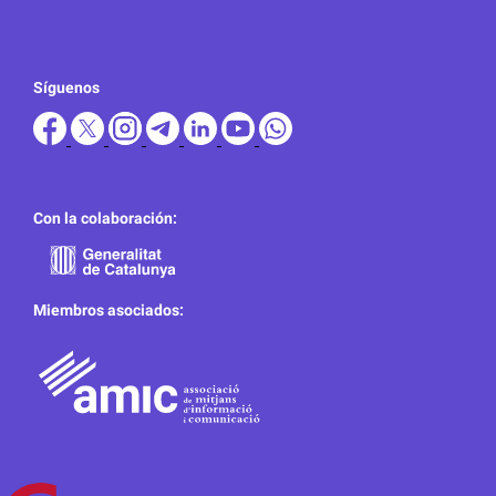
Síguenos
Con la colaboración:
Miembros asociados: