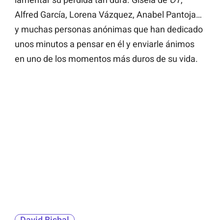
Alfred García, Lorena Vázquez, Anabel Pantoja…
y muchas personas anónimas que han dedicado
unos minutos a pensar en él y enviarle ánimos
en uno de los momentos más duros de su vida.
David Bisbal