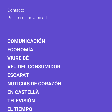
Contacto
Política de privacidad
COMUNICACIÓN
ECONOMÍA
VIURE BÉ
VEU DEL CONSUMIDOR
ESCAPA'T
NOTICIAS DE CORAZÓN
EN CASTELLÀ
TELEVISIÓN
EL TIEMPO