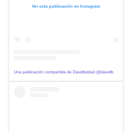
Ver esta publicación en Instagram
Una publicación compartida de Davidbisbal (@davidbisbal)