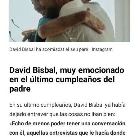
David Bisbal ha acomiadat el seu pare | Instagram
David Bisbal, muy emocionado
en el último cumpleaños del
padre
En su último cumpleaños, David Bisbal ya había
dejado entrever que las cosas no iban bien:
«
Echo de menos poder tener una conversación
con él, aquellas entrevistas que le hacía donde