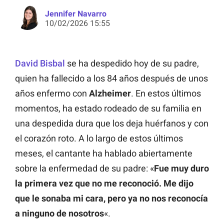
Jennifer Navarro
10/02/2026 15:55
David Bisbal
se ha despedido hoy de su padre,
quien ha fallecido a los 84 años después de unos
años enfermo con
Alzheimer
. En estos últimos
momentos, ha estado rodeado de su familia en
una despedida dura que los deja huérfanos y con
el corazón roto. A lo largo de estos últimos
meses, el cantante ha hablado abiertamente
sobre la enfermedad de su padre: «
Fue muy duro
la primera vez que no me reconoció. Me dijo
que le sonaba mi cara, pero ya no nos reconocía
a ninguno de nosotros
«.