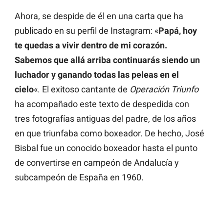
Ahora, se despide de él en una carta que ha
publicado en su perfil de Instagram: «
Papá, hoy
te quedas a vivir dentro de mi corazón.
Sabemos que allá arriba continuarás siendo un
luchador y ganando todas las peleas en el
cielo
«. El exitoso cantante de
Operación Triunfo
ha acompañado este texto de despedida con
tres fotografías antiguas del padre, de los años
en que triunfaba como boxeador. De hecho, José
Bisbal fue un conocido boxeador hasta el punto
de convertirse en campeón de Andalucía y
subcampeón de España en 1960.