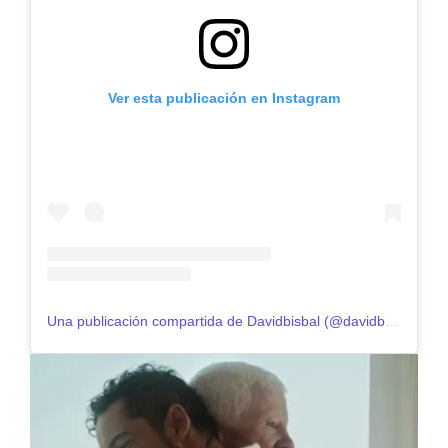
Ver esta publicación en Instagram
Una publicación compartida de Davidbisbal (@davidbisbal)