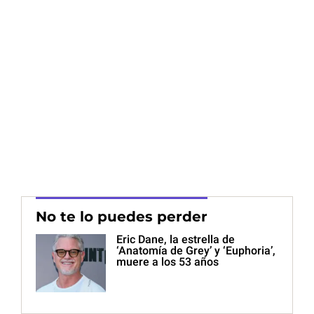
No te lo puedes perder
Eric Dane, la estrella de
‘Anatomía de Grey’ y ‘Euphoria’,
muere a los 53 años