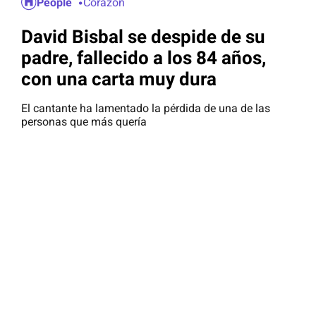
People
Corazón
David Bisbal se despide de su
padre, fallecido a los 84 años,
con una carta muy dura
El cantante ha lamentado la pérdida de una de las
personas que más quería