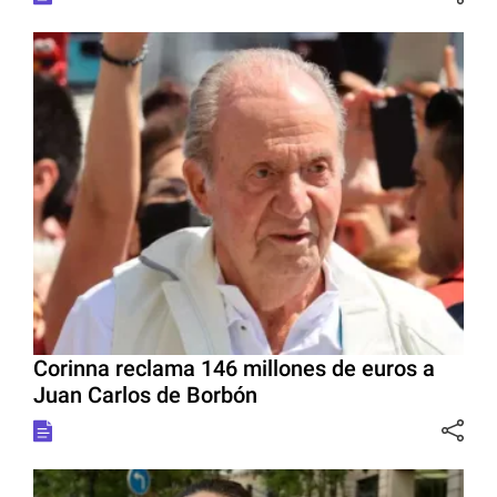
Corinna reclama 146 millones de euros a
Juan Carlos de Borbón