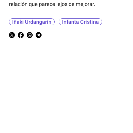
relación que parece lejos de mejorar.
Iñaki Urdangarin
Infanta Cristina