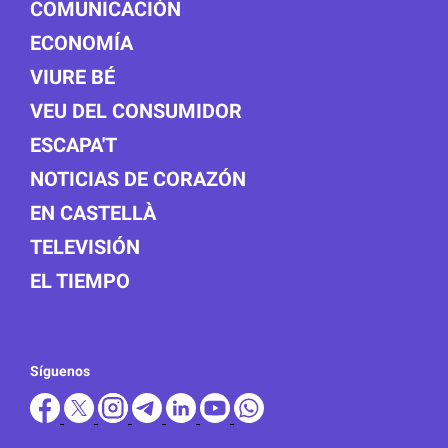
COMUNICACIÓN
ECONOMÍA
VIURE BÉ
VEU DEL CONSUMIDOR
ESCAPA'T
NOTICIAS DE CORAZÓN
EN CASTELLÀ
TELEVISIÓN
EL TIEMPO
Síguenos