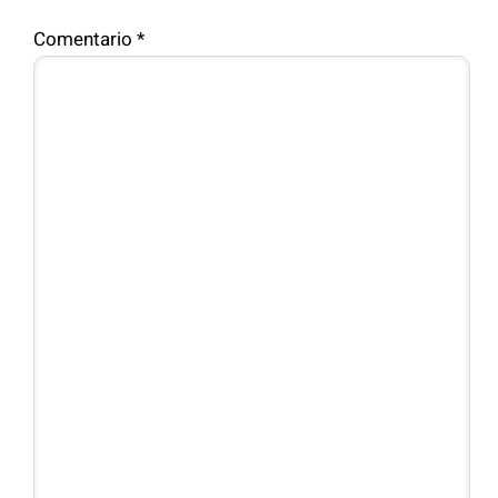
Comentario
*