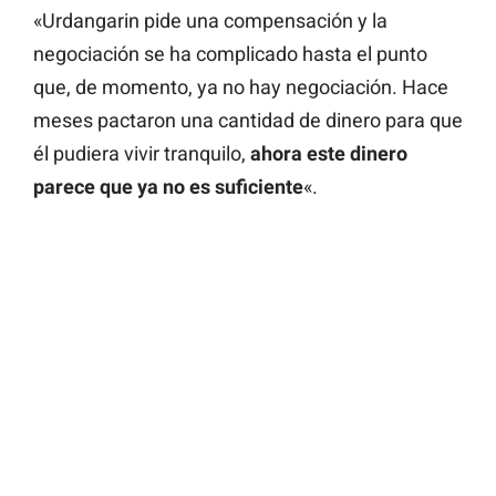
«Urdangarin pide una compensación y la
negociación se ha complicado hasta el punto
que, de momento, ya no hay negociación. Hace
meses pactaron una cantidad de dinero para que
él pudiera vivir tranquilo,
ahora este dinero
parece que ya no es suficiente
«.