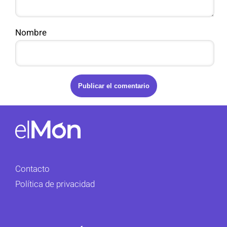
Nombre
Contacto
Política de privacidad