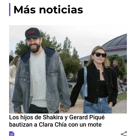
Más noticias
Los hijos de Shakira y Gerard Piqué
bautizan a Clara Chía con un mote