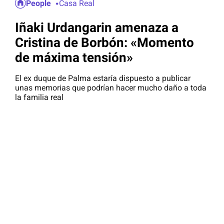
People
Casa Real
Iñaki Urdangarin amenaza a
Cristina de Borbón: «Momento
de máxima tensión»
El ex duque de Palma estaría dispuesto a publicar
unas memorias que podrían hacer mucho daño a toda
la familia real