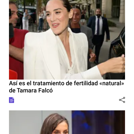
Así es el tratamiento de fertilidad «natural»
de Tamara Falcó