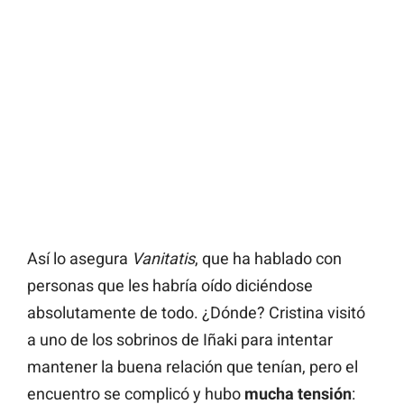
Así lo asegura
Vanitatis
, que ha hablado con
personas que les habría oído diciéndose
absolutamente de todo. ¿Dónde? Cristina visitó
a uno de los sobrinos de Iñaki para intentar
mantener la buena relación que tenían, pero el
encuentro se complicó y hubo
mucha tensión
: