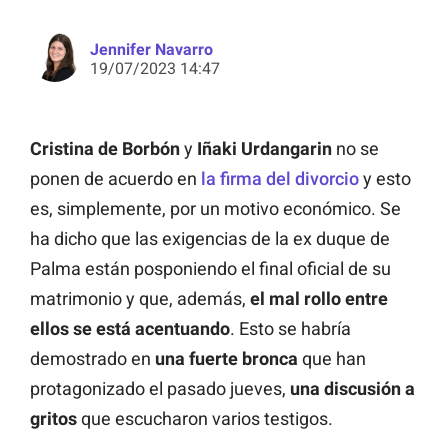
Jennifer Navarro
19/07/2023 14:47
Cristina de Borbón
y
Iñaki Urdangarin
no se
ponen de acuerdo en
la firma del divorcio
y esto
es, simplemente, por un motivo económico. Se
ha dicho que las exigencias de la ex duque de
Palma están posponiendo el final oficial de su
matrimonio y que, además,
el mal rollo entre
ellos se está acentuando
. Esto se habría
demostrado en
una fuerte bronca
que han
protagonizado el pasado jueves,
una discusión a
gritos
que escucharon varios testigos.