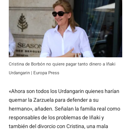
Cristina de Borbón no quiere pagar tanto dinero a Iñaki
Urdangarin | Europa Press
«Ahora son todos los Urdangarin quienes harían
quemar la Zarzuela para defender a su
hermano», añaden. Señalan la familia real como
responsables de los problemas de Iñaki y
también del divorcio con Cristina, una mala