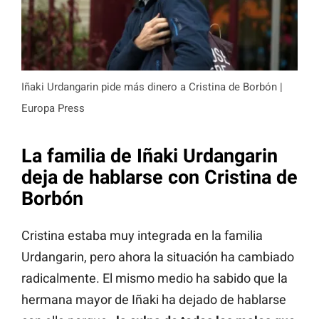
Iñaki Urdangarin pide más dinero a Cristina de Borbón |
Europa Press
La familia de Iñaki Urdangarin
deja de hablarse con Cristina de
Borbón
Cristina estaba muy integrada en la familia
Urdangarin, pero ahora la situación ha cambiado
radicalmente. El mismo medio ha sabido que la
hermana mayor de Iñaki ha dejado de hablarse