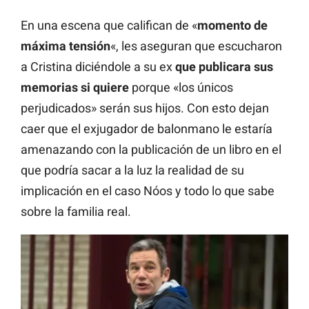
En una escena que califican de «
momento de
máxima tensión
«, les aseguran que escucharon
a Cristina diciéndole a su ex
que publicara sus
memorias si quiere
porque «los únicos
perjudicados» serán sus hijos. Con esto dejan
caer que el exjugador de balonmano le estaría
amenazando con la publicación de un libro en el
que podría sacar a la luz la realidad de su
implicación en el caso Nóos y todo lo que sabe
sobre la familia real.