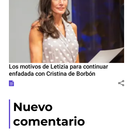
Los motivos de Letizia para continuar
enfadada con Cristina de Borbón
Nuevo
comentario