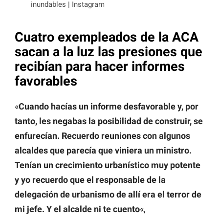
inundables | Instagram
Cuatro exempleados de la ACA
sacan a la luz las presiones que
recibían para hacer informes
favorables
«
Cuando hacías un informe desfavorable y, por
tanto, les negabas la posibilidad de construir, se
enfurecían. Recuerdo reuniones con algunos
alcaldes que parecía que viniera un ministro.
Tenían un crecimiento urbanístico muy potente
y yo recuerdo que el responsable de la
delegación de urbanismo de allí era el terror de
mi jefe. Y el alcalde ni te cuento
«,