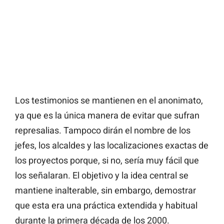
Los testimonios se mantienen en el anonimato,
ya que es la única manera de evitar que sufran
represalias. Tampoco dirán el nombre de los
jefes, los alcaldes y las localizaciones exactas de
los proyectos porque, si no, sería muy fácil que
los señalaran. El objetivo y la idea central se
mantiene inalterable, sin embargo, demostrar
que esta era una práctica extendida y habitual
durante la primera década de los 2000.