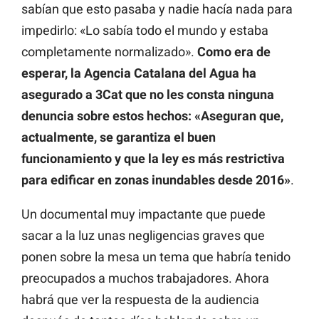
sabían que esto pasaba y nadie hacía nada para
impedirlo: «Lo sabía todo el mundo y estaba
completamente normalizado».
Como era de
esperar, la Agencia Catalana del Agua ha
asegurado a 3Cat que no les consta ninguna
denuncia sobre estos hechos: «Aseguran que,
actualmente, se garantiza el buen
funcionamiento y que la ley es más restrictiva
para edificar en zonas inundables desde 2016»
.
Un documental muy impactante que puede
sacar a la luz unas negligencias graves que
ponen sobre la mesa un tema que habría tenido
preocupados a muchos trabajadores. Ahora
habrá que ver la respuesta de la audiencia