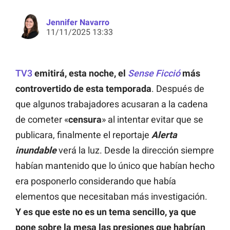
Jennifer Navarro
11/11/2025 13:33
TV3
emitirá, esta noche, el
Sense Ficció
más
controvertido de esta temporada
. Después de
que algunos trabajadores acusaran a la cadena
de cometer «
censura
» al intentar evitar que se
publicara, finalmente el reportaje
Alerta
inundable
verá la luz. Desde la dirección siempre
habían mantenido que lo único que habían hecho
era posponerlo considerando que había
elementos que necesitaban más investigación.
Y es que este no es un tema sencillo, ya que
pone sobre la mesa las presiones que habrían