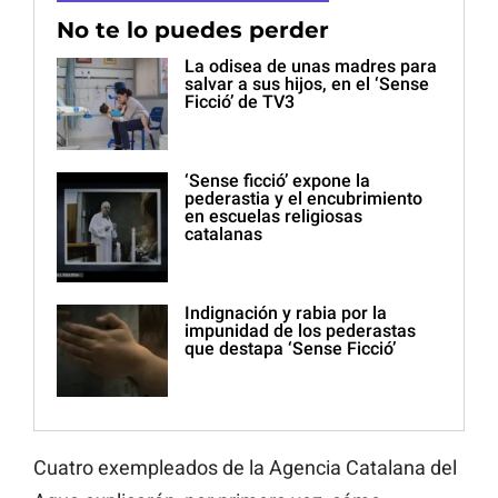
No te lo puedes perder
La odisea de unas madres para
salvar a sus hijos, en el ‘Sense
Ficció’ de TV3
‘Sense ficció’ expone la
pederastia y el encubrimiento
en escuelas religiosas
catalanas
Indignación y rabia por la
impunidad de los pederastas
que destapa ‘Sense Ficció’
Cuatro exempleados de la Agencia Catalana del