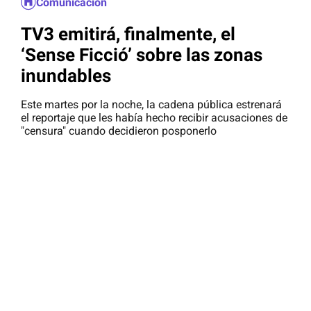
Comunicación
TV3 emitirá, finalmente, el
‘Sense Ficció’ sobre las zonas
inundables
Este martes por la noche, la cadena pública estrenará
el reportaje que les había hecho recibir acusaciones de
"censura" cuando decidieron posponerlo