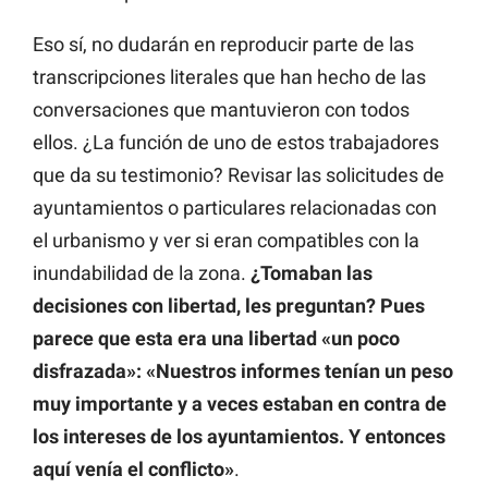
Eso sí, no dudarán en reproducir parte de las
transcripciones literales que han hecho de las
conversaciones que mantuvieron con todos
ellos. ¿La función de uno de estos trabajadores
que da su testimonio? Revisar las solicitudes de
ayuntamientos o particulares relacionadas con
el urbanismo y ver si eran compatibles con la
inundabilidad de la zona.
¿Tomaban las
decisiones con libertad, les preguntan? Pues
parece que esta era una libertad «un poco
disfrazada»: «Nuestros informes tenían un peso
muy importante y a veces estaban en contra de
los intereses de los ayuntamientos. Y entonces
aquí venía el conflicto»
.