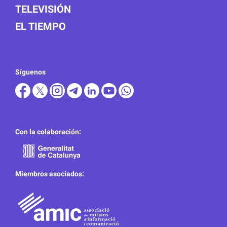
TELEVISIÓN
EL TIEMPO
Síguenos
Con la colaboración:
Miembros asociados: