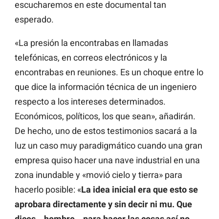
escucharemos en este documental tan
esperado.
«La presión la encontrabas en llamadas
telefónicas, en correos electrónicos y la
encontrabas en reuniones. Es un choque entre lo
que dice la información técnica de un ingeniero
respecto a los intereses determinados.
Económicos, políticos, los que sean», añadirán.
De hecho, uno de estos testimonios sacará a la
luz un caso muy paradigmático cuando una gran
empresa quiso hacer una nave industrial en una
zona inundable y «movió cielo y tierra» para
hacerlo posible: «
La idea inicial era que esto se
aprobara directamente y sin decir ni mu. Que
dices… hombre… para hacer las cosas así no