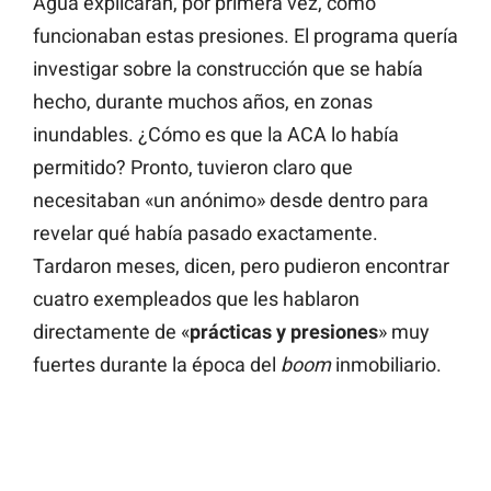
Agua explicarán, por primera vez, cómo
funcionaban estas presiones. El programa quería
investigar sobre la construcción que se había
hecho, durante muchos años, en zonas
inundables. ¿Cómo es que la ACA lo había
permitido? Pronto, tuvieron claro que
necesitaban «un anónimo» desde dentro para
revelar qué había pasado exactamente.
Tardaron meses, dicen, pero pudieron encontrar
cuatro exempleados que les hablaron
directamente de «
prácticas y presiones
» muy
fuertes durante la época del
boom
inmobiliario.