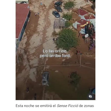
Esta noche se emitirá el
Sense Ficció
de zonas