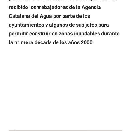
recibido los trabajadores de la Agencia
Catalana del Agua por parte de los
ayuntamientos y algunos de sus jefes para
permitir construir en zonas inundables durante
la primera década de los años 2000
.