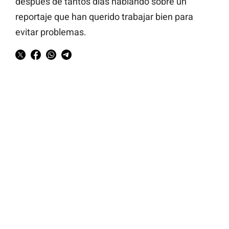
después de tantos días hablando sobre un
reportaje que han querido trabajar bien para
evitar problemas.