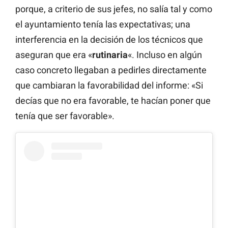
porque, a criterio de sus jefes, no salía tal y como
el ayuntamiento tenía las expectativas; una
interferencia en la decisión de los técnicos que
aseguran que era «
rutinaria
«. Incluso en algún
caso concreto llegaban a pedirles directamente
que cambiaran la favorabilidad del informe: «Si
decías que no era favorable, te hacían poner que
tenía que ser favorable».