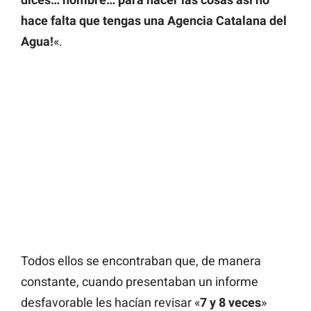
hace falta que tengas una Agencia Catalana del
Agua!
«.
Todos ellos se encontraban que, de manera
constante, cuando presentaban un informe
desfavorable les hacían revisar «
7 y 8 veces
»