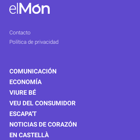
Contacto
Política de privacidad
COMUNICACIÓN
ECONOMÍA
VIURE BÉ
VEU DEL CONSUMIDOR
ESCAPA'T
NOTICIAS DE CORAZÓN
EN CASTELLÀ