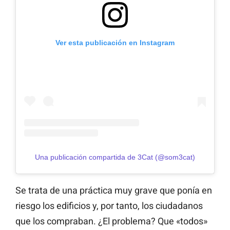
Ver esta publicación en Instagram
Una publicación compartida de 3Cat (@som3cat)
Se trata de una práctica muy grave que ponía en
riesgo los edificios y, por tanto, los ciudadanos
que los compraban. ¿El problema? Que «todos»