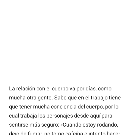
La relación con el cuerpo va por días, como
mucha otra gente. Sabe que en el trabajo tiene
que tener mucha conciencia del cuerpo, por lo
cual trabaja los personajes desde aquí para
sentirse más seguro: «Cuando estoy rodando,
dejo de fumar, no tomo cafeína e intento hacer