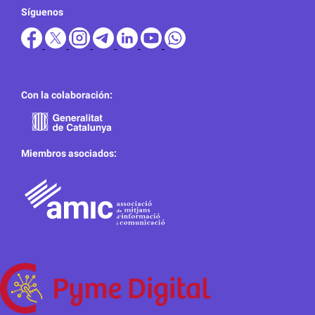
Síguenos
Con la colaboración:
Miembros asociados: