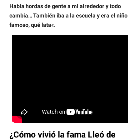
Había hordas de gente a mi alrededor y todo
cambia… También iba a la escuela y era el niño
famoso, qué lata
«.
¿Cómo vivió la fama Lleó de