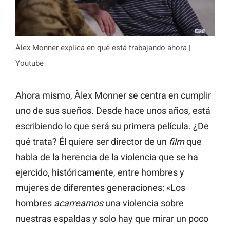
Àlex Monner explica en qué está trabajando ahora |
Youtube
Ahora mismo, Àlex Monner se centra en cumplir
uno de sus sueños. Desde hace unos años, está
escribiendo lo que será su primera película. ¿De
qué trata? Él quiere ser director de un
film
que
habla de la herencia de la violencia que se ha
ejercido, históricamente, entre hombres y
mujeres de diferentes generaciones: «Los
hombres
acarreamos
una violencia sobre
nuestras espaldas y solo hay que mirar un poco