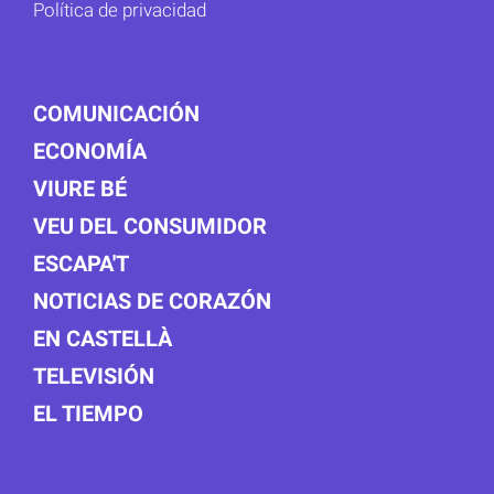
Política de privacidad
COMUNICACIÓN
ECONOMÍA
VIURE BÉ
VEU DEL CONSUMIDOR
ESCAPA'T
NOTICIAS DE CORAZÓN
EN CASTELLÀ
TELEVISIÓN
EL TIEMPO