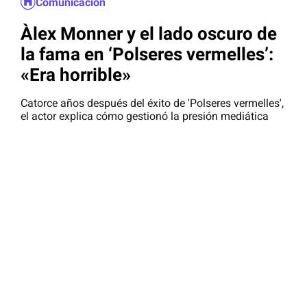
Comunicación
Àlex Monner y el lado oscuro de
la fama en ‘Polseres vermelles’:
«Era horrible»
Catorce años después del éxito de 'Polseres vermelles',
el actor explica cómo gestionó la presión mediática