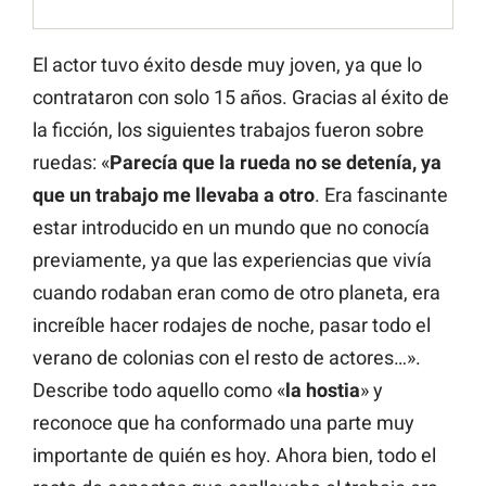
El actor tuvo éxito desde muy joven, ya que lo
contrataron con solo 15 años. Gracias al éxito de
la ficción, los siguientes trabajos fueron sobre
ruedas: «
Parecía que la rueda no se detenía, ya
que un trabajo me llevaba a otro
. Era fascinante
estar introducido en un mundo que no conocía
previamente, ya que las experiencias que vivía
cuando rodaban eran como de otro planeta, era
increíble hacer rodajes de noche, pasar todo el
verano de colonias con el resto de actores…».
Describe todo aquello como «
la hostia
» y
reconoce que ha conformado una parte muy
importante de quién es hoy. Ahora bien, todo el