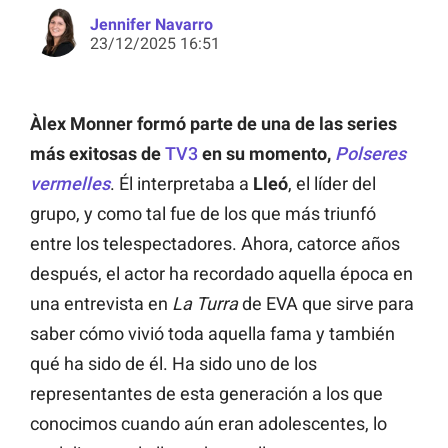
Jennifer Navarro
23/12/2025 16:51
Àlex Monner formó parte de una de las series
más exitosas de
TV3
en su momento,
Polseres
vermelles
. Él interpretaba a
Lleó
, el líder del
grupo, y como tal fue de los que más triunfó
entre los telespectadores. Ahora, catorce años
después, el actor ha recordado aquella época en
una entrevista en
La Turra
de EVA que sirve para
saber cómo vivió toda aquella fama y también
qué ha sido de él. Ha sido uno de los
representantes de esta generación a los que
conocimos cuando aún eran adolescentes, lo