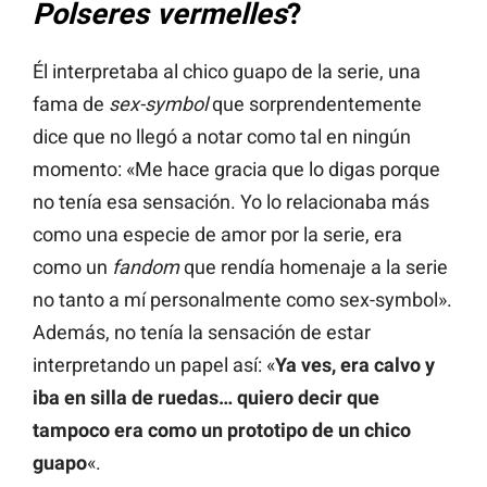
Polseres vermelles
?
Él interpretaba al chico guapo de la serie, una
fama de
sex-symbol
que sorprendentemente
dice que no llegó a notar como tal en ningún
momento: «Me hace gracia que lo digas porque
no tenía esa sensación. Yo lo relacionaba más
como una especie de amor por la serie, era
como un
fandom
que rendía homenaje a la serie
no tanto a mí personalmente como sex-symbol».
Además, no tenía la sensación de estar
interpretando un papel así: «
Ya ves, era calvo y
iba en silla de ruedas… quiero decir que
tampoco era como un prototipo de un chico
guapo
«.