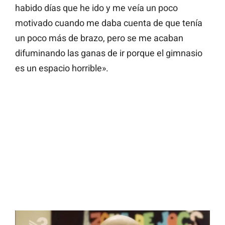
habido días que he ido y me veía un poco
motivado cuando me daba cuenta de que tenía
un poco más de brazo, pero se me acaban
difuminando las ganas de ir porque el gimnasio
es un espacio horrible».