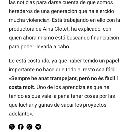
las noticias para darse cuenta de que somos
herederos de una generación que ha ejercido
mucha violencia». Está trabajando en ello con la
productora de Aina Clotet, ha explicado, con
quien ahora mismo está buscando financiación
para poder llevarla a cabo.
Le está costando, ya que haber tenido un papel
importante no hace que todo el resto sea fácil:
«
Sempre he anat trampejant, però no és fàcil i
costa molt
. Uno de los aprendizajes que he
tenido es que vale la pena tener cosas por las
que luchar y ganas de sacar los proyectos
adelante».