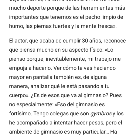
mucho deporte porque de las herramientas más
importantes que tenemos es el pecho limpio de
humo, las piernas fuertes y la mente fresca».
El actor, que acaba de cumplir 30 años, reconoce
que piensa mucho en su aspecto físico: «Lo
pienso porque, inevitablemente, mi trabajo me
empuja a hacerlo. Ver cómo te vas haciendo
mayor en pantalla también es, de alguna
manera, analizar qué le está pasando a tu
cuerpo». ¿Es de esos que va al gimnasio? Pues
no especialmente: «Eso del gimnasio es
fortísimo. Tengo colegas que son
gymbros
y los
he acompañado a intentar hacer pesas, pero el
ambiente de gimnasio es muy particular… Ha