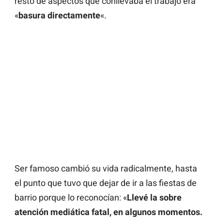
resto de aspectos que conllevaba el trabajo era
«
basura directamente
«.
Ser famoso cambió su vida radicalmente, hasta
el punto que tuvo que dejar de ir a las fiestas de
barrio porque lo reconocían: «
Llevé la sobre
atención mediática fatal, en algunos momentos.