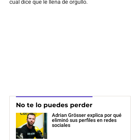
cual dice que le llena de orgullo.
No te lo puedes perder
Adrian Grösser explica por qué
eliminó sus perfiles en redes
sociales