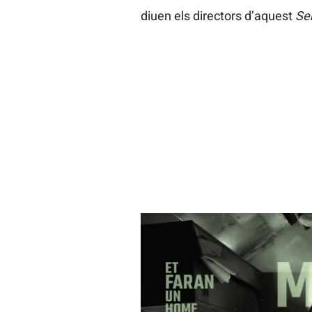
diuen els directors d’aquest
Se