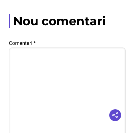
Nou comentari
Comentari
*