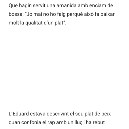
Que hagin servit una amanida amb enciam de
bossa: “Jo mai no ho faig perquè això fa baixar
molt la qualitat d’un plat”.
L’Eduard estava descrivint el seu plat de peix
quan confonia el rap amb un lluç i ha rebut