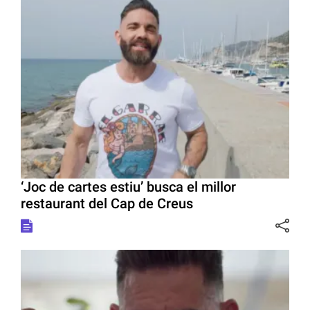
‘Joc de cartes estiu’ busca el millor
restaurant del Cap de Creus