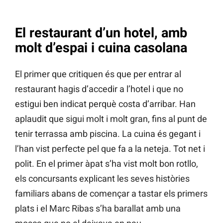
El restaurant d’un hotel, amb
molt d’espai i cuina casolana
El primer que critiquen és que per entrar al
restaurant hagis d’accedir a l’hotel i que no
estigui ben indicat perquè costa d’arribar. Han
aplaudit que sigui molt i molt gran, fins al punt de
tenir terrassa amb piscina. La cuina és gegant i
l’han vist perfecte pel que fa a la neteja. Tot net i
polit. En el primer àpat s’ha vist molt bon rotllo,
els concursants explicant les seves històries
familiars abans de començar a tastar els primers
plats i el Marc Ribas s’ha barallat amb una