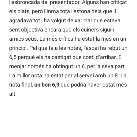
l’esbroncada del presentador. Alguns han criticat
els plats, però l’Inma tota l’estona deia que li
agradava tot i ha volgut deixar clar que estava
sent objectiva encara que els cuiners siguin
amics seus. La més crítica ha estat la Inés en un
principi. Pel que fa a les notes, l’espai ha rebut un
6,5 perquè els ha castigat que costi d’arribar. El
menjar només ha obtingut un 6, per la seva part.
La millor nota ha estat per al servei amb un 8. La
nota final,
un bon 6,9
que podria haver estat més
alt.