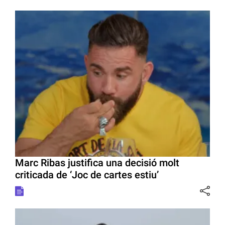
Marc Ribas justifica una decisió molt
criticada de ‘Joc de cartes estiu’