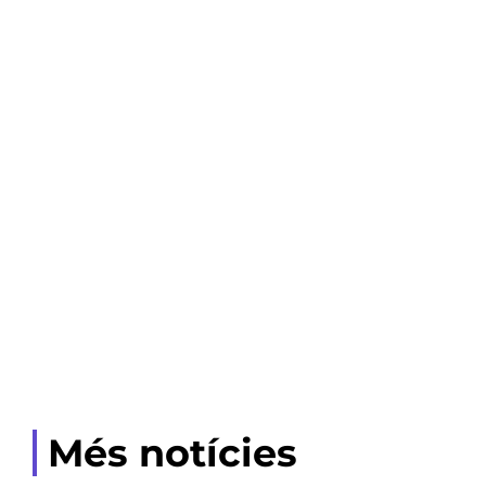
Més notícies