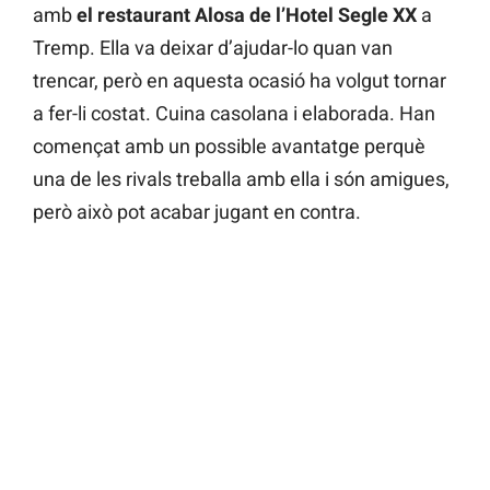
amb
el restaurant Alosa de l’Hotel Segle XX
a
Tremp. Ella va deixar d’ajudar-lo quan van
trencar, però en aquesta ocasió ha volgut tornar
a fer-li costat. Cuina casolana i elaborada. Han
començat amb un possible avantatge perquè
una de les rivals treballa amb ella i són amigues,
però això pot acabar jugant en contra.