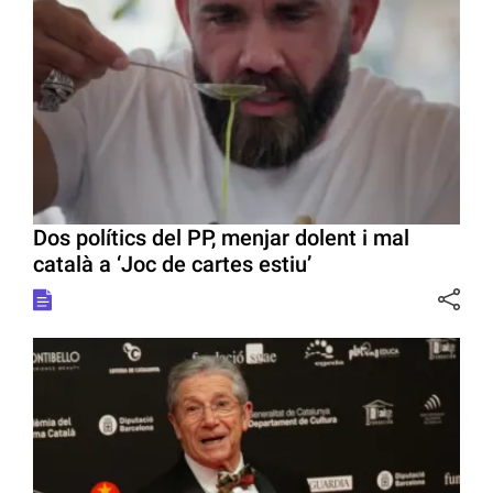
Dos polítics del PP, menjar dolent i mal
català a ‘Joc de cartes estiu’