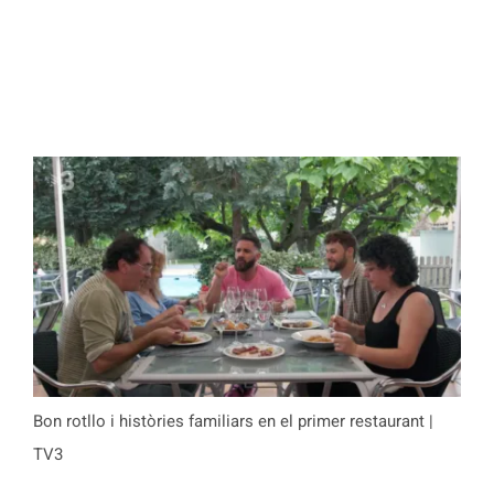
Bon rotllo i històries familiars en el primer restaurant |
TV3