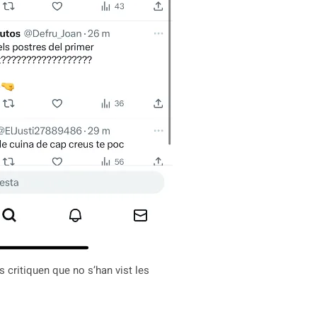
 critiquen que no s’han vist les