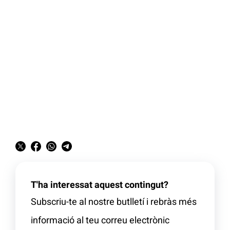
T'ha interessat aquest contingut?
Subscriu-te al nostre butlletí i rebràs més
informació al teu correu electrònic