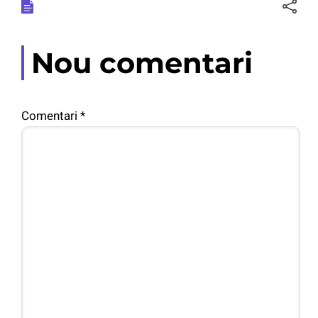
Nou comentari
Comentari
*