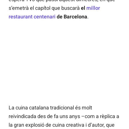
s’emetrà el capítol que buscarà
el
millor
restaurant centenari
de Barcelona
.
La cuina catalana tradicional és molt
reivindicada des de fa uns anys –com a rèplica a
la gran explosió de cuina creativa i d’autor, que