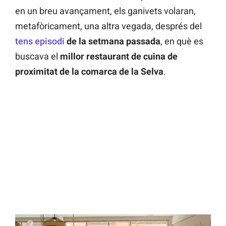
en un breu avançament, els ganivets volaran,
metafòricament, una altra vegada, després del
tens episodi
de la setmana passada
, en què es
buscava el
millor restaurant de cuina de
proximitat de la comarca de la Selva
.