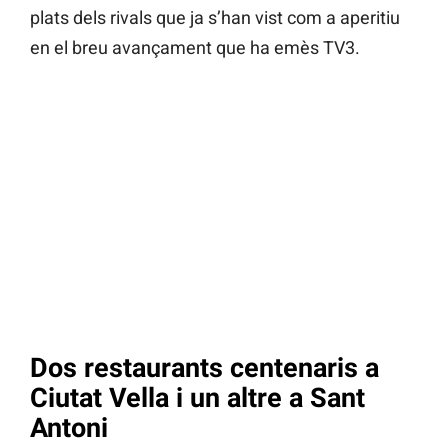
plats dels rivals que ja s’han vist com a aperitiu
en el breu avançament que ha emès TV3.
Dos restaurants centenaris a
Ciutat Vella i un altre a Sant
Antoni