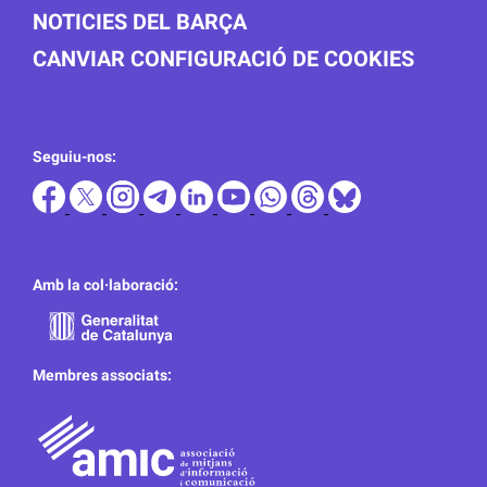
NOTICIES DEL BARÇA
CANVIAR CONFIGURACIÓ DE COOKIES
Seguiu-nos:
Amb la col·laboració:
Membres associats: