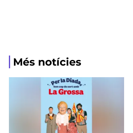
Més notícies