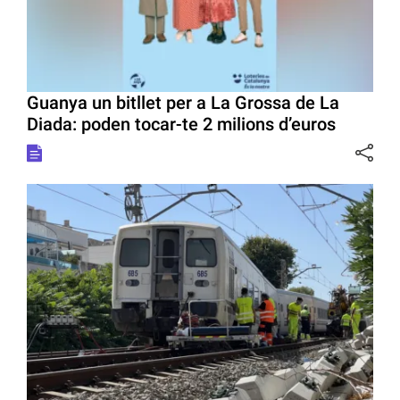
Guanya un bitllet per a La Grossa de La
Diada: poden tocar-te 2 milions d’euros