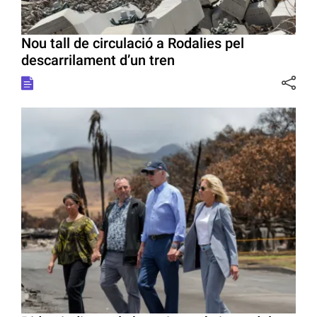
Nou tall de circulació a Rodalies pel
descarrilament d’un tren