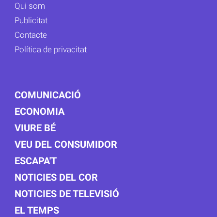
Qui som
Publicitat
Contacte
Política de privacitat
COMUNICACIÓ
ECONOMIA
VIURE BÉ
VEU DEL CONSUMIDOR
ESCAPA'T
NOTICIES DEL COR
NOTICIES DE TELEVISIÓ
EL TEMPS