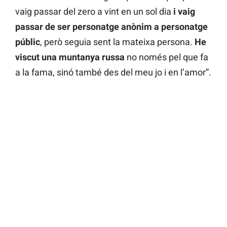
vaig passar del zero a vint en un sol dia
i vaig
passar de ser personatge anònim a personatge
públic
, però seguia sent la mateixa persona.
He
viscut una muntanya russa
no només pel que fa
a la fama, sinó també des del meu jo i en l’amor”.