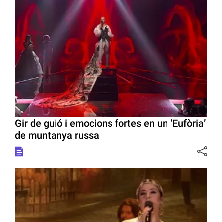
Gir de guió i emocions fortes en un ‘Eufòria’
de muntanya russa