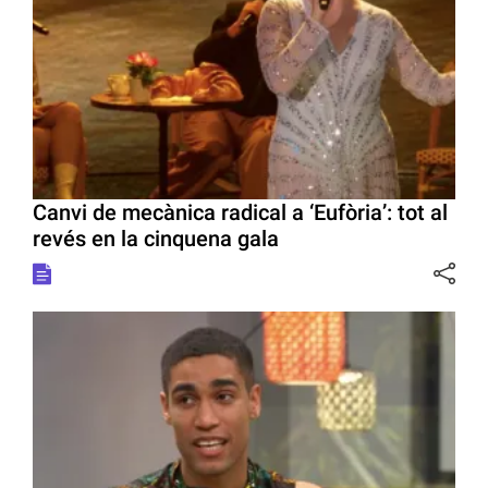
Canvi de mecànica radical a ‘Eufòria’: tot al
revés en la cinquena gala