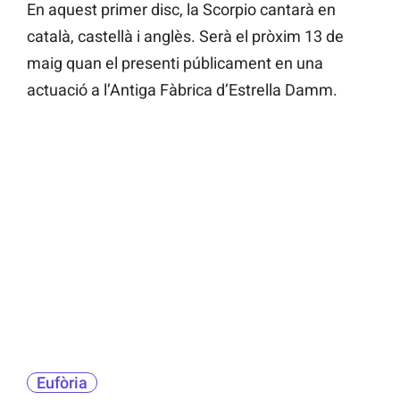
En aquest primer disc, la Scorpio cantarà en
català, castellà i anglès. Serà el pròxim 13 de
maig quan el presenti públicament en una
actuació a l’Antiga Fàbrica d’Estrella Damm.
Eufòria