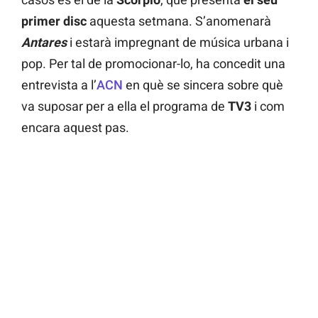
primer disc
aquesta setmana. S’anomenarà
Antares
i estarà impregnant de música urbana i
pop. Per tal de promocionar-lo, ha concedit una
entrevista a l’
ACN
en què se sincera sobre què
va suposar per a ella el programa de
TV3
i com
encara aquest pas.