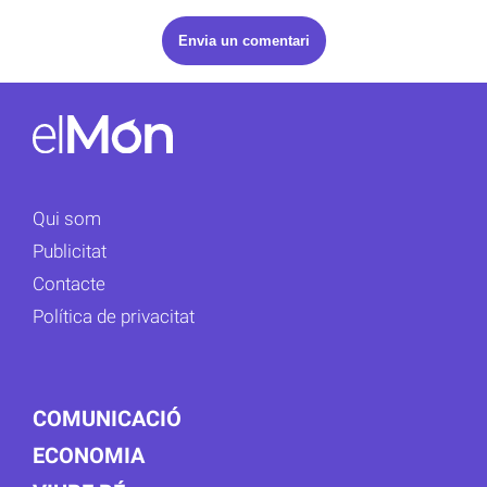
Qui som
Publicitat
Contacte
Política de privacitat
COMUNICACIÓ
ECONOMIA