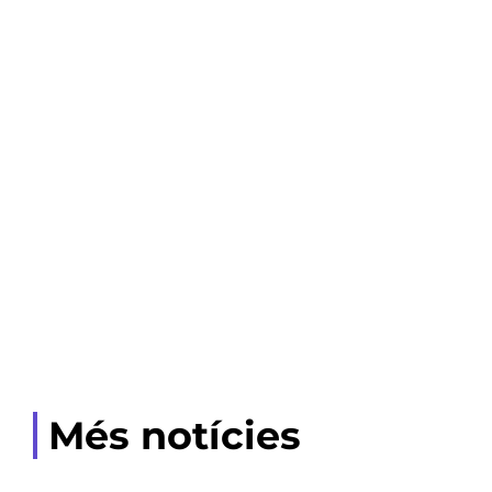
Més notícies