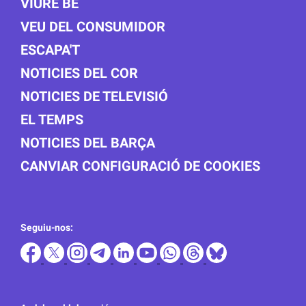
VIURE BÉ
VEU DEL CONSUMIDOR
ESCAPA'T
NOTICIES DEL COR
NOTICIES DE TELEVISIÓ
EL TEMPS
NOTICIES DEL BARÇA
CANVIAR CONFIGURACIÓ DE COOKIES
Seguiu-nos: