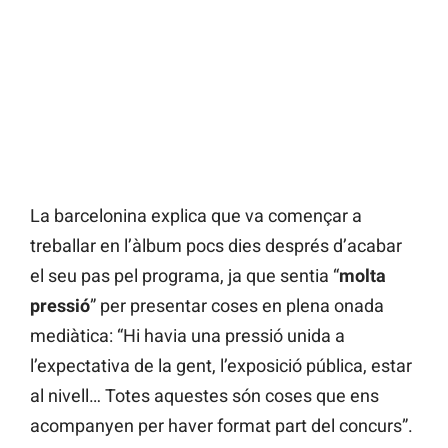
La barcelonina explica que va començar a
treballar en l’àlbum pocs dies després d’acabar
el seu pas pel programa, ja que sentia “
molta
pressió
” per presentar coses en plena onada
mediàtica: “Hi havia una pressió unida a
l’expectativa de la gent, l’exposició pública, estar
al nivell… Totes aquestes són coses que ens
acompanyen per haver format part del concurs”.