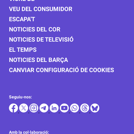
VEU DEL CONSUMIDOR
ESCAPA'T
NOTICIES DEL COR
NOTICIES DE TELEVISIÓ
EL TEMPS
NOTICIES DEL BARÇA
CANVIAR CONFIGURACIÓ DE COOKIES
Seguiu-nos:
Amb la col·laboració: