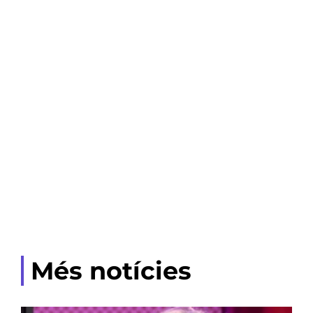
Més notícies