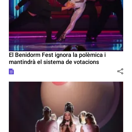
El Benidorm Fest ignora la polèmica i
mantindrà el sistema de votacions