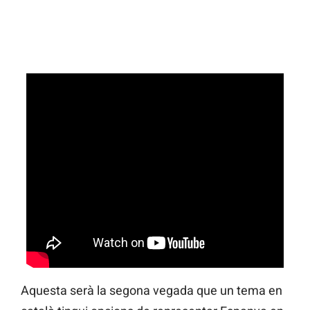
Aquesta serà la segona vegada que un tema en