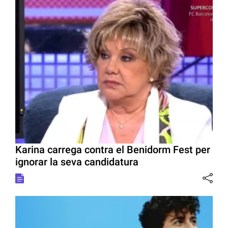
Karina carrega contra el Benidorm Fest per
ignorar la seva candidatura