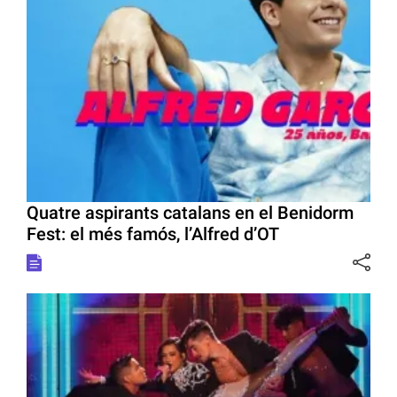
Quatre aspirants catalans en el Benidorm
Fest: el més famós, l’Alfred d’OT