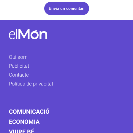
Qui som
Publicitat
Contacte
Política de privacitat
COMUNICACIÓ
ECONOMIA
VIURE BÉ