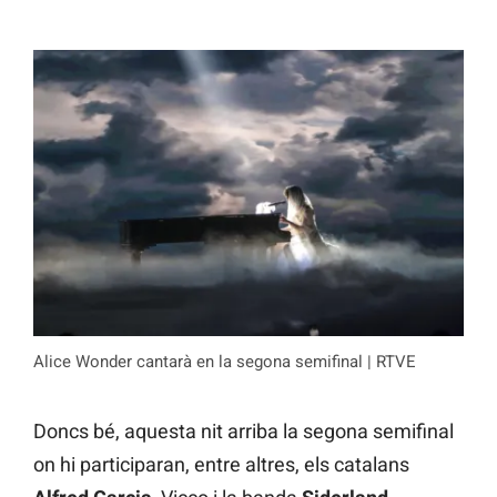
Alice Wonder cantarà en la segona semifinal | RTVE
Doncs bé, aquesta nit arriba la segona semifinal
on hi participaran, entre altres, els catalans