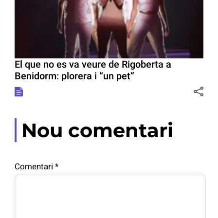
El que no es va veure de Rigoberta a
Benidorm: plorera i “un pet”
Nou comentari
Comentari
*