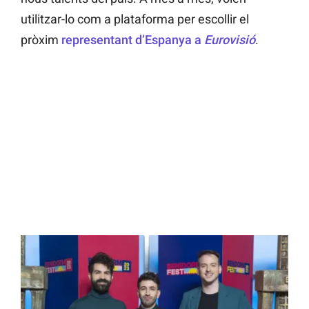
utilitzar-lo com a plataforma per escollir el
pròxim
representant d’Espanya a
Eurovisió
.