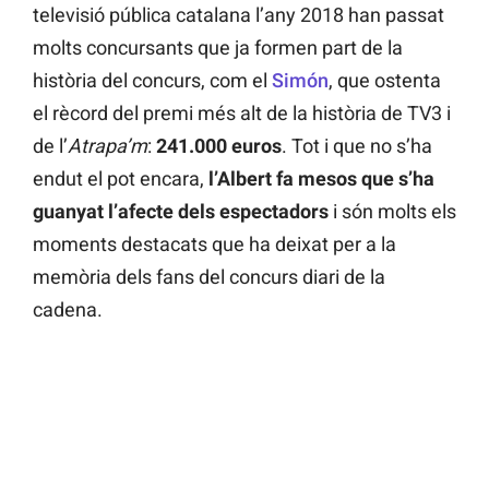
televisió pública catalana l’any 2018 han passat
molts concursants que ja formen part de la
història del concurs, com el
Simón
, que ostenta
el rècord del premi més alt de la història de TV3 i
de l’
Atrapa’m
:
241.000 euros
. Tot i que no s’ha
endut el pot encara,
l’Albert fa mesos que s’ha
guanyat l’afecte dels espectadors
i són molts els
moments destacats que ha deixat per a la
memòria dels fans del concurs diari de la
cadena.