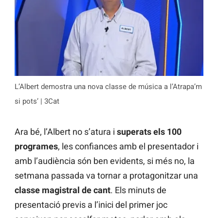
L’Albert demostra una nova classe de música a l’Atrapa’m
si pots’ | 3Cat
Ara bé, l’Albert no s’atura i
superats els 100
programes
, les confiances amb el presentador i
amb l’audiència són ben evidents, si més no, la
setmana passada va tornar a protagonitzar una
classe magistral de cant
. Els minuts de
presentació previs a l’inici del primer joc