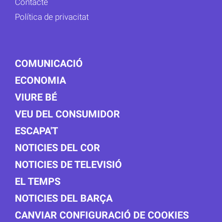
Contacte
Política de privacitat
COMUNICACIÓ
ECONOMIA
VIURE BÉ
VEU DEL CONSUMIDOR
ESCAPA'T
NOTICIES DEL COR
NOTICIES DE TELEVISIÓ
EL TEMPS
NOTICIES DEL BARÇA
CANVIAR CONFIGURACIÓ DE COOKIES