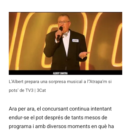
L’Albert prepara una sorpresa musical a l”Atrapa’m si
pots’ de TV3 | 3Cat
Ara per ara, el concursant continua intentant
endur-se el pot després de tants mesos de
programa i amb diversos moments en què ha