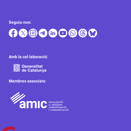
Seguiu-nos:
Amb la col·laboració:
Membres associats: