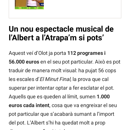
Un nou espectacle musical de
l’Albert a l’Atrapa’m si pots’
Aquest veí d’Olot ja porta
112 programes i
56.000 euros
en el seu pot particular. Això es pot
traduir de manera molt visual: ha pujat 56 cops
les escales d’
El Minut Final,
la prova que cal
superar per intentar optar a fer esclatar el pot.
Aquells que es queden al límit, sumen
1.000
euros cada intent
, cosa que va engreixar el seu
pot particular que s’acabarà sumant a l’import
del pot. L’Albert s’hi ha quedat molt a prop