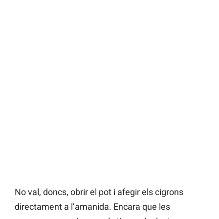
No val, doncs, obrir el pot i afegir els cigrons
directament a l’amanida. Encara que les