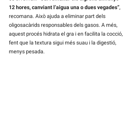
12 hores, canviant l’aigua una o dues vegades”
,
recomana. Això ajuda a eliminar part dels
oligosacàrids responsables dels gasos. A més,
aquest procés hidrata el gra i en facilita la cocció,
fent que la textura sigui més suau i la digestió,
menys pesada.