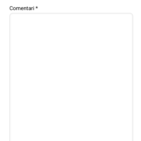
Comentari
*