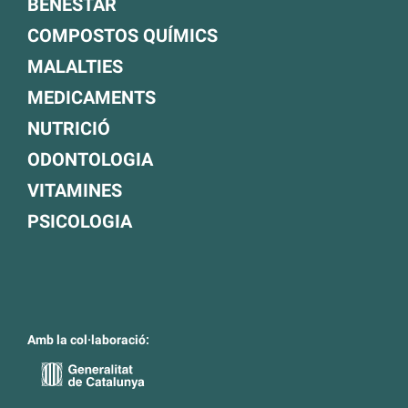
BENESTAR
COMPOSTOS QUÍMICS
MALALTIES
MEDICAMENTS
NUTRICIÓ
ODONTOLOGIA
VITAMINES
PSICOLOGIA
Amb la col·laboració: