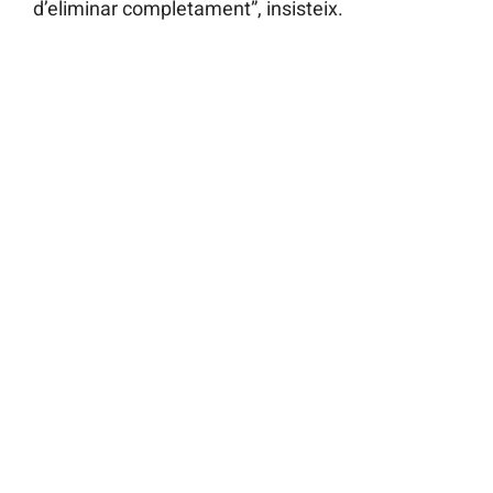
d’eliminar completament”, insisteix.