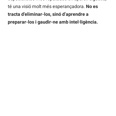
té una visió molt més esperançadora.
No es
tracta d’eliminar-los, sinó d’aprendre a
preparar-los i gaudir-ne amb intel·ligència.