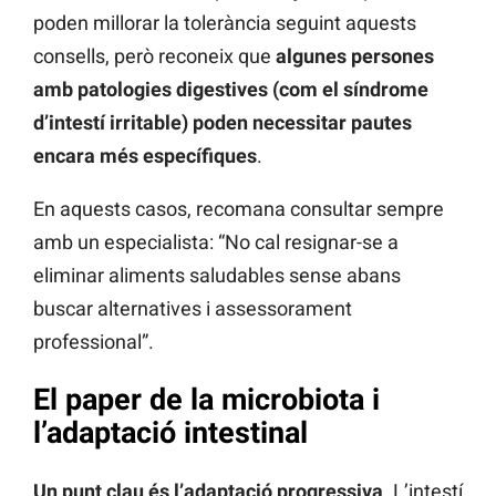
poden millorar la tolerància seguint aquests
consells, però reconeix que
algunes persones
amb patologies digestives (com el síndrome
d’intestí irritable) poden necessitar pautes
encara més específiques
.
En aquests casos, recomana consultar sempre
amb un especialista: “No cal resignar-se a
eliminar aliments saludables sense abans
buscar alternatives i assessorament
professional”.
El paper de la microbiota i
l’adaptació intestinal
Un punt clau és l’adaptació progressiva
. L’intestí