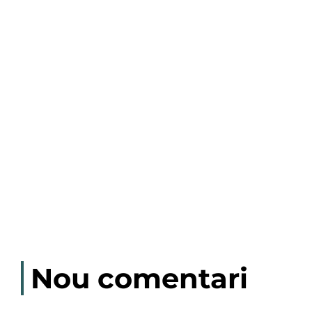
Nou comentari