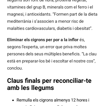
vitamines del grup B, minerals com el ferro i el
magnesi, i antioxidants. “Formen part de la dieta
mediterrània i s’associen a menor risc de
malalties cardiovasculars, diabetis i obesitat”.
Eliminar els cigrons per por a la inflor
és,
segons l’experta, un error que priva moltes
persones dels seus múltiples beneficis. “La clau
està en preparar-los bé i escoltar el nostre cos”,
conclou.
Claus finals per reconciliar-te
amb les llegums
Remulla els cigrons almenys 12 hores i