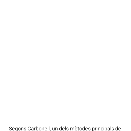
Segons Carbonell, un dels mètodes principals de