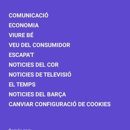
COMUNICACIÓ
ECONOMIA
VIURE BÉ
VEU DEL CONSUMIDOR
ESCAPA'T
NOTICIES DEL COR
NOTICIES DE TELEVISIÓ
EL TEMPS
NOTICIES DEL BARÇA
CANVIAR CONFIGURACIÓ DE COOKIES