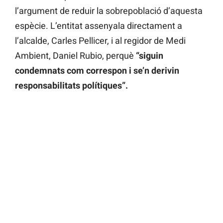
l’argument de reduir la sobrepoblació d’aquesta
espècie. L’entitat assenyala directament a
l’alcalde, Carles Pellicer, i al regidor de Medi
Ambient, Daniel Rubio, perquè
“siguin
condemnats com correspon i se’n derivin
responsabilitats polítiques”.