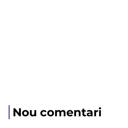
Nou comentari