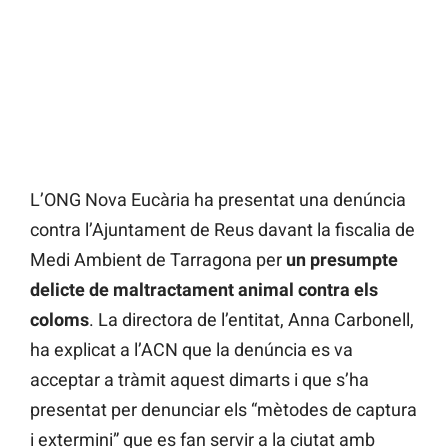
L’ONG Nova Eucària ha presentat una denúncia
contra l’Ajuntament de Reus davant la fiscalia de
Medi Ambient de Tarragona per
un presumpte
delicte de maltractament animal contra els
coloms
. La directora de l’entitat, Anna Carbonell,
ha explicat a l’ACN que la denúncia es va
acceptar a tràmit aquest dimarts i que s’ha
presentat per denunciar els “mètodes de captura
i extermini” que es fan servir a la ciutat amb