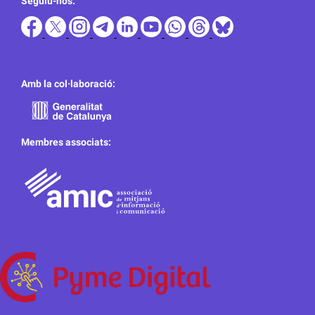
Seguiu-nos:
Amb la col·laboració:
Membres associats: