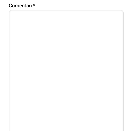
Comentari
*