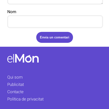
Nom
Qui som
Publicitat
Contacte
Política de privacitat