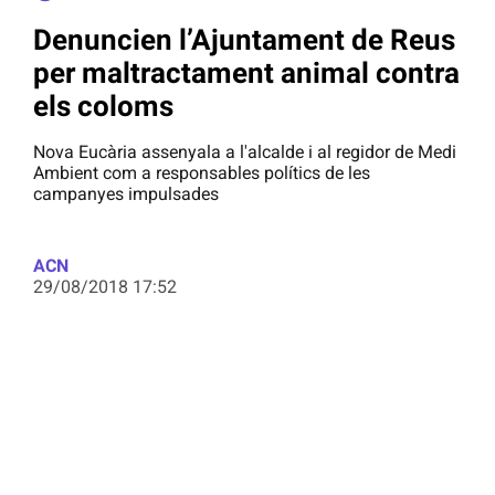
Denuncien l’Ajuntament de Reus
per maltractament animal contra
els coloms
Nova Eucària assenyala a l'alcalde i al regidor de Medi
Ambient com a responsables polítics de les
campanyes impulsades
ACN
29/08/2018 17:52