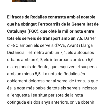
El fracàs de Rodalies contrasta amb el notable
que ha obtingut Ferrocarrils de la Generalitat de
Catalunya (FGC), que obté la millor nota entre
tots els serveis de transport amb un 7,6.
Darrer
d’FGC arriben els serveis d’AVE, Avant i Llarga
Distància, i el metro amb un 7,4, els autobusos
urbans amb un 6,9, els interurbans amb un 6,6 i
els regionals de Renfe, que esquiven el suspens
amb un minso 5,5. La nota de Rodalies és
doblement dolorosa per al servei de trens, ja que
és la nota més baixa de tots els serveis inclosos
a l’enquesta i se situa per sota de la nota
obtinguda els dos anys anteriors, on va obtenir