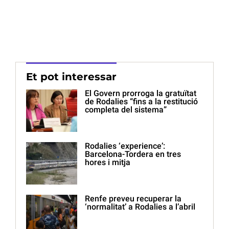
Et pot interessar
El Govern prorroga la gratuïtat
de Rodalies “fins a la restitució
completa del sistema”
Rodalies ‘experience’:
Barcelona-Tordera en tres
hores i mitja
Renfe preveu recuperar la
‘normalitat’ a Rodalies a l’abril