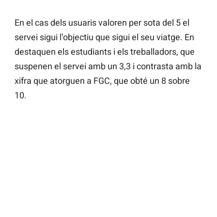
En el cas dels usuaris valoren per sota del 5 el
servei sigui l’objectiu que sigui el seu viatge. En
destaquen els estudiants i els treballadors, que
suspenen el servei amb un 3,3 i contrasta amb la
xifra que atorguen a FGC, que obté un 8 sobre
10.