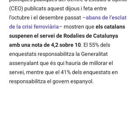
(CEO) publicats aquest dijous i feta entre
l’octubre i el desembre passat –
abans de l’esclat
de la crisi ferroviària
– mostren que
els catalans
suspenen el servei de Rodalies de Catalunya
amb una nota de 4,2 sobre 10
. El 55% dels
enquestats responsabilitza la Generalitat
assenyalant que és qui hauria de millorar el
servei, mentre que el 41% dels enquestats en
responsabilitza el govern espanyol.