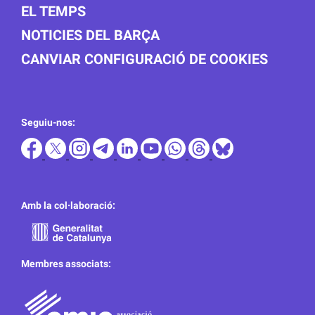
EL TEMPS
NOTICIES DEL BARÇA
CANVIAR CONFIGURACIÓ DE COOKIES
Seguiu-nos:
Amb la col·laboració:
Membres associats: