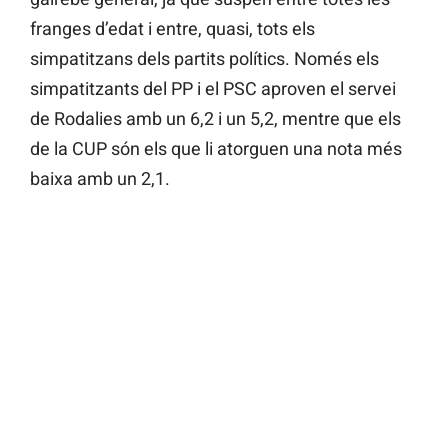
franges d’edat i entre, quasi, tots els
simpatitzans dels partits polítics. Només els
simpatitzants del PP i el PSC aproven el servei
de Rodalies amb un 6,2 i un 5,2, mentre que els
de la CUP són els que li atorguen una nota més
baixa amb un 2,1.