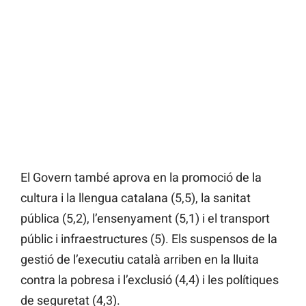
El Govern també aprova en la promoció de la
cultura i la llengua catalana (5,5), la sanitat
pública (5,2), l’ensenyament (5,1) i el transport
públic i infraestructures (5). Els suspensos de la
gestió de l’executiu català arriben en la lluita
contra la pobresa i l’exclusió (4,4) i les polítiques
de seguretat (4,3).