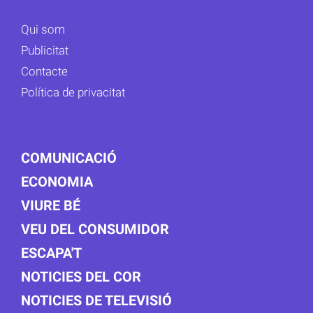
Qui som
Publicitat
Contacte
Política de privacitat
COMUNICACIÓ
ECONOMIA
VIURE BÉ
VEU DEL CONSUMIDOR
ESCAPA'T
NOTICIES DEL COR
NOTICIES DE TELEVISIÓ