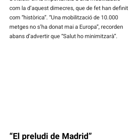
com la d’aquest dimecres, que de fet han definit
com “històrica”. “Una mobilització de 10.000
metges no s’ha donat mai a Europa”, recorden
abans d’advertir que “Salut ho minimitzarà”.
“El preludi de Madrid”