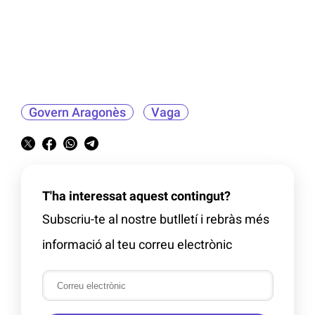
Govern Aragonès
Vaga
T'ha interessat aquest contingut?
Subscriu-te al nostre butlletí i rebràs més
informació al teu correu electrònic