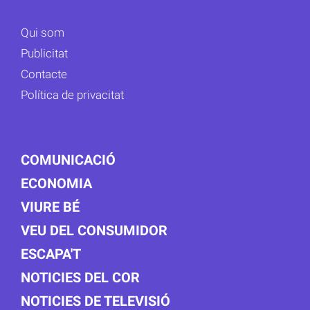
Qui som
Publicitat
Contacte
Política de privacitat
COMUNICACIÓ
ECONOMIA
VIURE BÉ
VEU DEL CONSUMIDOR
ESCAPA'T
NOTICIES DEL COR
NOTICIES DE TELEVISIÓ