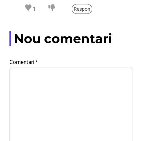
1
Respon
Nou comentari
Comentari
*