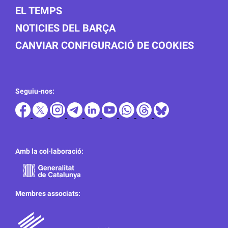
EL TEMPS
NOTICIES DEL BARÇA
CANVIAR CONFIGURACIÓ DE COOKIES
Seguiu-nos:
Amb la col·laboració:
Membres associats: