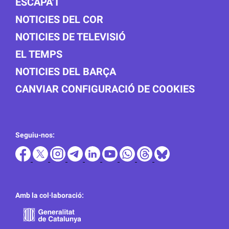
ESCAPA'T
NOTICIES DEL COR
NOTICIES DE TELEVISIÓ
EL TEMPS
NOTICIES DEL BARÇA
CANVIAR CONFIGURACIÓ DE COOKIES
Seguiu-nos:
Amb la col·laboració: