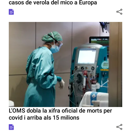
casos de verola del mico a Europa
L’OMS dobla la xifra oficial de morts per
covid i arriba als 15 milions