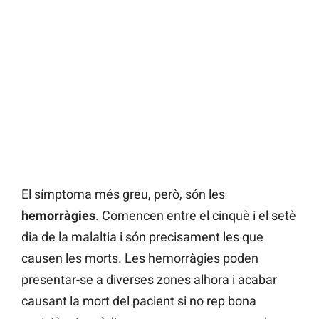
El símptoma més greu, però, són les
hemorràgies
. Comencen entre el cinquè i el setè
dia de la malaltia i són precisament les que
causen les morts. Les hemorràgies poden
presentar-se a diverses zones alhora i acabar
causant la mort del pacient si no rep bona