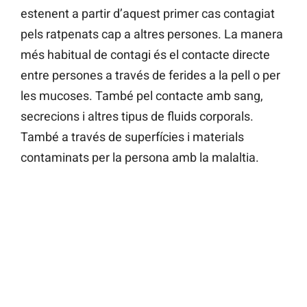
estenent a partir d’aquest primer cas contagiat
pels ratpenats cap a altres persones. La manera
més habitual de contagi és el contacte directe
entre persones a través de ferides a la pell o per
les mucoses. També pel contacte amb sang,
secrecions i altres tipus de fluids corporals.
També a través de superfícies i materials
contaminats per la persona amb la malaltia.