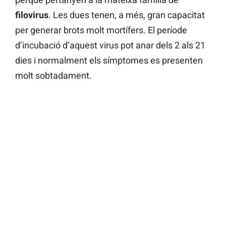
filovirus
. Les dues tenen, a més, gran capacitat
per generar brots molt mortífers. El període
d’incubació d’aquest virus pot anar dels 2 als 21
dies i normalment els símptomes es presenten
molt sobtadament.