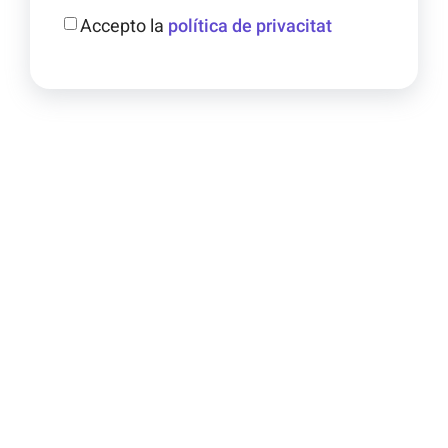
Accepto la
política de privacitat