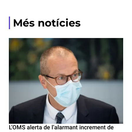
Més notícies
L’OMS alerta de l’alarmant increment de