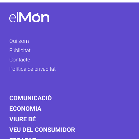
Qui som
Publicitat
Contacte
Política de privacitat
COMUNICACIÓ
ECONOMIA
VIURE BÉ
VEU DEL CONSUMIDOR