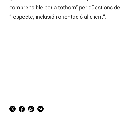
comprensible per a tothom” per qüestions de
“respecte, inclusió i orientació al client”.