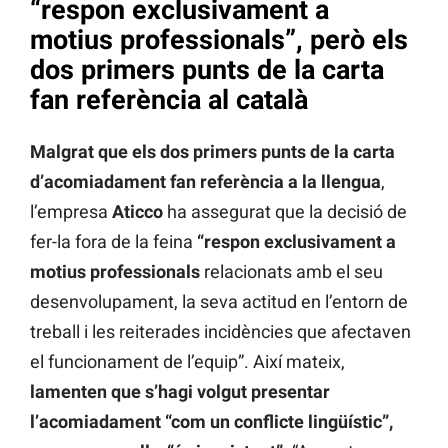
“respon exclusivament a
motius professionals”, però els
dos primers punts de la carta
fan referència al català
Malgrat que els dos primers punts de la carta
d’acomiadament fan referència a la llengua
,
l’empresa
Aticco
ha assegurat que la decisió de
fer-la fora de la feina
“respon exclusivament a
motius professionals
relacionats amb el seu
desenvolupament, la seva actitud en l’entorn de
treball i les reiterades incidències que afectaven
el funcionament de l’equip”. Així mateix,
lamenten que s’hagi volgut presentar
l’acomiadament “com un conflicte lingüístic”,