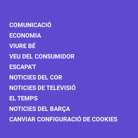
COMUNICACIÓ
ECONOMIA
VIURE BÉ
VEU DEL CONSUMIDOR
ESCAPA'T
NOTICIES DEL COR
NOTICIES DE TELEVISIÓ
EL TEMPS
NOTICIES DEL BARÇA
CANVIAR CONFIGURACIÓ DE COOKIES