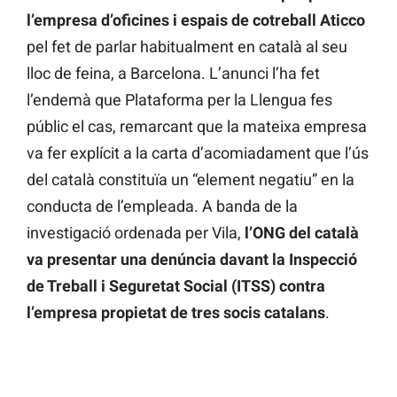
l’empresa d’oficines i espais de cotreball Aticco
pel fet de parlar habitualment en català al seu
lloc de feina, a Barcelona. L’anunci l’ha fet
l’endemà que Plataforma per la Llengua fes
públic el cas, remarcant que la mateixa empresa
va fer explícit a la carta d’acomiadament que l’ús
del català constituïa un “element negatiu” en la
conducta de l’empleada. A banda de la
investigació ordenada per Vila,
l’ONG del català
va presentar una denúncia davant la Inspecció
de Treball i Seguretat Social (ITSS) contra
l’empresa propietat de tres socis catalans
.