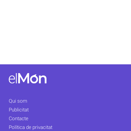
Qui som
Publicitat
Contacte
Política de privacitat