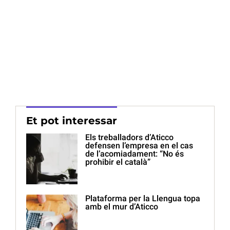
Et pot interessar
Els treballadors d’Aticco
defensen l’empresa en el cas
de l’acomiadament: “No és
prohibir el català”
Plataforma per la Llengua topa
amb el mur d’Aticco