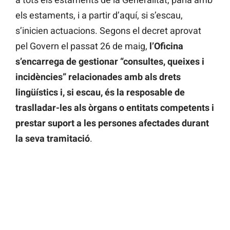
els estaments, i a partir d’aquí, si s’escau,
s’inicien actuacions. Segons el decret aprovat
pel Govern el passat 26 de maig,
l’Oficina
s’encarrega de gestionar “consultes, queixes i
incidències” relacionades amb als drets
lingüístics i, si escau, és la resposable de
traslladar-les als òrgans o entitats competents i
prestar suport a les persones afectades durant
la seva tramitació
.