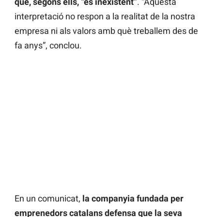
que, segons ells, “és inexistent”
. “Aquesta
interpretació no respon a la realitat de la nostra
empresa ni als valors amb què treballem des de
fa anys”, conclou.
En un comunicat,
la companyia fundada per
emprenedors catalans defensa que la seva