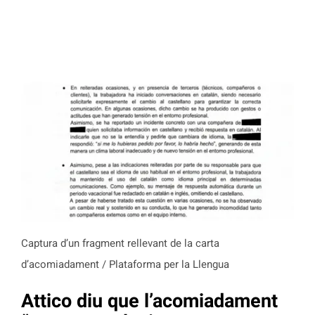
Captura d’un fragment rellevant de la carta
d’acomiadament / Plataforma per la Llengua
Attico diu que l’acomiadament