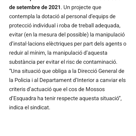
de setembre de 2021
. Un projecte que
contempla la dotació al personal d’equips de
protecció individual i roba de treball adequada,
evitar (en la mesura del possible) la manipulació
d’instal·lacions elèctriques per part dels agents o
reduir al mínim, la manipulació d’aquesta
substància per evitar el risc de contaminació.
“Una situació que obliga a la Direcció General de
la Policia i al Departament d’Interior a canviar els
criteris d’actuació que el cos de Mossos
d’Esquadra ha tenir respecte aquesta situació”,
indica el sindicat.