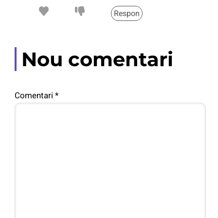
Respon
Nou comentari
Comentari
*