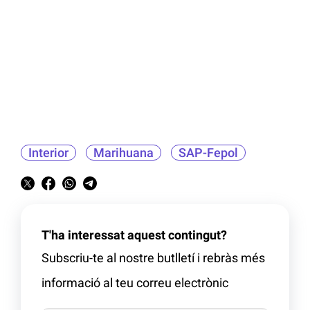
Interior
Marihuana
SAP-Fepol
T'ha interessat aquest contingut?
Subscriu-te al nostre butlletí i rebràs més
informació al teu correu electrònic