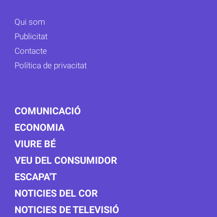
Qui som
Publicitat
Contacte
Política de privacitat
COMUNICACIÓ
ECONOMIA
VIURE BÉ
VEU DEL CONSUMIDOR
ESCAPA'T
NOTICIES DEL COR
NOTICIES DE TELEVISIÓ