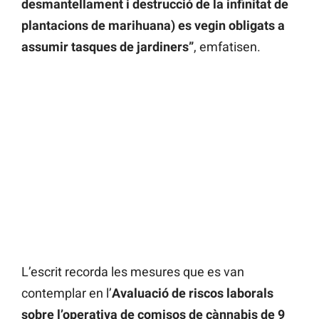
desmantellament i destrucció de la infinitat de
plantacions de marihuana) es vegin obligats a
assumir tasques de jardiners”
, emfatisen.
L’escrit recorda les mesures que es van
contemplar en l’
Avaluació de riscos laborals
sobre l’operativa de comisos de cànnabis de 9