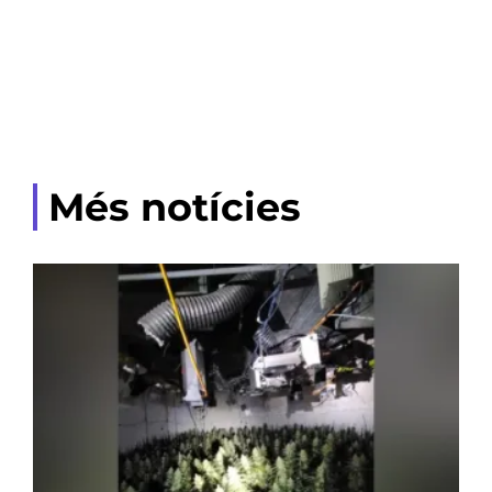
Més notícies