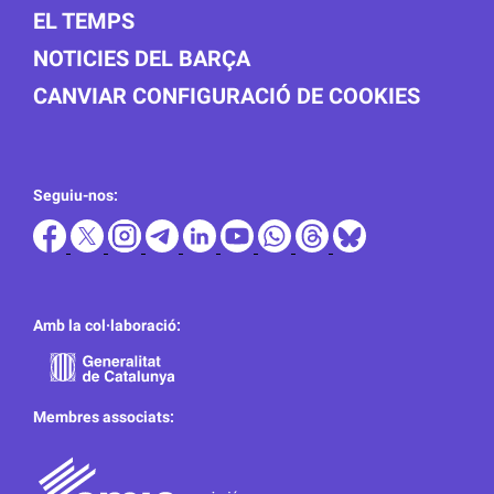
EL TEMPS
NOTICIES DEL BARÇA
CANVIAR CONFIGURACIÓ DE COOKIES
Seguiu-nos:
Amb la col·laboració:
Membres associats: