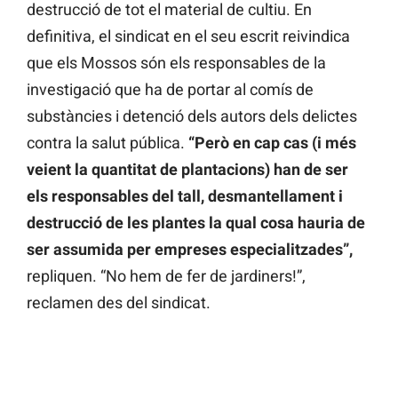
destrucció de tot el material de cultiu. En
definitiva, el sindicat en el seu escrit reivindica
que els Mossos són els responsables de la
investigació que ha de portar al comís de
substàncies i detenció dels autors dels delictes
contra la salut pública.
“Però en cap cas (i més
veient la quantitat de plantacions) han de ser
els responsables del tall, desmantellament i
destrucció de les plantes la qual cosa hauria de
ser assumida per empreses especialitzades”,
repliquen. “No hem de fer de jardiners!”,
reclamen des del sindicat.