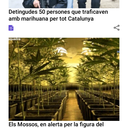
Detingudes 50 persones que traficaven
amb marihuana per tot Catalunya
Els Mossos, en alerta per la figura del