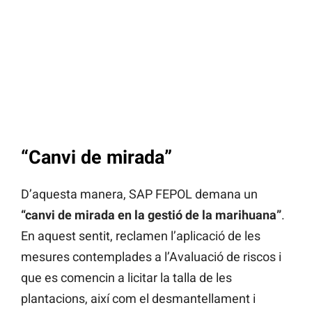
“Canvi de mirada”
D’aquesta manera, SAP FEPOL demana un
“canvi de mirada en la gestió de la marihuana”
.
En aquest sentit, reclamen l’aplicació de les
mesures contemplades a l’Avaluació de riscos i
que es comencin a licitar la talla de les
plantacions, així com el desmantellament i