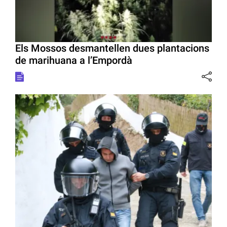
Els Mossos desmantellen dues plantacions
de marihuana a l’Empordà