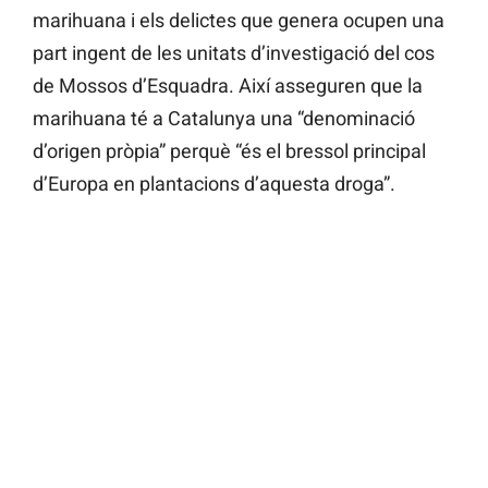
marihuana i els delictes que genera ocupen una
part ingent de les unitats d’investigació del cos
de Mossos d’Esquadra. Així asseguren que la
marihuana té a Catalunya una “denominació
d’origen pròpia” perquè “és el bressol principal
d’Europa en plantacions d’aquesta droga”.