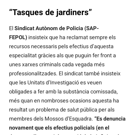
“Tasques de jardiners”
El
Sindicat Autònom de Policia (SAP-
FEPOL)
insisteix que ha reclamat sempre els
recursos necessaris pels efectius d’aquesta
especialitat gràcies als que puguin fer front a
unes xarxes criminals cada vegada més
professionalitzades. El sindicat també insisteix
que les Unitats d’Investigació es veuen
obligades a fer amb la substància comissada,
més quan en nombroses ocasions aquesta ha
resultat un problema de salut pública per als
membres dels Mossos d’Esquadra.
“Es denuncia
novament que els efectius policials (en el