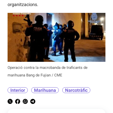
organitzacions.
Operació contra la macrobanda de traficants de
marihuana Bang de Fujian / CME
Interior
Marihuana
Narcotràfic