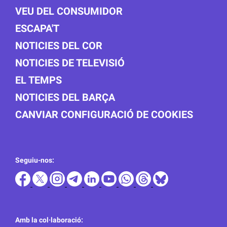
VEU DEL CONSUMIDOR
ESCAPA'T
NOTICIES DEL COR
NOTICIES DE TELEVISIÓ
EL TEMPS
NOTICIES DEL BARÇA
CANVIAR CONFIGURACIÓ DE COOKIES
Seguiu-nos:
Amb la col·laboració: