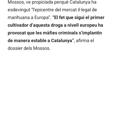
Mossos, ve propiciada perquè Catalunya ha
esdevingut “l’epicentre del mercat il·legal de
marihuana a Europa”.
“El fet que sigui el primer
cultivador d’aquesta droga a nivell europeu ha
provocat que les màfies criminals s’implantin
de manera estable a Catalunya”
, afirma el
dossier dels Mossos.