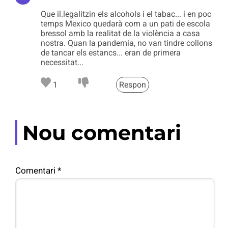
Que il.legalitzin els alcohols i el tabac... i en poc
temps Mexico quedarà com a un pati de escola
bressol amb la realitat de la violència a casa
nostra. Quan la pandemia, no van tindre collons
de tancar els estancs... eran de primera
necessitat...
1
Respon
Nou comentari
Comentari
*