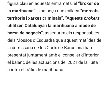
figura clau en aquests entramats, el
“broker de
la marihuana”
. Una peça que enllaça
“mercats,
territoris i xarxes criminals”. “Aquests
brokers
utilitzen Catalunya i la marihuana a mode de
borsa de negocis”
, asseguren els responsables
dels Mossos d’Esquadra que aquest matí des de
la comissaria de les Corts de Barcelona han
presentat juntament amb el conseller d’Interior
el balanç de les actuacions del 2021 de la lluita
contra el tràfic de marihuana.