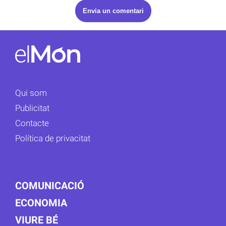
Qui som
Publicitat
Contacte
Política de privacitat
COMUNICACIÓ
ECONOMIA
VIURE BÉ