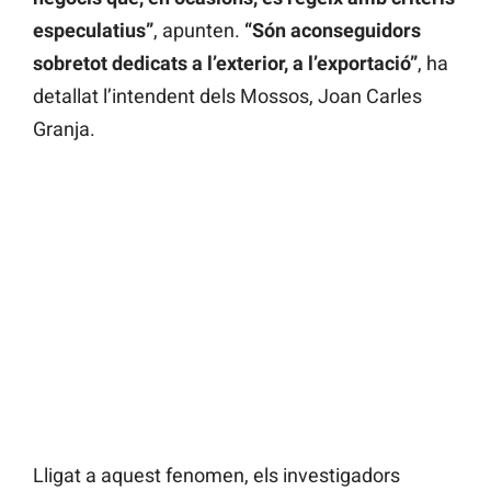
especulatius”
, apunten.
“Són aconseguidors
sobretot dedicats a l’exterior, a l’exportació”
, ha
detallat l’intendent dels Mossos, Joan Carles
Granja.
Lligat a aquest fenomen, els investigadors