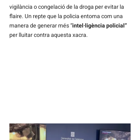
vigilància o congelació de la droga per evitar la
flaire. Un repte que la policia entoma com una
manera de generar més “
intel·ligència policial”
per lluitar contra aquesta xacra.