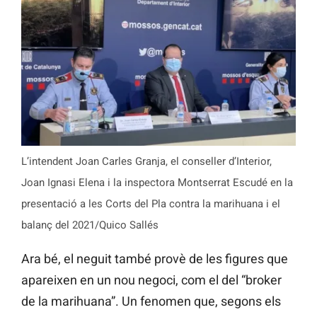
L’intendent Joan Carles Granja, el conseller d’Interior,
Joan Ignasi Elena i la inspectora Montserrat Escudé en la
presentació a les Corts del Pla contra la marihuana i el
balanç del 2021/Quico Sallés
Ara bé, el neguit també provè de les figures que
apareixen en un nou negoci, com el del “broker
de la marihuana”. Un fenomen que, segons els