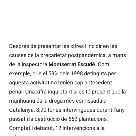
Després de presentar les xifres i incidir en les
causes de la precarietat postpandèmica, a mans
de la inspectora
Montserrat Escudè
. Com
exemple, que el 53% dels 1998 detinguts per
aquesta activitat no tenien cap antecedent
penal. Una xifra inquietant si es té present que la
marihuana és la droga més comissada a
Catalunya: 8,90 tones intervingudes durant l’any
passat i la destrucció de 662 plantacions.
Comptat i debatut, 12 intervencions a la