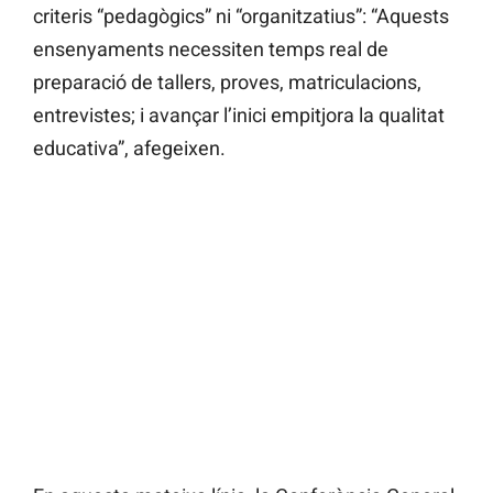
criteris “pedagògics” ni “organitzatius”: “Aquests
ensenyaments necessiten temps real de
preparació de tallers, proves, matriculacions,
entrevistes; i avançar l’inici empitjora la qualitat
educativa”, afegeixen.