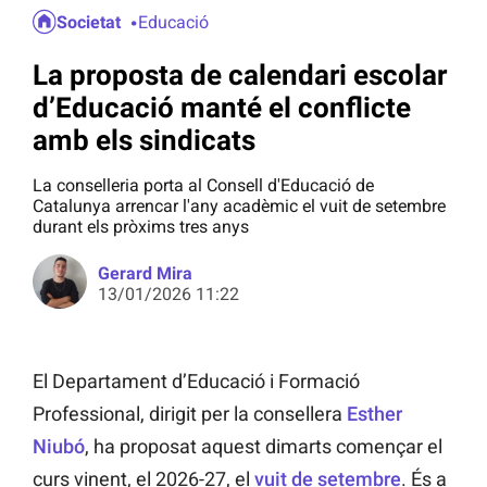
Societat
Educació
La proposta de calendari escolar
d’Educació manté el conflicte
amb els sindicats
La conselleria porta al Consell d'Educació de
Catalunya arrencar l'any acadèmic el vuit de setembre
durant els pròxims tres anys
Gerard Mira
13/01/2026 11:22
El Departament d’Educació i Formació
Professional, dirigit per la consellera
Esther
Niubó
, ha proposat aquest dimarts començar el
curs vinent, el 2026-27, el
vuit de setembre
. És a