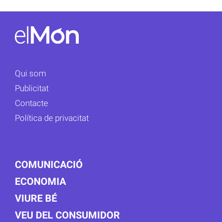
Qui som
Publicitat
Contacte
Política de privacitat
COMUNICACIÓ
ECONOMIA
VIURE BÉ
VEU DEL CONSUMIDOR