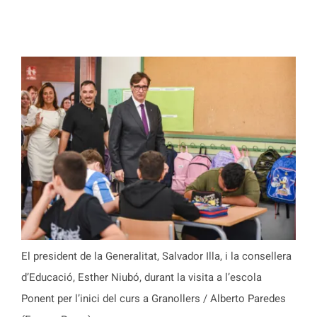
El president de la Generalitat, Salvador Illa, i la consellera
d’Educació, Esther Niubó, durant la visita a l’escola
Ponent per l’inici del curs a Granollers / Alberto Paredes