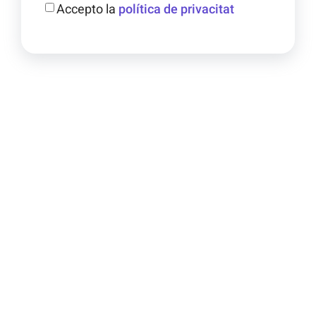
Accepto la
política de privacitat