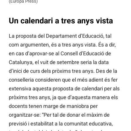
(Europa Press)
Un calendari a tres anys vista
La proposta del Departament d’Educació, tal
com argumenten, és a tres anys vista. És a dir,
en cas d’aprovar-se al Consell d’Educació de
Catalunya, el vuit de setembre seria la data
d’inici de curs dels pròxims tres anys. Des de la
conselleria consideren que el més adient és fer
extensiva aquesta proposta de calendari per als
pròxims tres anys, ja que d’aquesta manera els
docents tenen marge de maniobra per
organitzar-se: “Per tal de donar el màxim de
previsió i estabilitat a la comunitat educativa,