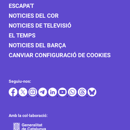
ESCAPA'T
NOTICIES DEL COR
NOTICIES DE TELEVISIÓ
EL TEMPS
NOTICIES DEL BARÇA
CANVIAR CONFIGURACIÓ DE COOKIES
Seguiu-nos:
Amb la col·laboració: