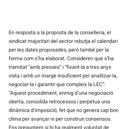
En resposta a la proposta de la conselleria, el
sindicat majoritari del sector rebutja el calendari
per les dates proposades, però també per la
forma com s’ha elaborat. Consideren que s’ha
tramitat “amb presses” i “fixant-la a tres anys
vista i amb un marge insuficient per analitzar-la,
negociar-la i garantir que compleix la LEC”:
“Aquest procediment, enmig d’una negociació
oberta, consolida retrocessos i perpetua una
dinàmica d’imposició, fet que no genera cap bon
clima per avançar ni per construir consensos.
Ens preguntem si hi ha realment voluntat de