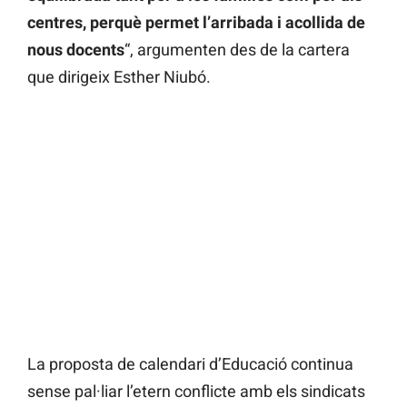
centres, perquè permet l’arribada i acollida de
nous docents
“, argumenten des de la cartera
que dirigeix Esther Niubó.
La proposta de calendari d’Educació continua
sense pal·liar l’etern conflicte amb els sindicats