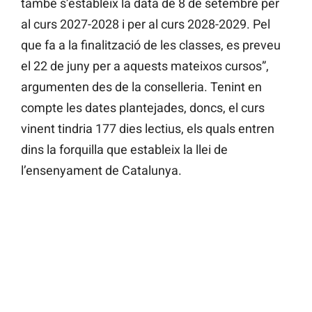
també s’estableix la data de 8 de setembre per
al curs 2027-2028 i per al curs 2028-2029. Pel
que fa a la finalització de les classes, es preveu
el 22 de juny per a aquests mateixos cursos”,
argumenten des de la conselleria. Tenint en
compte les dates plantejades, doncs, el curs
vinent tindria 177 dies lectius, els quals entren
dins la forquilla que estableix la llei de
l’ensenyament de Catalunya.