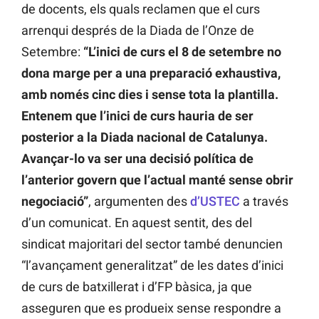
de docents, els quals reclamen que el curs
arrenqui després de la Diada de l’Onze de
Setembre:
“L’inici de curs el 8 de setembre no
dona marge per a una preparació exhaustiva,
amb només cinc dies i sense tota la plantilla.
Entenem que l’inici de curs hauria de ser
posterior a la Diada nacional de Catalunya.
Avançar-lo va ser una decisió política de
l’anterior govern que l’actual manté sense obrir
negociació”
, argumenten des
d’USTEC
a través
d’un comunicat. En aquest sentit, des del
sindicat majoritari del sector també denuncien
“l’avançament generalitzat” de les dates d’inici
de curs de batxillerat i d’FP bàsica, ja que
asseguren que es produeix sense respondre a