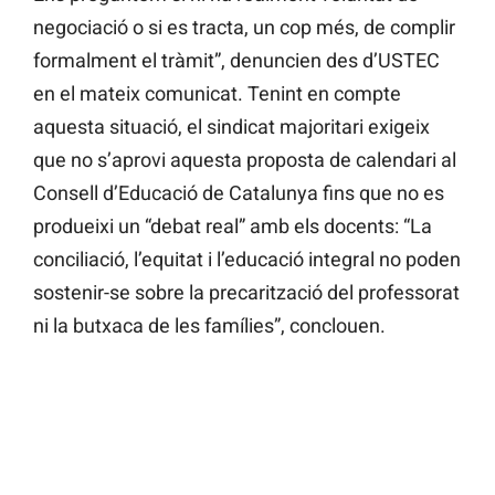
negociació o si es tracta, un cop més, de complir
formalment el tràmit”, denuncien des d’USTEC
en el mateix comunicat. Tenint en compte
aquesta situació, el sindicat majoritari exigeix
que no s’aprovi aquesta proposta de calendari al
Consell d’Educació de Catalunya fins que no es
produeixi un “debat real” amb els docents: “La
conciliació, l’equitat i l’educació integral no poden
sostenir-se sobre la precarització del professorat
ni la butxaca de les famílies”, conclouen.