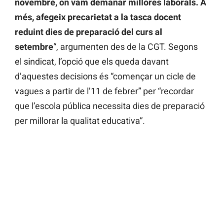
novembre, on vam demanar millores laborals. A
més, afegeix precarietat a la tasca docent
reduint dies de preparació del curs al
setembre
“, argumenten des de la CGT. Segons
el sindicat, l’opció que els queda davant
d’aquestes decisions és “començar un cicle de
vagues a partir de l’11 de febrer” per “recordar
que l’escola pública necessita dies de preparació
per millorar la qualitat educativa”.