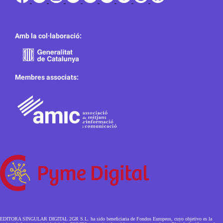
Amb la col·laboració:
Membres associats:
EDITORA SINGULAR DIGITAL 2GR S.L. ha sido beneficiaria de Fondos Europeos, cuyo objetivo es la