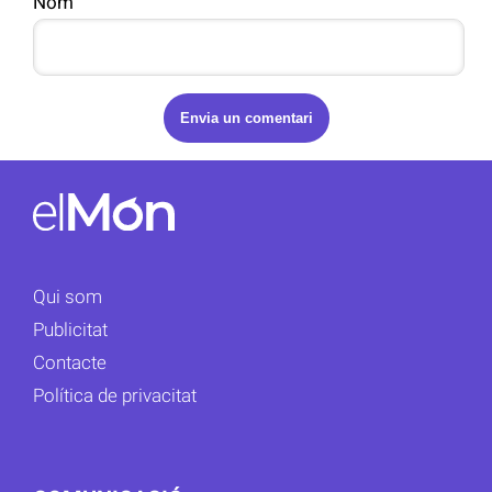
Nom
Qui som
Publicitat
Contacte
Política de privacitat