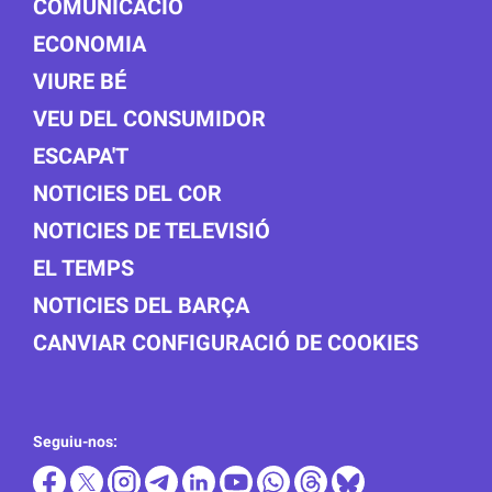
COMUNICACIÓ
ECONOMIA
VIURE BÉ
VEU DEL CONSUMIDOR
ESCAPA'T
NOTICIES DEL COR
NOTICIES DE TELEVISIÓ
EL TEMPS
NOTICIES DEL BARÇA
CANVIAR CONFIGURACIÓ DE COOKIES
Seguiu-nos: