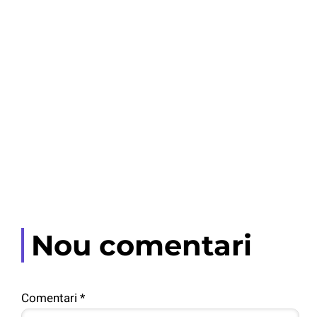
Nou comentari
Comentari
*