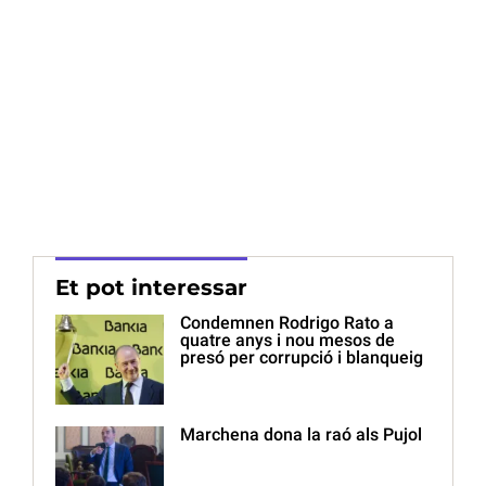
Et pot interessar
Condemnen Rodrigo Rato a
quatre anys i nou mesos de
presó per corrupció i blanqueig
Marchena dona la raó als Pujol