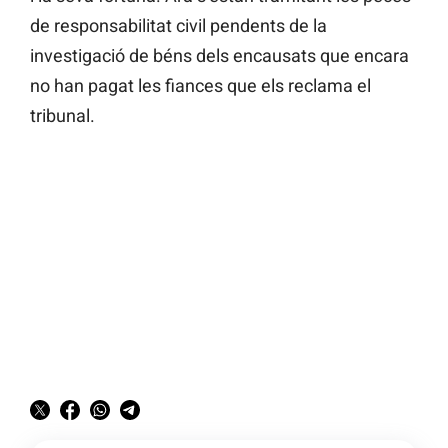
de responsabilitat civil pendents de la
investigació de béns dels encausats que encara
no han pagat les fiances que els reclama el
tribunal.