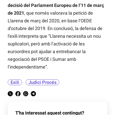
decisió del Parlament Europeu de l’11 de març
de 2021
, que només valorava la petició de
Llarena de març del 2020, en base l’OEDE
d’octubre del 2019. En conclusió, la defensa de
l’exili interpreta que “Llarena necessita un nou
suplicatori, però amb l’activació de les
euroordres pot ajudar a entrebancar la
negociació del PSOE i Sumar amb
l’independentisme”.
Exili
Judici Procés
T'ha interessat aquest contingut?