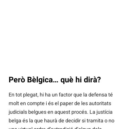
Però Bèlgica… què hi dirà?
En tot plegat, hi ha un factor que la defensa té
molt en compte i és el paper de les autoritats
judicials belgues en aquest procés. La justícia
belga és la que haurà de decidir si tramita o no