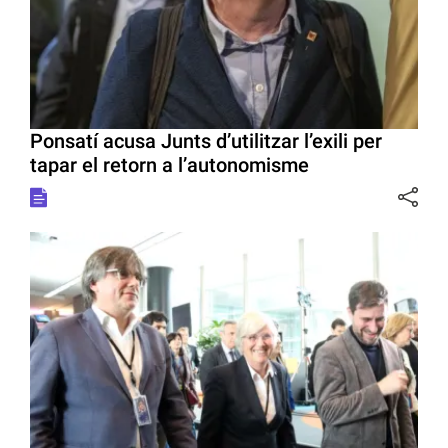
Ponsatí acusa Junts d’utilitzar l’exili per
tapar el retorn a l’autonomisme