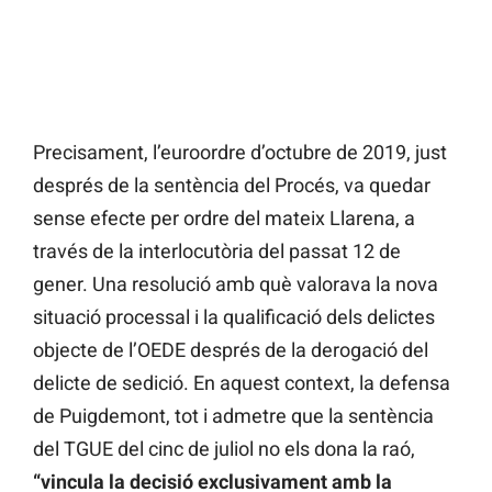
Precisament, l’euroordre d’octubre de 2019, just
després de la sentència del Procés, va quedar
sense efecte per ordre del mateix Llarena, a
través de la interlocutòria del passat 12 de
gener. Una resolució amb què valorava la nova
situació processal i la qualificació dels delictes
objecte de l’OEDE després de la derogació del
delicte de sedició. En aquest context, la defensa
de Puigdemont, tot i admetre que la sentència
del TGUE del cinc de juliol no els dona la raó,
“vincula la decisió exclusivament amb la