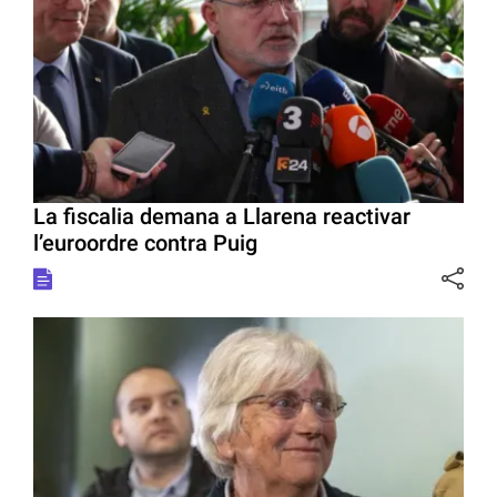
La fiscalia demana a Llarena reactivar
l’euroordre contra Puig