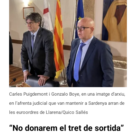
Carles Puigdemont i Gonzalo Boye, en una imatge d’arxiu,
en l’afrenta judicial que van mantenir a Sardenya arran de
les euroordres de Llarena/Quico Sallés
“No donarem el tret de sortida”