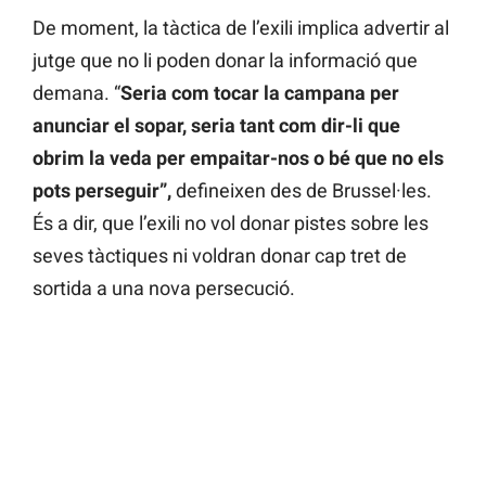
De moment, la tàctica de l’exili implica advertir al
jutge que no li poden donar la informació que
demana. “
Seria com tocar la campana per
anunciar el sopar, seria tant com dir-li que
obrim la veda per empaitar-nos o bé que no els
pots perseguir”,
defineixen des de Brussel·les.
És a dir, que l’exili no vol donar pistes sobre les
seves tàctiques ni voldran donar cap tret de
sortida a una nova persecució.