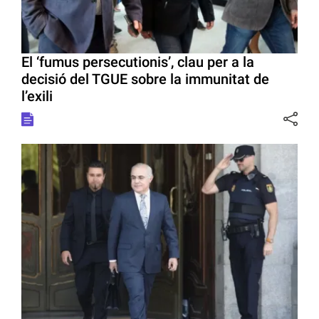
El ‘fumus persecutionis’, clau per a la
decisió del TGUE sobre la immunitat de
l’exili