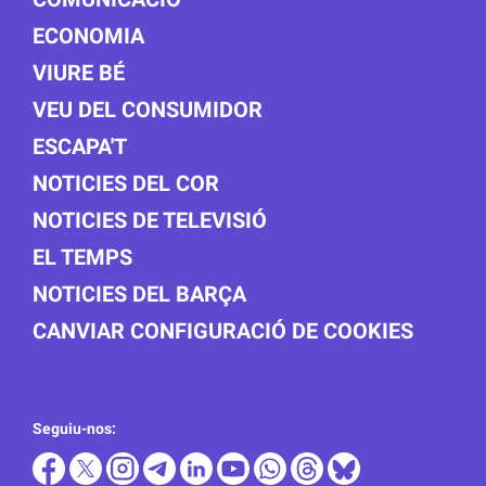
ECONOMIA
VIURE BÉ
VEU DEL CONSUMIDOR
ESCAPA'T
NOTICIES DEL COR
NOTICIES DE TELEVISIÓ
EL TEMPS
NOTICIES DEL BARÇA
CANVIAR CONFIGURACIÓ DE COOKIES
Seguiu-nos: