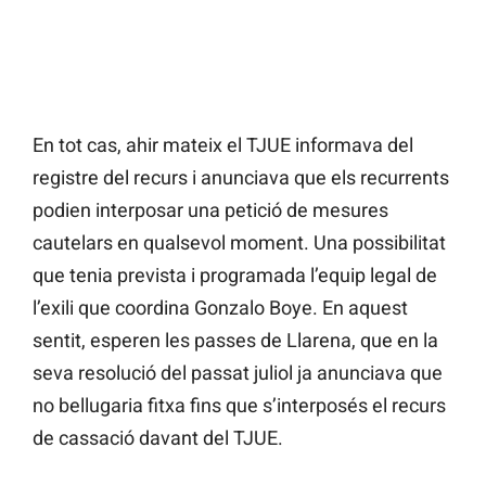
En tot cas, ahir mateix el TJUE informava del
registre del recurs i anunciava que els recurrents
podien interposar una petició de mesures
cautelars en qualsevol moment. Una possibilitat
que tenia prevista i programada l’equip legal de
l’exili que coordina Gonzalo Boye. En aquest
sentit, esperen les passes de Llarena, que en la
seva resolució del passat juliol ja anunciava que
no bellugaria fitxa fins que s’interposés el recurs
de cassació davant del TJUE.