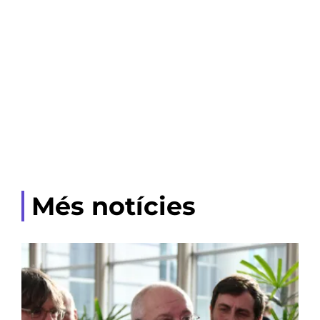
Més notícies