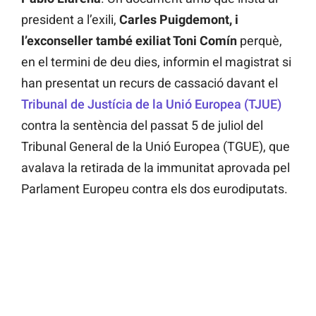
president a l’exili,
Carles Puigdemont, i
l’exconseller també exiliat Toni Comín
perquè,
en el termini de deu dies, informin el magistrat si
han presentat un recurs de cassació davant el
Tribunal de Justícia de la Unió Europea (TJUE)
contra la sentència del passat 5 de juliol del
Tribunal General de la Unió Europea (TGUE), que
avalava la retirada de la immunitat aprovada pel
Parlament Europeu contra els dos eurodiputats.