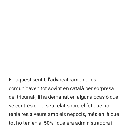
En aquest sentit, l’advocat -amb qui es
comunicaven tot sovint en català per sorpresa
del tribunal-, li ha demanat en alguna ocasió que
se centrés en el seu relat sobre el fet que no
tenia res a veure amb els negocis, més enllà que
tot ho tenien al 50% i que era administradora i