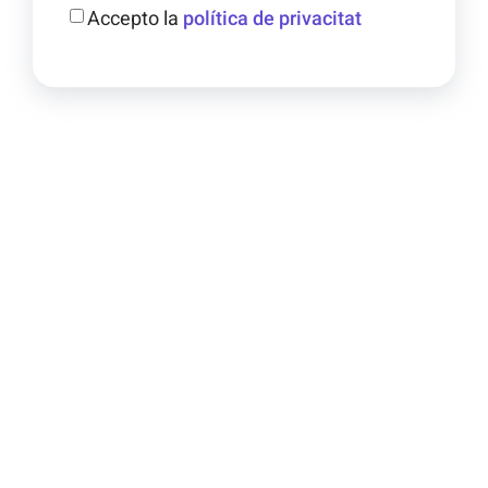
Accepto la
política de privacitat