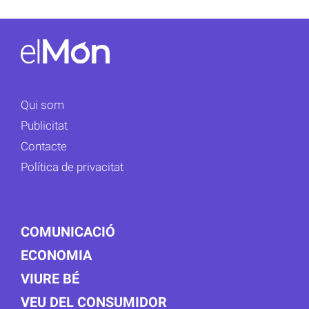
Qui som
Publicitat
Contacte
Política de privacitat
COMUNICACIÓ
ECONOMIA
VIURE BÉ
VEU DEL CONSUMIDOR