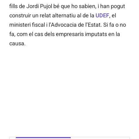
fills de Jordi Pujol bé que ho sabien, i han pogut
construir un relat alternatiu al de la
UDEF
, el
ministeri fiscal i l’Advocacia de l’Estat. Si fa o no
fa, com el cas dels empresaris imputats en la
causa.