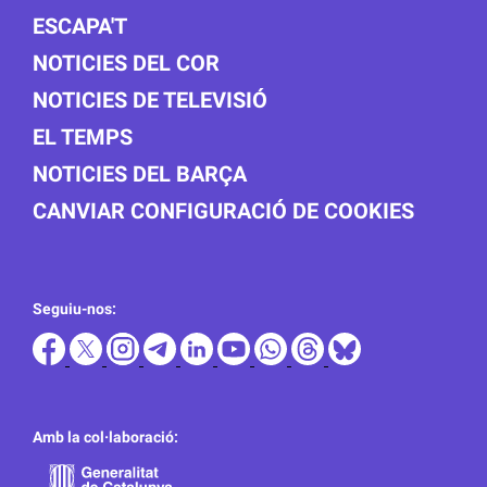
ESCAPA'T
NOTICIES DEL COR
NOTICIES DE TELEVISIÓ
EL TEMPS
NOTICIES DEL BARÇA
CANVIAR CONFIGURACIÓ DE COOKIES
Seguiu-nos:
Amb la col·laboració: