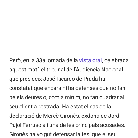
Però, en la 33a jornada de la
vista oral
, celebrada
aquest matí, el tribunal de l’Audiència Nacional
que presideix José Ricardo de Prada ha
constatat que encara hi ha defenses que no fan
bé els deures o, com a mínim, no fan quadrar al
seu client a l’estrada. Ha estat el cas de la
declaració de Mercè Gironès, exdona de Jordi
Pujol Ferrusola i una de les principals acusades.
Gironès ha volgut defensar la tesi que el seu