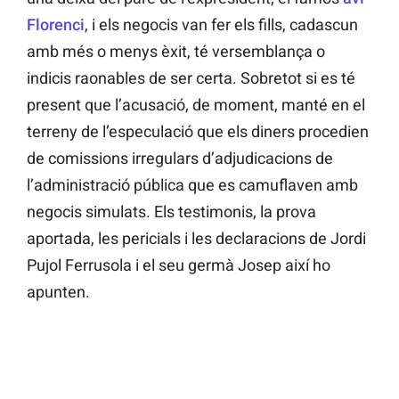
Florenci
, i els negocis van fer els fills, cadascun
amb més o menys èxit, té versemblança o
indicis raonables de ser certa. Sobretot si es té
present que l’acusació, de moment, manté en el
terreny de l’especulació que els diners procedien
de comissions irregulars d’adjudicacions de
l’administració pública que es camuflaven amb
negocis simulats. Els testimonis, la prova
aportada, les pericials i les declaracions de Jordi
Pujol Ferrusola i el seu germà Josep així ho
apunten.