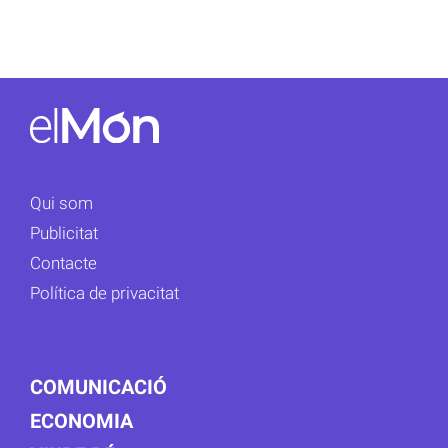
Qui som
Publicitat
Contacte
Política de privacitat
COMUNICACIÓ
ECONOMIA