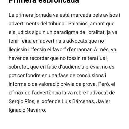
La primera jornada va està marcada pels avisos i
advertiments del tribunal. Palacios, amant que
els judicis siguin un paradigma de l’oralitat, ja va
tenir feina en advertir als advocats que no
llegissin i “fessin el favor” d’enraonar. A més, va
haver de recordar que no fossin reiteratius i,
sobretot, que en fase d’audiència prèvia, no es
pot confondre en una fase de conclusions i
informe o de valoració prèvia de prova. Però, el
clímax de l’advertència la va rebre l’advocat de
Sergio Ríos, el xofer de Luis Bárcenas, Javier
Ignacio Navarro.