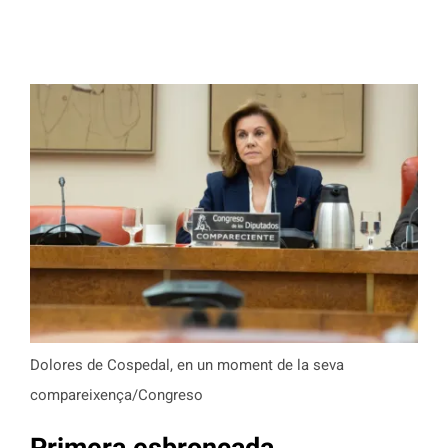
Dolores de Cospedal, en un moment de la seva
compareixença/Congreso
Primera esbroncada