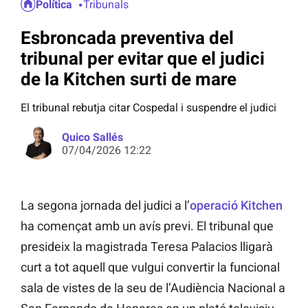
Política
Tribunals
Esbroncada preventiva del
tribunal per evitar que el judici
de la Kitchen surti de mare
El tribunal rebutja citar Cospedal i suspendre el judici
Quico Sallés
07/04/2026 12:22
La segona jornada del judici a l’
operació Kitchen
ha començat amb un avís previ. El tribunal que
presideix la magistrada Teresa Palacios lligarà
curt a tot aquell que vulgui convertir la funcional
sala de vistes de la seu de l’Audiència Nacional a