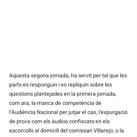
Aquesta segona jornada, ha servit per tal que les
parts es responguin i es repliquin sobre les
qüestions plantejades en la primera jornada,
com ara, la manca de competència de
l’Audiència Nacional per jutjar el cas, l’expurgació
de prova com els àudios confiscats en els
escorcolls al domicili del comissari Villarejo, o la