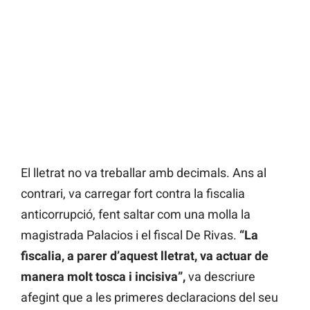
El lletrat no va treballar amb decimals. Ans al
contrari, va carregar fort contra la fiscalia
anticorrupció, fent saltar com una molla la
magistrada Palacios i el fiscal De Rivas.
“La
fiscalia, a parer d’aquest lletrat, va actuar de
manera molt tosca i incisiva”,
va descriure
afegint que a les primeres declaracions del seu