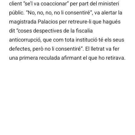
client “se’l va coaccionar” per part del ministeri
públic. “No, no, no, no li consentiré”, va alertar la
magistrada Palacios per retreure-li que hagués
dit “coses despectives de la fiscalia
anticorrupció, que com tota institució té els seus
defectes, però no li consentiré”. El lletrat va fer
una primera reculada afirmant el que ho retirava.