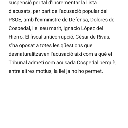
suspensió per tal d’incrementar la llista
d’acusats, per part de l’acusació popular del
PSOE, amb l’exministre de Defensa, Dolores de
Cospedal, i el seu marit, Ignacio López del
Hierro. El fiscal anticorrupció, César de Rivas,
s’ha oposat a totes les qüestions que
desnaturalitzaven l’acusació així com a què el
Tribunal admeti com acusada Cospedal perquè,
entre altres motius, la llei ja no ho permet.