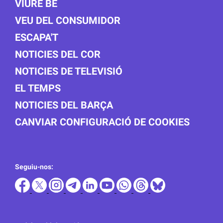
VIURE BÉ
VEU DEL CONSUMIDOR
ESCAPA'T
NOTICIES DEL COR
NOTICIES DE TELEVISIÓ
EL TEMPS
NOTICIES DEL BARÇA
CANVIAR CONFIGURACIÓ DE COOKIES
Seguiu-nos: