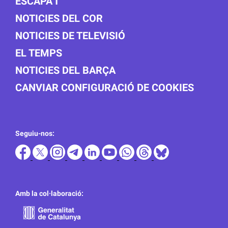
ESCAPA'T
NOTICIES DEL COR
NOTICIES DE TELEVISIÓ
EL TEMPS
NOTICIES DEL BARÇA
CANVIAR CONFIGURACIÓ DE COOKIES
Seguiu-nos:
Amb la col·laboració: