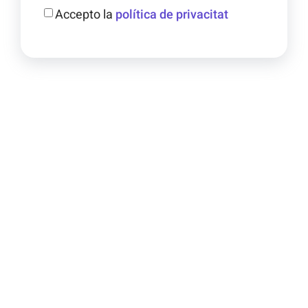
Accepto la
política de privacitat