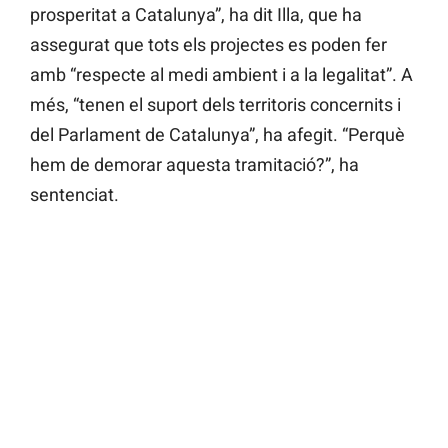
prosperitat a Catalunya”, ha dit Illa, que ha
assegurat que tots els projectes es poden fer
amb “respecte al medi ambient i a la legalitat”. A
més, “tenen el suport dels territoris concernits i
del Parlament de Catalunya”, ha afegit. “Perquè
hem de demorar aquesta tramitació?”, ha
sentenciat.