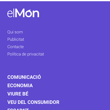
Qui som
Publicitat
Contacte
Política de privacitat
COMUNICACIÓ
ECONOMIA
VIURE BÉ
VEU DEL CONSUMIDOR