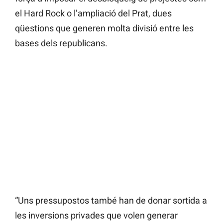
el Hard Rock o l’ampliació del Prat, dues
qüestions que generen molta divisió entre les
bases dels republicans.
“Uns pressupostos també han de donar sortida a
les inversions privades que volen generar