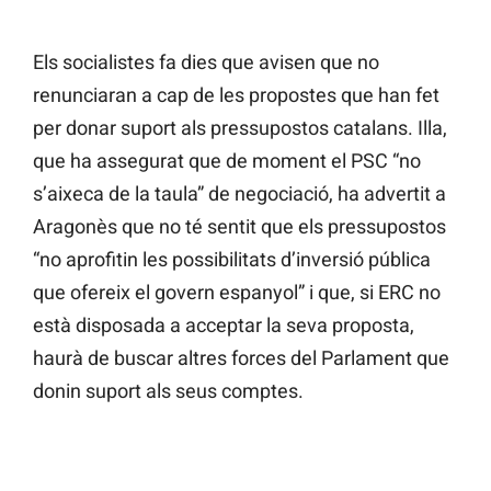
Els socialistes fa dies que avisen que no
renunciaran a cap de les propostes que han fet
per donar suport als pressupostos catalans. Illa,
que ha assegurat que de moment el PSC “no
s’aixeca de la taula” de negociació, ha advertit a
Aragonès que no té sentit que els pressupostos
“no aprofitin les possibilitats d’inversió pública
que ofereix el govern espanyol” i que, si ERC no
està disposada a acceptar la seva proposta,
haurà de buscar altres forces del Parlament que
donin suport als seus comptes.