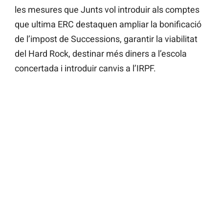
les mesures que Junts vol introduir als comptes
que ultima ERC destaquen ampliar la bonificació
de l’impost de Successions, garantir la viabilitat
del Hard Rock, destinar més diners a l’escola
concertada i introduir canvis a l’IRPF.