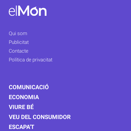
Qui som
Publicitat
Contacte
Política de privacitat
COMUNICACIÓ
ECONOMIA
VIURE BÉ
VEU DEL CONSUMIDOR
ESCAPA'T