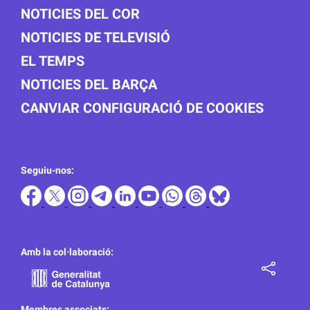
NOTICIES DEL COR
NOTICIES DE TELEVISIÓ
EL TEMPS
NOTICIES DEL BARÇA
CANVIAR CONFIGURACIÓ DE COOKIES
Seguiu-nos:
Amb la col·laboració:
Membres associats: