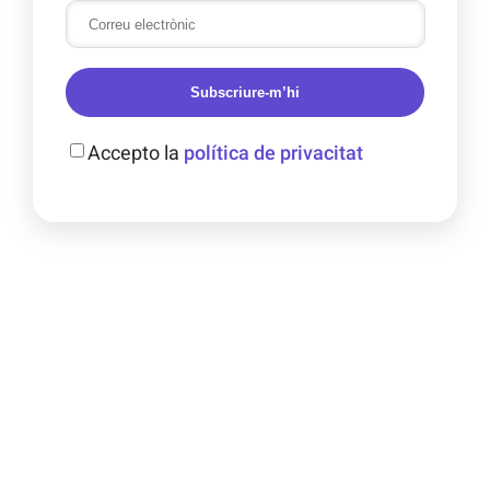
Subscriure-m’hi
Accepto la
política de privacitat