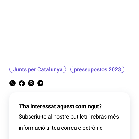
Junts per Catalunya
pressupostos 2023
T'ha interessat aquest contingut?
Subscriu-te al nostre butlletí i rebràs més
informació al teu correu electrònic