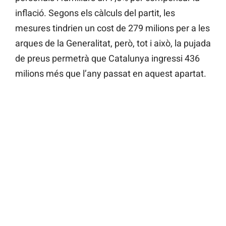
inflació. Segons els càlculs del partit, les
mesures tindrien un cost de 279 milions per a les
arques de la Generalitat, però, tot i això, la pujada
de preus permetrà que Catalunya ingressi 436
milions més que l’any passat en aquest apartat.