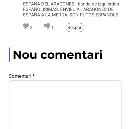
ESPAÑA DEL ARAGONES I banda de izquierdas
ESPAÑOLISIMAS. ENVIEU AL ARAGONES DE
ESPAÑA A LA MERDA, SON PUTOS ESPAÑOLS
2
1
Respon
Nou comentari
Comentari
*