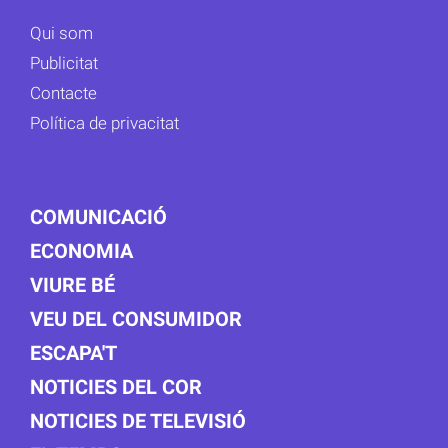
Qui som
Publicitat
Contacte
Política de privacitat
COMUNICACIÓ
ECONOMIA
VIURE BÉ
VEU DEL CONSUMIDOR
ESCAPA'T
NOTICIES DEL COR
NOTICIES DE TELEVISIÓ