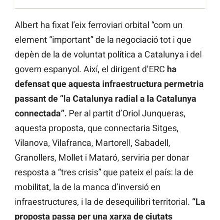
Albert ha fixat l’eix ferroviari orbital “com un
element “important” de la negociació tot i que
depèn de la de voluntat política a Catalunya i del
govern espanyol. Així, el dirigent d’ERC
ha
defensat que aquesta infraestructura permetria
passant de “la Catalunya radial a la Catalunya
connectada”.
Per al partit d’Oriol Junqueras,
aquesta proposta, que connectaria Sitges,
Vilanova, Vilafranca, Martorell, Sabadell,
Granollers, Mollet i Mataró, serviria per donar
resposta a “tres crisis” que pateix el país: la de
mobilitat, la de la manca d’inversió en
infraestructures, i la de desequilibri territorial.
“La
proposta passa per una xarxa de ciutats