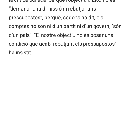
“demanar una dimissió ni rebutjar uns
pressupostos”, perquè, segons ha dit, els
comptes no són ni d’un partit ni d’un govern, “són
d’un país”. “El nostre objectiu no és posar una
condició que acabi rebutjant els pressupostos”,
ha insistit.