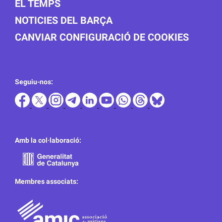
EL TEMPS
NOTICIES DEL BARÇA
CANVIAR CONFIGURACIÓ DE COOKIES
Seguiu-nos:
Amb la col·laboració:
Membres associats: