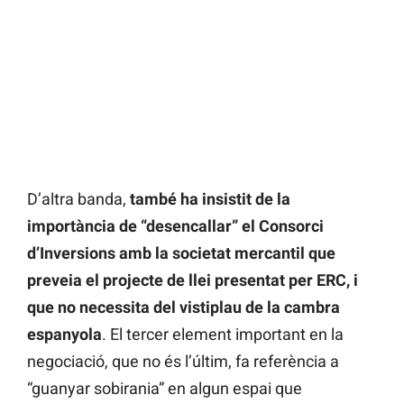
D’altra banda,
també ha insistit de la
importància de “desencallar” el Consorci
d’Inversions amb la societat mercantil que
preveia el projecte de llei presentat per ERC, i
que no necessita del vistiplau de la cambra
espanyola
. El tercer element important en la
negociació, que no és l’últim, fa referència a
“guanyar sobirania” en algun espai que