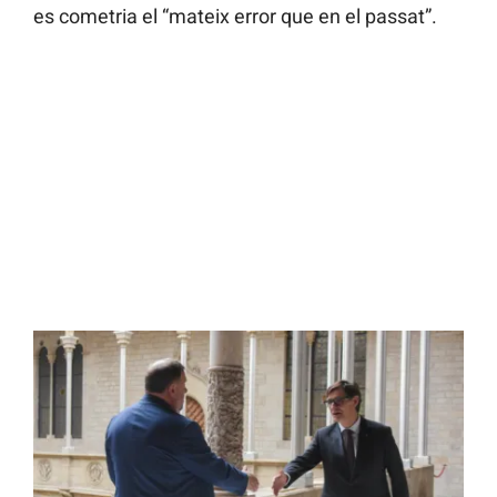
es cometria el “mateix error que en el passat”.